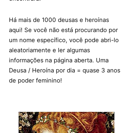
Há mais de 1000 deusas e heroínas
aqui! Se você não está procurando por
um nome específico, você pode abri-lo
aleatoriamente e ler algumas
informações na página aberta. Uma
Deusa / Heroína por dia = quase 3 anos
de poder feminino!