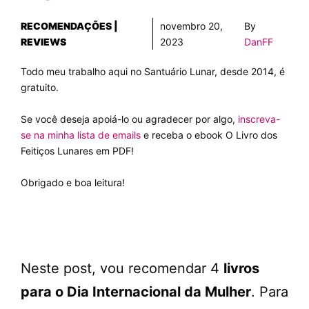
RECOMENDAÇÕES |
novembro 20,
By
REVIEWS
2023
DanFF
Todo meu trabalho aqui no Santuário Lunar, desde 2014, é
gratuito.
Se você deseja apoiá-lo ou agradecer por algo,
inscreva-
se na minha lista de emails
e receba o ebook O Livro dos
Feitiços Lunares em PDF!
Obrigado e boa leitura!
Neste post, vou recomendar 4
livros
para o Dia Internacional da Mulher
. Para