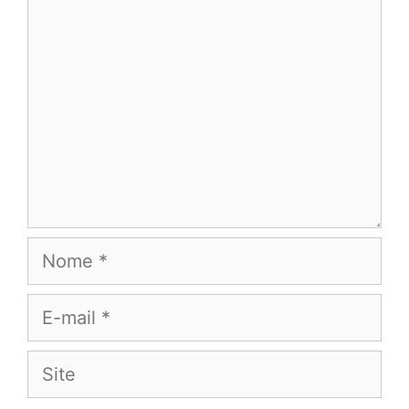
Comentário
Nome
E-
mail
Site