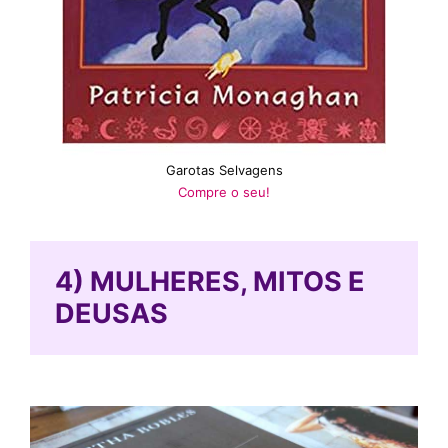
Garotas Selvagens
Compre o seu!
4) MULHERES, MITOS E
DEUSAS