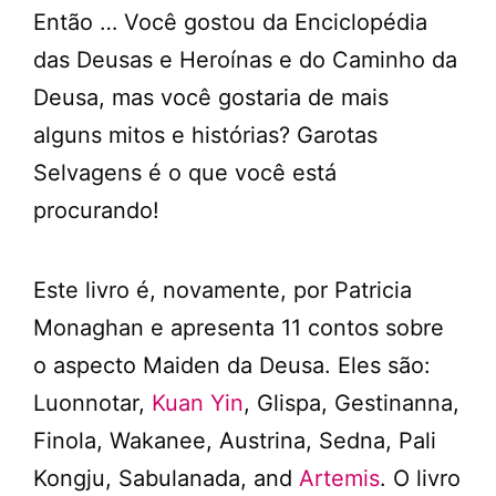
Então … Você gostou da Enciclopédia
das Deusas e Heroínas e do Caminho da
Deusa, mas você gostaria de mais
alguns mitos e histórias? Garotas
Selvagens é o que você está
procurando!
Este livro é, novamente, por Patricia
Monaghan e apresenta 11 contos sobre
o aspecto Maiden da Deusa. Eles são:
Luonnotar,
Kuan Yin
, Glispa, Gestinanna,
Finola, Wakanee, Austrina, Sedna, Pali
Kongju, Sabulanada, and
Artemis
. O livro