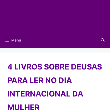
Menu
4 LIVROS SOBRE DEUSAS
PARA LER NO DIA
INTERNACIONAL DA
MULHER