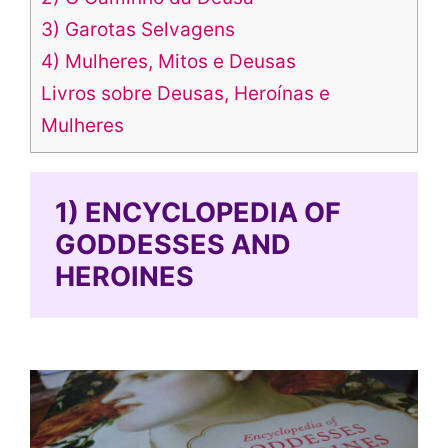
3) Garotas Selvagens
4) Mulheres, Mitos e Deusas
Livros sobre Deusas, Heroínas e
Mulheres
1) ENCYCLOPEDIA OF
GODDESSES AND
HEROINES