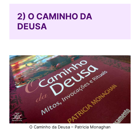
2) O CAMINHO DA
DEUSA
O Caminho da Deusa – Patricia Monaghan