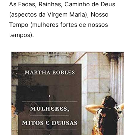
As Fadas, Rainhas, Caminho de Deus
(aspectos da Virgem Maria), Nosso
Tempo (mulheres fortes de nossos
tempos).