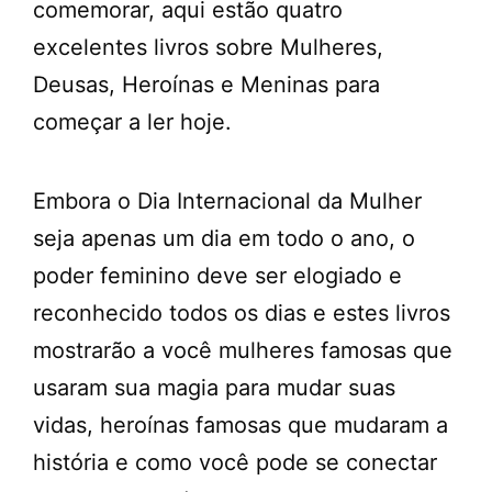
comemorar, aqui estão quatro
excelentes livros sobre Mulheres,
Deusas, Heroínas e Meninas para
começar a ler hoje.
Embora o Dia Internacional da Mulher
seja apenas um dia em todo o ano, o
poder feminino deve ser elogiado e
reconhecido todos os dias e estes livros
mostrarão a você mulheres famosas que
usaram sua magia para mudar suas
vidas, heroínas famosas que mudaram a
história e como você pode se conectar