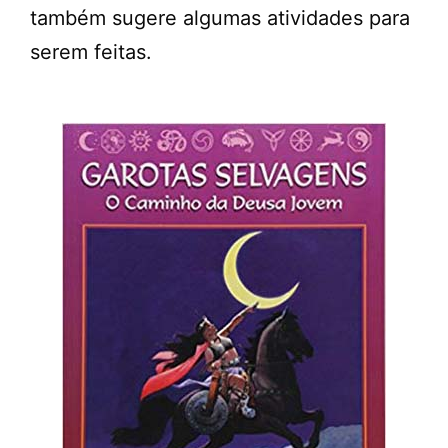
também sugere algumas atividades para
serem feitas.