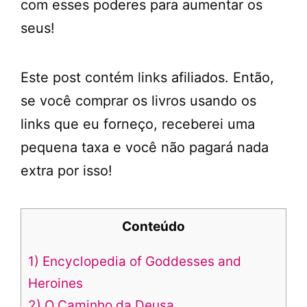
com esses poderes para aumentar os
seus!
Este post contém links afiliados. Então,
se você comprar os livros usando os
links que eu forneço, receberei uma
pequena taxa e você não pagará nada
extra por isso!
Conteúdo
1) Encyclopedia of Goddesses and
Heroines
2) O Caminho da Deusa