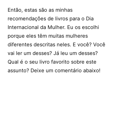
Então, estas são as minhas
recomendações de livros para o Dia
Internacional da Mulher. Eu os escolhi
porque eles têm muitas mulheres
diferentes descritas neles. E você? Você
vai ler um desses? Já leu um desses?
Qual é o seu livro favorito sobre este
assunto? Deixe um comentário abaixo!