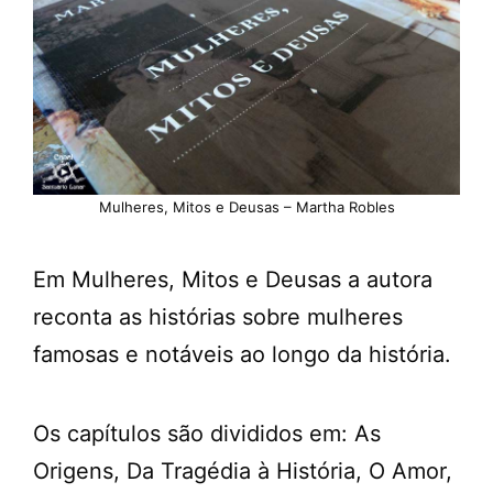
Mulheres, Mitos e Deusas – Martha Robles
Em Mulheres, Mitos e Deusas a autora
reconta as histórias sobre mulheres
famosas e notáveis ao longo da história.
Os capítulos são divididos em: As
Origens, Da Tragédia à História, O Amor,