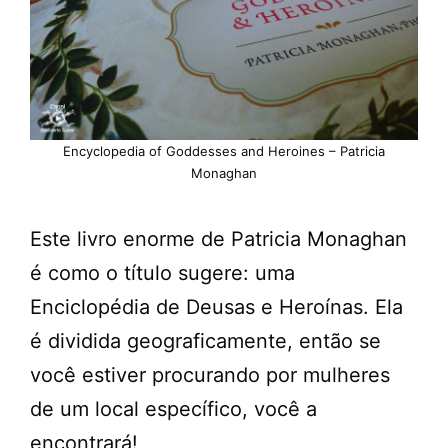
Encyclopedia of Goddesses and Heroines – Patricia
Monaghan
Este livro enorme de Patricia Monaghan
é como o título sugere: uma
Enciclopédia de Deusas e Heroínas. Ela
é dividida geograficamente, então se
você estiver procurando por mulheres
de um local específico, você a
encontrará!