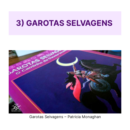
3) GAROTAS SELVAGENS
Garotas Selvagens – Patricia Monaghan