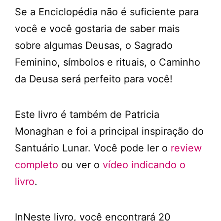
Se a Enciclopédia não é suficiente para
você e você gostaria de saber mais
sobre algumas Deusas, o Sagrado
Feminino, símbolos e rituais, o Caminho
da Deusa será perfeito para você!
Este livro é também de Patricia
Monaghan e foi a principal inspiração do
Santuário Lunar. Você pode ler o
review
completo
ou ver o
vídeo indicando o
livro
.
InNeste livro, você encontrará 20