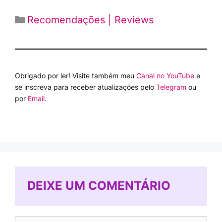
Categorias
Recomendações | Reviews
Obrigado por ler! Visite também meu
Canal no YouTube
e
se inscreva para receber atualizações pelo
Telegram
ou
por
Email
.
DEIXE UM COMENTÁRIO