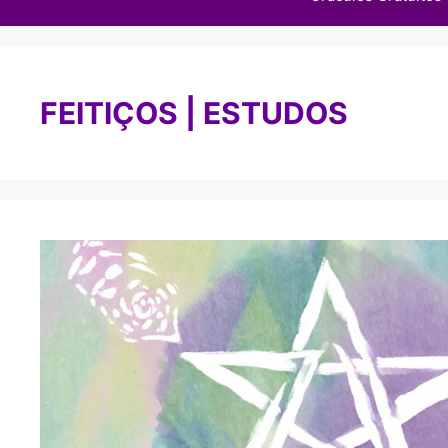
FEITIÇOS | ESTUDOS