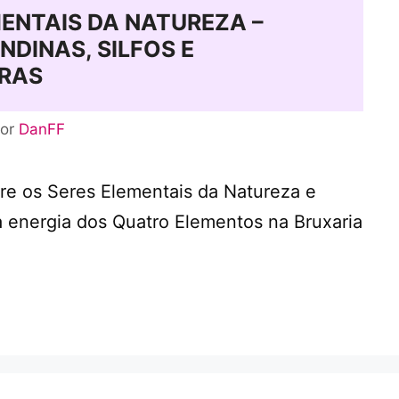
ENTAIS DA NATUREZA –
DINAS, SILFOS E
RAS
or
DanFF
e os Seres Elementais da Natureza e
energia dos Quatro Elementos na Bruxaria