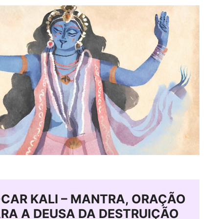
CAR KALI – MANTRA, ORAÇÃO
ARA A DEUSA DA DESTRUIÇÃO