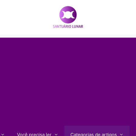
Você precisa ler
Categorias de artigos