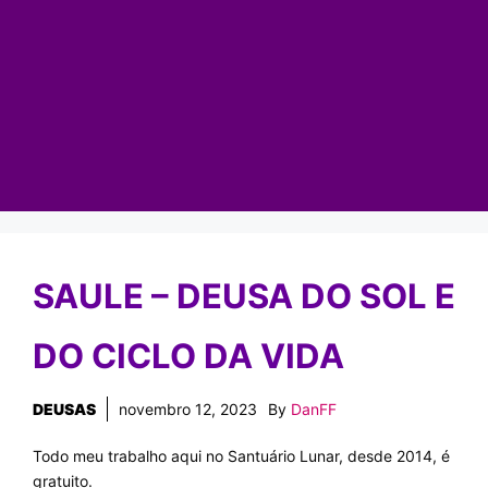
SAULE – DEUSA DO SOL E
DO CICLO DA VIDA
DEUSAS
novembro 12, 2023
By
DanFF
Todo meu trabalho aqui no Santuário Lunar, desde 2014, é
gratuito.