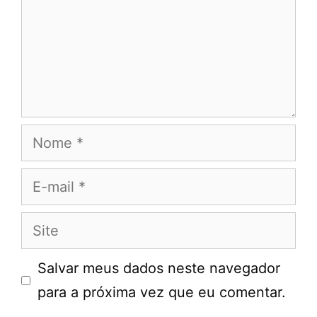
Nome
E-
mail
Site
Salvar meus dados neste navegador
para a próxima vez que eu comentar.