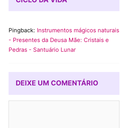
Pingback:
Instrumentos mágicos naturais
- Presentes da Deusa Mãe: Cristais e
Pedras - Santuário Lunar
DEIXE UM COMENTÁRIO
Comentário