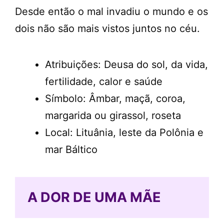
Desde então o mal invadiu o mundo e os
dois não são mais vistos juntos no céu.
Atribuições: Deusa do sol, da vida,
fertilidade, calor e saúde
Símbolo: Âmbar, maçã, coroa,
margarida ou girassol, roseta
Local: Lituânia, leste da Polônia e
mar Báltico
A DOR DE UMA MÃE