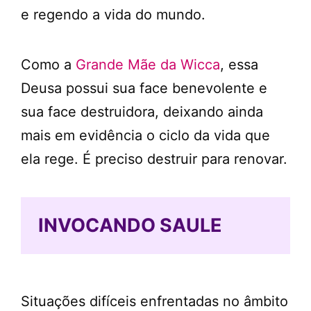
e regendo a vida do mundo.
Como a
Grande Mãe da Wicca
, essa
Deusa possui sua face benevolente e
sua face destruidora, deixando ainda
mais em evidência o ciclo da vida que
ela rege. É preciso destruir para renovar.
INVOCANDO SAULE
Situações difíceis enfrentadas no âmbito