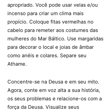
apropriado. Você pode usar velas e/ou
incenso para criar um clima mais
propício. Coloque fitas vermelhas no
cabelo para remeter aos costumes das
mulheres do Mar Báltico. Use margaridas
para decorar o local e joias de âmbar
como anéis e colares. Separe seu
Athame.
Concentre-se na Deusa e em seu mito.
Agora, conte em voz alta a sua história,
os seus problemas e relacione-os com a
força da Deusa. Visualize seus