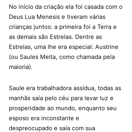
No início da criação ela foi casada com o
Deus Lua Menesis e tiveram várias
crianças juntos: a primeira foi a Terra e
as demais são Estrelas. Dentre as
Estrelas, uma lhe era especial: Austrine
(ou Saules Meita, como chamada pela
maioria).
Saule era trabalhadora assídua, todas as
manhãs saía pelo céu para levar luz e
prosperidade ao mundo, enquanto seu
esposo era inconstante e
despreocupado e saía com sua