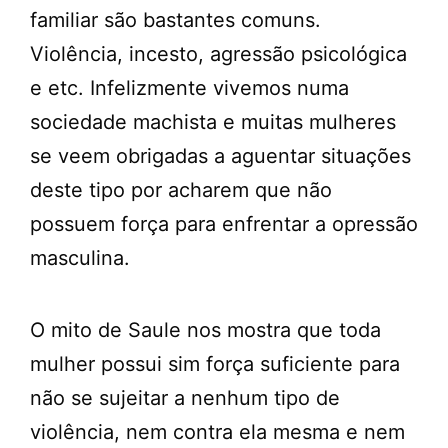
familiar são bastantes comuns.
Violência, incesto, agressão psicológica
e etc. Infelizmente vivemos numa
sociedade machista e muitas mulheres
se veem obrigadas a aguentar situações
deste tipo por acharem que não
possuem força para enfrentar a opressão
masculina.
O mito de Saule nos mostra que toda
mulher possui sim força suficiente para
não se sujeitar a nenhum tipo de
violência, nem contra ela mesma e nem