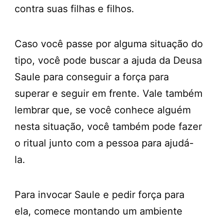
contra suas filhas e filhos.
Caso você passe por alguma situação do
tipo, você pode buscar a ajuda da Deusa
Saule para conseguir a força para
superar e seguir em frente. Vale também
lembrar que, se você conhece alguém
nesta situação, você também pode fazer
o ritual junto com a pessoa para ajudá-
la.
Para invocar Saule e pedir força para
ela, comece montando um ambiente