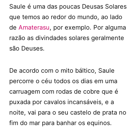
Saule é uma das poucas Deusas Solares
que temos ao redor do mundo, ao lado
de
Amaterasu
, por exemplo. Por alguma
razão as divindades solares geralmente
são Deuses.
De acordo com o mito báltico, Saule
percorre o céu todos os dias em uma
carruagem com rodas de cobre que é
puxada por cavalos incansáveis, e a
noite, vai para o seu castelo de prata no
fim do mar para banhar os equinos.