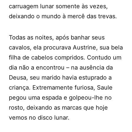
carruagem lunar somente às vezes,
deixando o mundo à mercê das trevas.
Todas as noites, após banhar seus
cavalos, ela procurava Austrine, sua bela
filha de cabelos compridos. Contudo um
dia não a encontrou – na ausência da
Deusa, seu marido havia estuprado a
criança. Extremamente furiosa, Saule
pegou uma espada e golpeou-lhe no
rosto, deixando as marcas que hoje
vemos no disco lunar.