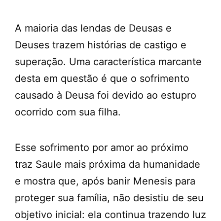
A maioria das lendas de Deusas e
Deuses trazem histórias de castigo e
superação. Uma característica marcante
desta em questão é que o sofrimento
causado à Deusa foi devido ao estupro
ocorrido com sua filha.
Esse sofrimento por amor ao próximo
traz Saule mais próxima da humanidade
e mostra que, após banir Menesis para
proteger sua família, não desistiu de seu
objetivo inicial: ela continua trazendo luz