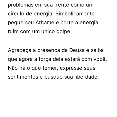
problemas em sua frente como um
círculo de energia. Simbolicamente
pegue seu Athame e corte a energia
ruim com um único golpe.
Agradeça a presença da Deusa e saiba
que agora a força dela estará com você.
Não há o que temer, expresse seus
sentimentos e busque sua liberdade.