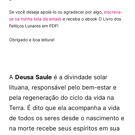
Se você deseja apoiá-lo ou agradecer por algo,
inscreva-
se na minha lista de emails
e receba o ebook O Livro dos
Feitiços Lunares em PDF!
Obrigado e boa leitura!
A
Deusa
Saule
é a divindade solar
lituana, responsável pelo bem-estar e
pela regeneração do ciclo da vida na
Terra. É dito que ela acompanha a vida
de todos os seres desde o nascimento e
na morte recebe seus espíritos em sua