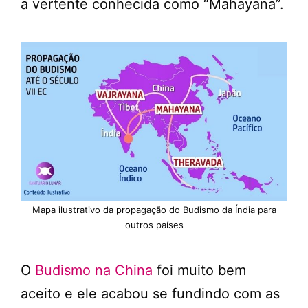
a vertente conhecida como “Mahayana”.
Mapa ilustrativo da propagação do Budismo da Índia para
outros países
O
Budismo na China
foi muito bem
aceito e ele acabou se fundindo com as