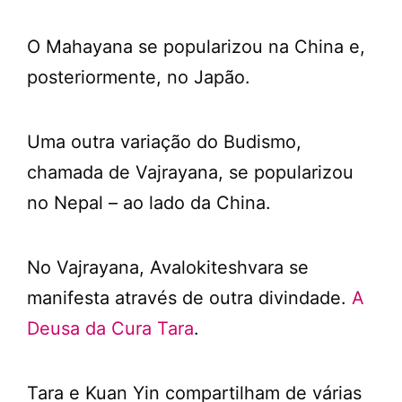
O Mahayana se popularizou na China e,
posteriormente, no Japão.
Uma outra variação do Budismo,
chamada de Vajrayana, se popularizou
no Nepal – ao lado da China.
No Vajrayana, Avalokiteshvara se
manifesta através de outra divindade.
A
Deusa da Cura Tara
.
Tara e Kuan Yin compartilham de várias