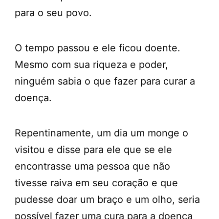
para o seu povo.
O tempo passou e ele ficou doente.
Mesmo com sua riqueza e poder,
ninguém sabia o que fazer para curar a
doença.
Repentinamente, um dia um monge o
visitou e disse para ele que se ele
encontrasse uma pessoa que não
tivesse raiva em seu coração e que
pudesse doar um braço e um olho, seria
possível fazer uma cura para a doença