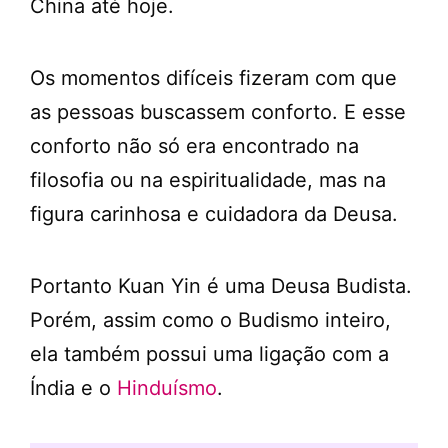
China até hoje.
Os momentos difíceis fizeram com que
as pessoas buscassem conforto. E esse
conforto não só era encontrado na
filosofia ou na espiritualidade, mas na
figura carinhosa e cuidadora da Deusa.
Portanto Kuan Yin é uma Deusa Budista.
Porém, assim como o Budismo inteiro,
ela também possui uma ligação com a
Índia e o
Hinduísmo
.