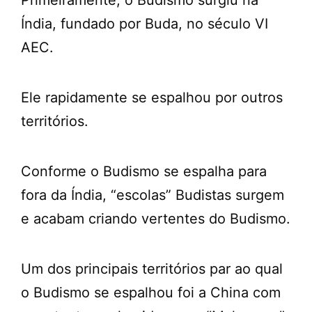
Índia, fundado por Buda, no século VI
AEC.
Ele rapidamente se espalhou por outros
territórios.
Conforme o Budismo se espalha para
fora da Índia, “escolas” Budistas surgem
e acabam criando vertentes do Budismo.
Um dos principais territórios par ao qual
o Budismo se espalhou foi a China com