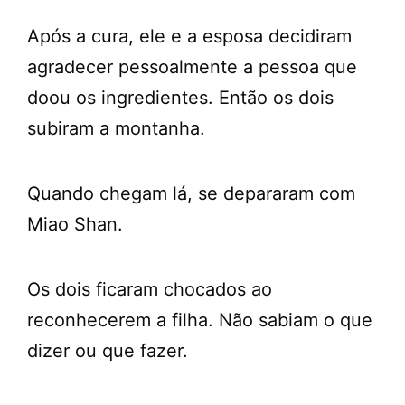
Após a cura, ele e a esposa decidiram
agradecer pessoalmente a pessoa que
doou os ingredientes. Então os dois
subiram a montanha.
Quando chegam lá, se depararam com
Miao Shan.
Os dois ficaram chocados ao
reconhecerem a filha. Não sabiam o que
dizer ou que fazer.