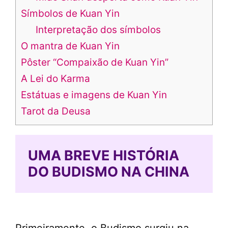
Símbolos de Kuan Yin
Interpretação dos símbolos
O mantra de Kuan Yin
Pôster “Compaixão de Kuan Yin”
A Lei do Karma
Estátuas e imagens de Kuan Yin
Tarot da Deusa
UMA BREVE HISTÓRIA
DO BUDISMO NA CHINA
Primeiramente, o Budismo surgiu na