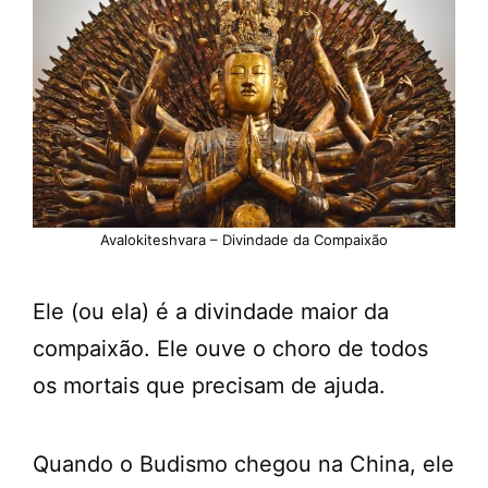
Avalokiteshvara – Divindade da Compaixão
Ele (ou ela) é a divindade maior da
compaixão. Ele ouve o choro de todos
os mortais que precisam de ajuda.
Quando o Budismo chegou na China, ele