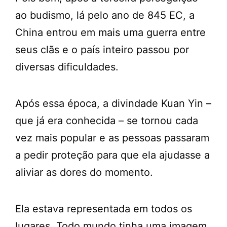
ao budismo, lá pelo ano de 845 EC, a
China entrou em mais uma guerra entre
seus clãs e o país inteiro passou por
diversas dificuldades.
Após essa época, a divindade Kuan Yin –
que já era conhecida – se tornou cada
vez mais popular e as pessoas passaram
a pedir proteção para que ela ajudasse a
aliviar as dores do momento.
Ela estava representada em todos os
lugares. Todo mundo tinha uma imagem