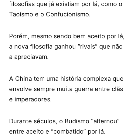
filosofias que já existiam por lá, como o
Taoísmo e o Confucionismo.
Porém, mesmo sendo bem aceito por lá,
a nova filosofia ganhou “rivais” que não
a apreciavam.
A China tem uma história complexa que
envolve sempre muita guerra entre clãs
e imperadores.
Durante séculos, o Budismo “alternou”
entre aceito e “combatido” por lá.