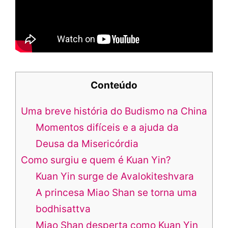
Conteúdo
Uma breve história do Budismo na China
Momentos difíceis e a ajuda da
Deusa da Misericórdia
Como surgiu e quem é Kuan Yin?
Kuan Yin surge de Avalokiteshvara
A princesa Miao Shan se torna uma
bodhisattva
Miao Shan desperta como Kuan Yin