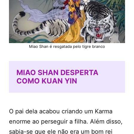
Miao Shan é resgatada pelo tigre branco
MIAO SHAN DESPERTA
COMO KUAN YIN
O pai dela acabou criando um Karma
enorme ao perseguir a filha. Além disso,
sabia-se que ele não era um bom rei