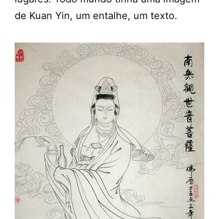
de Kuan Yin, um entalhe, um texto.