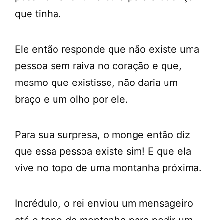
que tinha.
Ele então responde que não existe uma
pessoa sem raiva no coração e que,
mesmo que existisse, não daria um
braço e um olho por ele.
Para sua surpresa, o monge então diz
que essa pessoa existe sim! E que ela
vive no topo de uma montanha próxima.
Incrédulo, o rei enviou um mensageiro