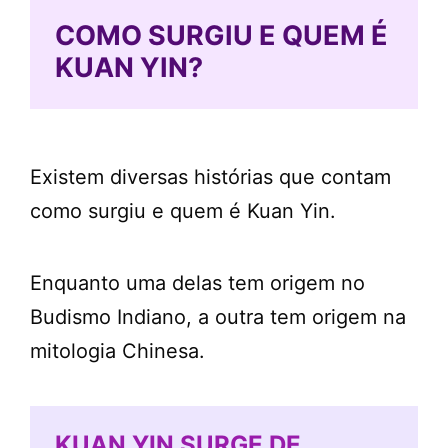
COMO SURGIU E QUEM É
KUAN YIN?
Existem diversas histórias que contam
como surgiu e quem é Kuan Yin.
Enquanto uma delas tem origem no
Budismo Indiano, a outra tem origem na
mitologia Chinesa.
KUAN YIN SURGE DE