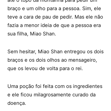
até o topo da montanha para pedir um
braço e um olho para a pessoa. Sim, ele
teve a cara de pau de pedir. Mas ele não
fazia a menor ideia de que a pessoa era
sua filha, Miao Shan.
Sem hesitar, Miao Shan entregou os dois
braços e os dois olhos ao mensageiro,
que os levou de volta para o rei.
Uma poção foi feita com os ingredientes
e ele ficou milagrosamente curado da
doença.