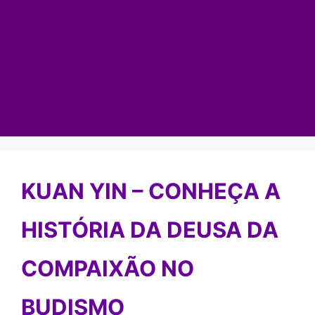
KUAN YIN – CONHEÇA A
HISTÓRIA DA DEUSA DA
COMPAIXÃO NO
BUDISMO