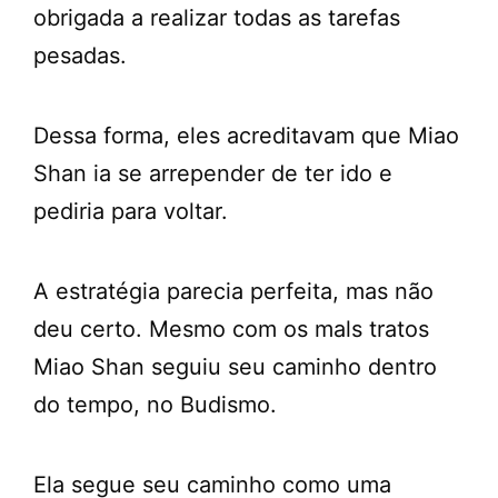
obrigada a realizar todas as tarefas
pesadas.
Dessa forma, eles acreditavam que Miao
Shan ia se arrepender de ter ido e
pediria para voltar.
A estratégia parecia perfeita, mas não
deu certo. Mesmo com os mals tratos
Miao Shan seguiu seu caminho dentro
do tempo, no Budismo.
Ela segue seu caminho como uma