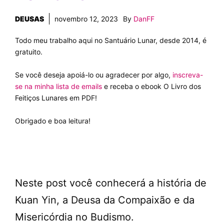
DEUSAS
novembro 12, 2023
By
DanFF
Todo meu trabalho aqui no Santuário Lunar, desde 2014, é
gratuito.
Se você deseja apoiá-lo ou agradecer por algo,
inscreva-
se na minha lista de emails
e receba o ebook O Livro dos
Feitiços Lunares em PDF!
Obrigado e boa leitura!
Neste post você conhecerá a história de
Kuan Yin, a Deusa da Compaixão e da
Misericórdia no Budismo.