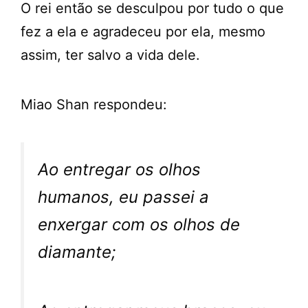
O rei então se desculpou por tudo o que
fez a ela e agradeceu por ela, mesmo
assim, ter salvo a vida dele.
Miao Shan respondeu:
Ao entregar os olhos
humanos, eu passei a
enxergar com os olhos de
diamante;