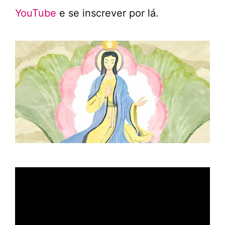
YouTube
e se inscrever por lá.