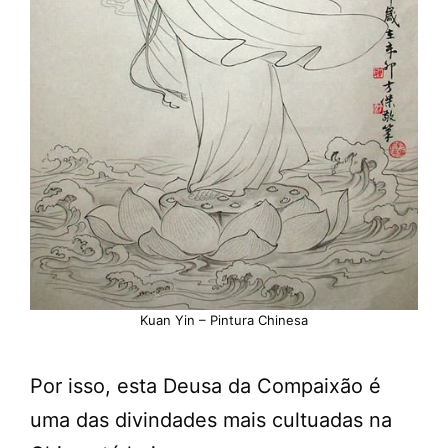
Kuan Yin – Pintura Chinesa
Por isso, esta Deusa da Compaixão é
uma das divindades mais cultuadas na