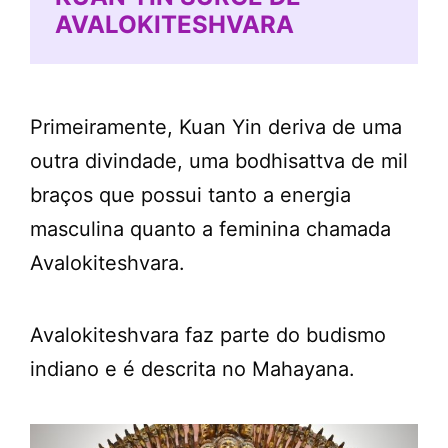
AVALOKITESHVARA
Primeiramente, Kuan Yin deriva de uma
outra divindade, uma bodhisattva de mil
braços que possui tanto a energia
masculina quanto a feminina chamada
Avalokiteshvara.
Avalokiteshvara faz parte do budismo
indiano e é descrita no Mahayana.