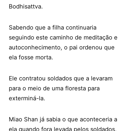
Bodhisattva.
Sabendo que a filha continuaria
seguindo este caminho de meditação e
autoconhecimento, o pai ordenou que
ela fosse morta.
Ele contratou soldados que a levaram
para o meio de uma floresta para
exterminá-la.
Miao Shan já sabia o que aconteceria a
ela quando fora levada pelos soldados,