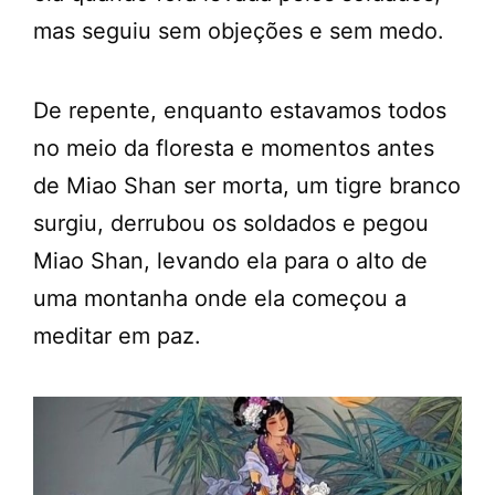
mas seguiu sem objeções e sem medo.
De repente, enquanto estavamos todos
no meio da floresta e momentos antes
de Miao Shan ser morta, um tigre branco
surgiu, derrubou os soldados e pegou
Miao Shan, levando ela para o alto de
uma montanha onde ela começou a
meditar em paz.