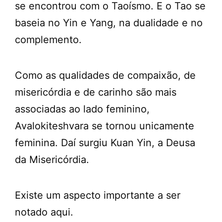
se encontrou com o Taoísmo. E o Tao se
baseia no Yin e Yang, na dualidade e no
complemento.
Como as qualidades de compaixão, de
misericórdia e de carinho são mais
associadas ao lado feminino,
Avalokiteshvara se tornou unicamente
feminina. Daí surgiu Kuan Yin, a Deusa
da Misericórdia.
Existe um aspecto importante a ser
notado aqui.