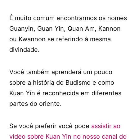
É muito comum encontrarmos os nomes
Guanyin, Guan Yin, Quan Am, Kannon
ou Kwannon se referindo à mesma
divindade.
Você também aprenderá um pouco
sobre a história do Budismo e como
Kuan Yin é reconhecida em diferentes
partes do oriente.
Se você preferir você pode
assistir ao
vídeo sobre Kuan Yin no nosso canal do