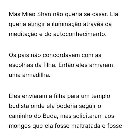
Mas Miao Shan não queria se casar. Ela
queria atingir a iluminação através da
meditação e do autoconhecimento.
Os pais não concordavam com as
escolhas da filha. Então eles armaram
uma armadilha.
Eles enviaram a filha para um templo
budista onde ela poderia seguir o
caminho do Buda, mas solicitaram aos
monges que ela fosse maltratada e fosse