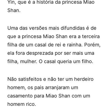
Yin, que é a história da princesa Miao
Shan.
Uma das versões mais difundidas é de
que a princesa Miao Shan era a terceira
filha de um casal de rei e rainha. Porém,
ela fora desprezada por ser mais uma
filha, mulher. O casal queria um filho.
Não satisfeitos e não ter um herdeiro
homem, os pais arranjaram um
casamento para Miao Shan com um
homem rico.