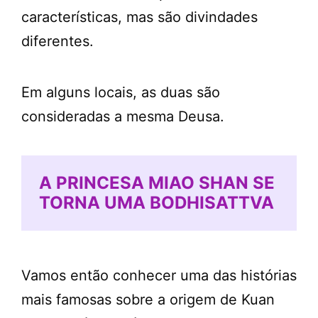
características, mas são divindades
diferentes.
Em alguns locais, as duas são
consideradas a mesma Deusa.
A PRINCESA MIAO SHAN SE
TORNA UMA BODHISATTVA
Vamos então conhecer uma das histórias
mais famosas sobre a origem de Kuan