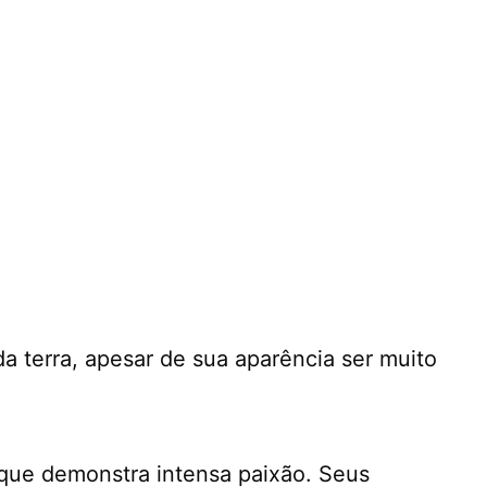
da terra, apesar de sua aparência ser muito
que demonstra intensa paixão. Seus