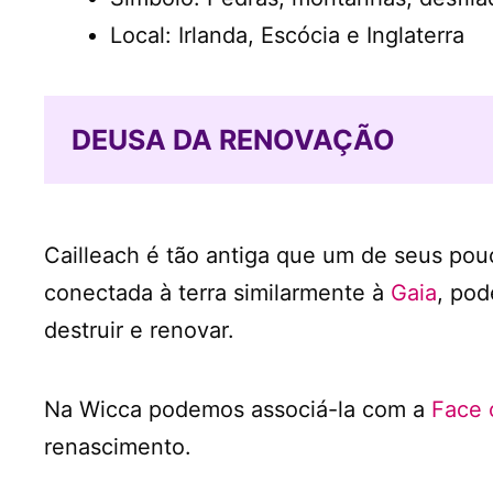
Local: Irlanda, Escócia e Inglaterra
DEUSA DA RENOVAÇÃO
Cailleach é tão antiga que um de seus pou
conectada à terra similarmente à
Gaia
, pod
destruir e renovar.
Na Wicca podemos associá-la com a
Face 
renascimento.