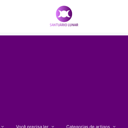
Você precisa ler
Categorias de artigos