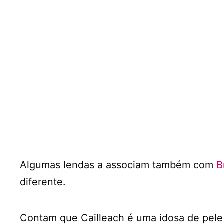
Algumas lendas a associam também com
B
diferente.
Contam que Cailleach é uma idosa de pele