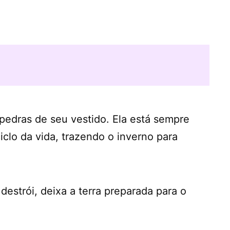
pedras de seu vestido. Ela está sempre
clo da vida, trazendo o inverno para
estrói, deixa a terra preparada para o