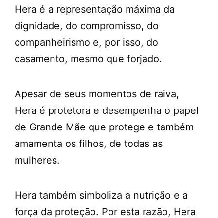
Hera é a representação máxima da
dignidade, do compromisso, do
companheirismo e, por isso, do
casamento, mesmo que forjado.
Apesar de seus momentos de raiva,
Hera é protetora e desempenha o papel
de Grande Mãe que protege e também
amamenta os filhos, de todas as
mulheres.
Hera também simboliza a nutrição e a
força da proteção. Por esta razão, Hera