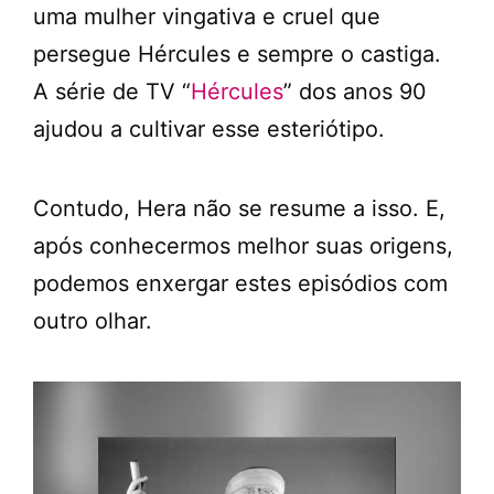
uma mulher vingativa e cruel que
persegue Hércules e sempre o castiga.
A série de TV “
Hércules
” dos anos 90
ajudou a cultivar esse esteriótipo.
Contudo, Hera não se resume a isso. E,
após conhecermos melhor suas origens,
podemos enxergar estes episódios com
outro olhar.