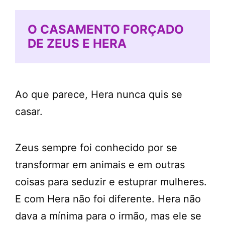
O CASAMENTO FORÇADO
DE ZEUS E HERA
Ao que parece, Hera nunca quis se
casar.
Zeus sempre foi conhecido por se
transformar em animais e em outras
coisas para seduzir e estuprar mulheres.
E com Hera não foi diferente. Hera não
dava a mínima para o irmão, mas ele se