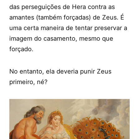
das perseguições de Hera contra as
amantes (também forçadas) de Zeus. É
uma certa maneira de tentar preservar a
imagem do casamento, mesmo que
forçado.
No entanto, ela deveria punir Zeus
primeiro, né?