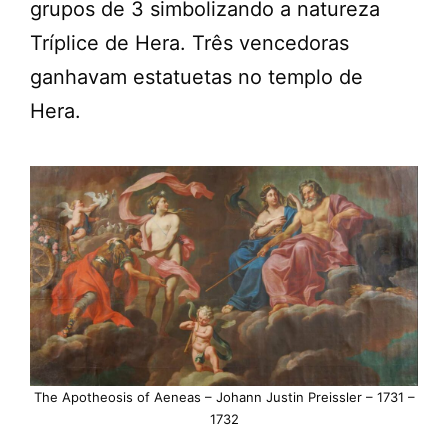
grupos de 3 simbolizando a natureza
Tríplice de Hera. Três vencedoras
ganhavam estatuetas no templo de
Hera.
The Apotheosis of Aeneas – Johann Justin Preissler – 1731 –
1732