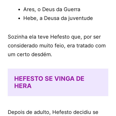
Ares, o Deus da Guerra
Hebe, a Deusa da juventude
Sozinha ela teve Hefesto que, por ser
considerado muito feio, era tratado com
um certo desdém.
HEFESTO SE VINGA DE
HERA
Depois de adulto, Hefesto decidiu se