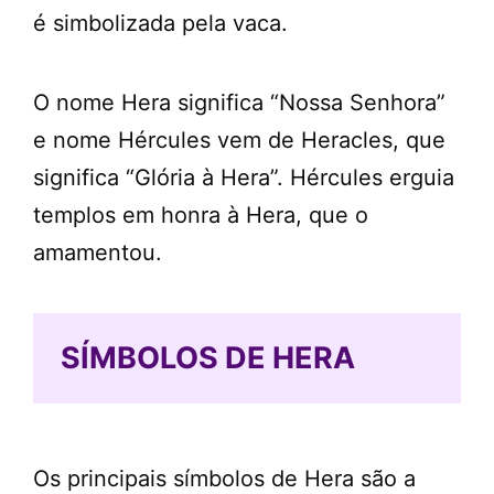
é simbolizada pela vaca.
O nome Hera significa “Nossa Senhora”
e nome Hércules vem de Heracles, que
significa “Glória à Hera”. Hércules erguia
templos em honra à Hera, que o
amamentou.
SÍMBOLOS DE HERA
Os principais símbolos de Hera são a