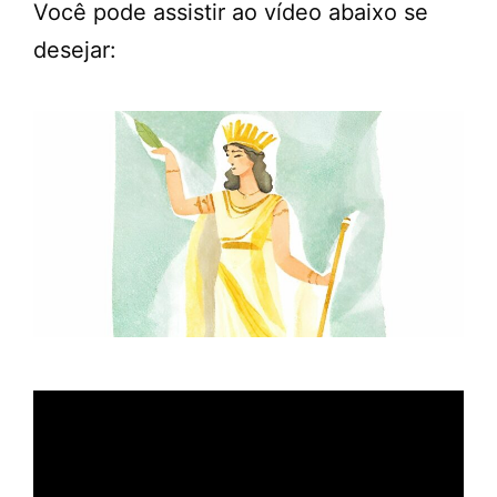
Você pode assistir ao vídeo abaixo se
desejar: