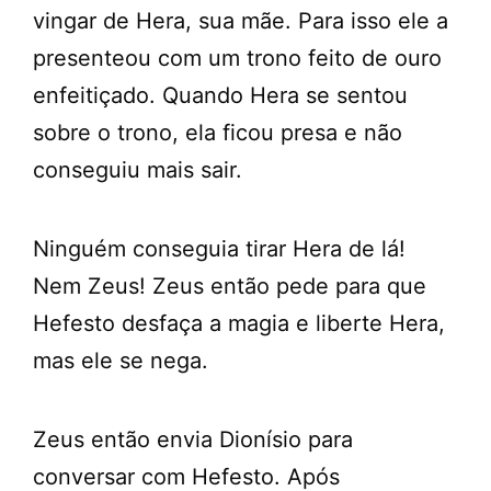
vingar de Hera, sua mãe. Para isso ele a
presenteou com um trono feito de ouro
enfeitiçado. Quando Hera se sentou
sobre o trono, ela ficou presa e não
conseguiu mais sair.
Ninguém conseguia tirar Hera de lá!
Nem Zeus! Zeus então pede para que
Hefesto desfaça a magia e liberte Hera,
mas ele se nega.
Zeus então envia Dionísio para
conversar com Hefesto. Após