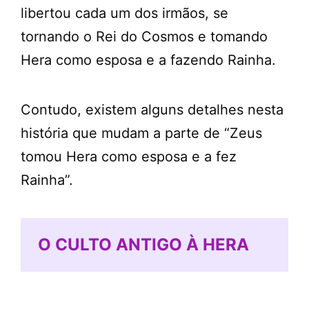
libertou cada um dos irmãos, se
tornando o Rei do Cosmos e tomando
Hera como esposa e a fazendo Rainha.
Contudo, existem alguns detalhes nesta
história que mudam a parte de “Zeus
tomou Hera como esposa e a fez
Rainha”.
O CULTO ANTIGO À HERA