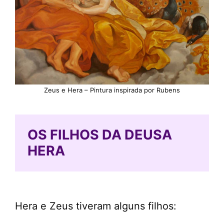
Zeus e Hera – Pintura inspirada por Rubens
OS FILHOS DA DEUSA
HERA
Hera e Zeus tiveram alguns filhos: