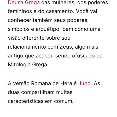
Deusa Grega
das mulheres, dos poderes
femininos e do casamento. Você vai
conhecer também seus poderes,
símbolos e arquétipo, bem como uma
visão diferente sobre seu
relacionamento com Zeus, algo mais
antigo que acabou sendo ofuscado da
Mitologia Grega.
A versão Romana de Hera é
Juno
. As
duas compartilham muitas
características em comum.