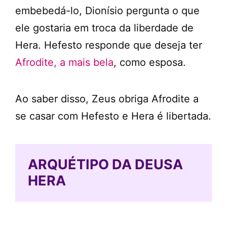
embebedá-lo, Dionísio pergunta o que
ele gostaria em troca da liberdade de
Hera. Hefesto responde que deseja ter
Afrodite, a mais bela
, como esposa.
Ao saber disso, Zeus obriga Afrodite a
se casar com Hefesto e Hera é libertada.
ARQUÉTIPO DA DEUSA
HERA