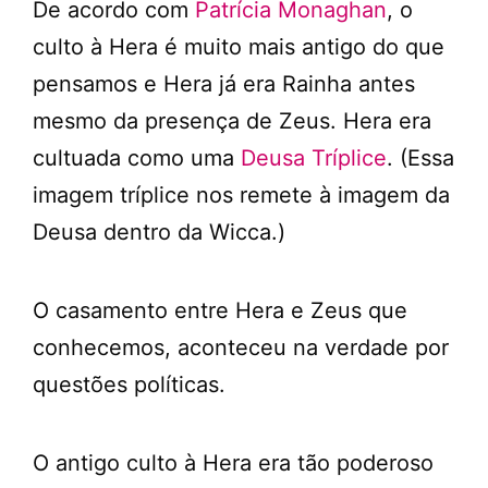
De acordo com
Patrícia Monaghan
, o
culto à Hera é muito mais antigo do que
pensamos e Hera já era Rainha antes
mesmo da presença de Zeus. Hera era
cultuada como uma
Deusa Tríplice
. (Essa
imagem tríplice nos remete à imagem da
Deusa dentro da Wicca.)
O casamento entre Hera e Zeus que
conhecemos, aconteceu na verdade por
questões políticas.
O antigo culto à Hera era tão poderoso