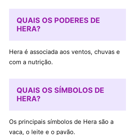
QUAIS OS PODERES DE
HERA?
Hera é associada aos ventos, chuvas e
com a nutrição.
QUAIS OS SÍMBOLOS DE
HERA?
Os principais símbolos de Hera são a
vaca, o leite e o pavão.