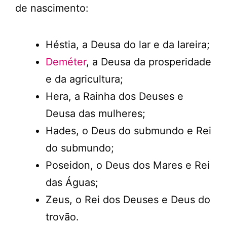
de nascimento:
Héstia, a Deusa do lar e da lareira;
Deméter
, a Deusa da prosperidade
e da agricultura;
Hera, a Rainha dos Deuses e
Deusa das mulheres;
Hades, o Deus do submundo e Rei
do submundo;
Poseidon, o Deus dos Mares e Rei
das Águas;
Zeus, o Rei dos Deuses e Deus do
trovão.