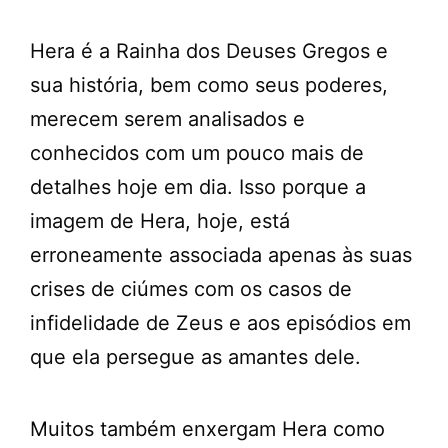
Hera é a Rainha dos Deuses Gregos e
sua história, bem como seus poderes,
merecem serem analisados e
conhecidos com um pouco mais de
detalhes hoje em dia. Isso porque a
imagem de Hera, hoje, está
erroneamente associada apenas às suas
crises de ciúmes com os casos de
infidelidade de Zeus e aos episódios em
que ela persegue as amantes dele.
Muitos também enxergam Hera como