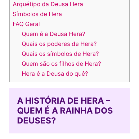
Arquétipo da Deusa Hera
Símbolos de Hera
FAQ Geral
Quem é a Deusa Hera?
Quais os poderes de Hera?
Quais os símbolos de Hera?
Quem são os filhos de Hera?
Hera é a Deusa do quê?
A HISTÓRIA DE HERA –
QUEM É A RAINHA DOS
DEUSES?