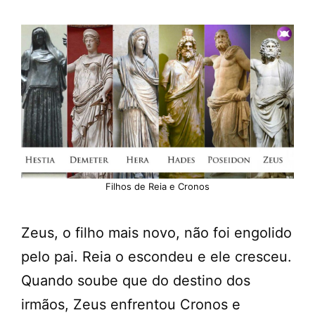
Filhos de Reia e Cronos
Zeus, o filho mais novo, não foi engolido
pelo pai. Reia o escondeu e ele cresceu.
Quando soube que do destino dos
irmãos, Zeus enfrentou Cronos e