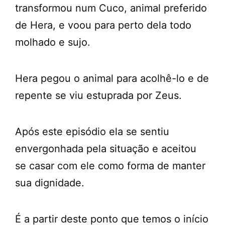
transformou num Cuco, animal preferido
de Hera, e voou para perto dela todo
molhado e sujo.
Hera pegou o animal para acolhê-lo e de
repente se viu estuprada por Zeus.
Após este episódio ela se sentiu
envergonhada pela situação e aceitou
se casar com ele como forma de manter
sua dignidade.
É a partir deste ponto que temos o início