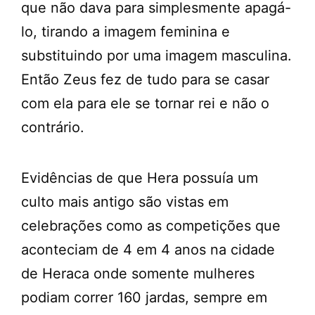
que não dava para simplesmente apagá-
lo, tirando a imagem feminina e
substituindo por uma imagem masculina.
Então Zeus fez de tudo para se casar
com ela para ele se tornar rei e não o
contrário.
Evidências de que Hera possuía um
culto mais antigo são vistas em
celebrações como as competições que
aconteciam de 4 em 4 anos na cidade
de Heraca onde somente mulheres
podiam correr 160 jardas, sempre em