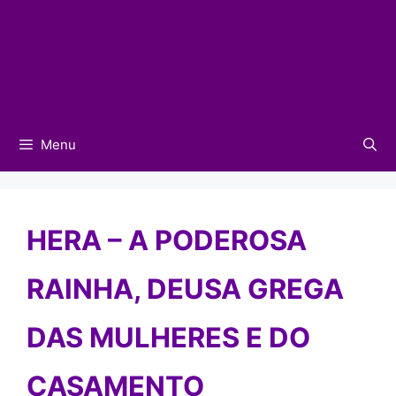
Menu
HERA – A PODEROSA
RAINHA, DEUSA GREGA
DAS MULHERES E DO
CASAMENTO