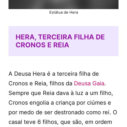
Estátua de Hera
HERA, TERCEIRA FILHA DE
CRONOS E REIA
A Deusa Hera é a terceira filha de
Cronos e Reia, filhos da
Deusa Gaia
.
Sempre que Reia dava à luz a um filho,
Cronos engolia a criança por ciúmes e
por medo de ser destronado como rei. O
casal teve 6 filhos, que são, em ordem