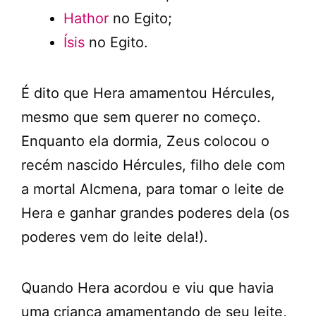
Hathor
no Egito;
Ísis
no Egito.
É dito que Hera amamentou Hércules,
mesmo que sem querer no começo.
Enquanto ela dormia, Zeus colocou o
recém nascido Hércules, filho dele com
a mortal Alcmena, para tomar o leite de
Hera e ganhar grandes poderes dela (os
poderes vem do leite dela!).
Quando Hera acordou e viu que havia
uma criança amamentando de seu leite,