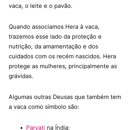
vaca, o leite e o pavão.
Quando associamos Hera à vaca,
trazemos esse lado da proteção e
nutrição, da amamentação e dos
cuidados com os recém nascidos. Hera
protege as mulheres, principalmente as
grávidas.
Algumas outras Deusas que também tem
a vaca como símbolo são:
Parvati
na Índia;