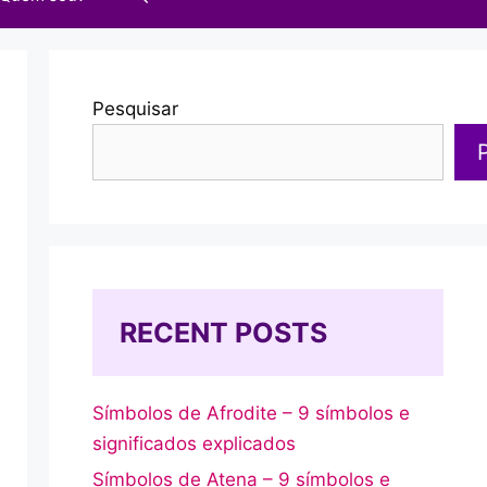
Pesquisar
RECENT POSTS
Símbolos de Afrodite – 9 símbolos e
significados explicados
Símbolos de Atena – 9 símbolos e