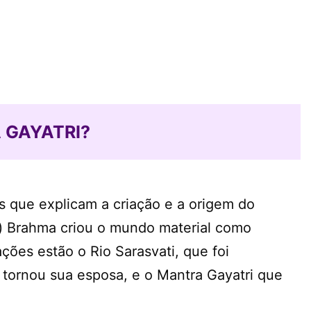
 GAYATRI?
 que explicam a criação e a origem do
 Brahma criou o mundo material como
ções estão o Rio Sarasvati, que foi
 tornou sua esposa, e o Mantra Gayatri que