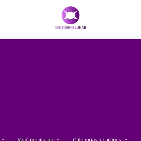
Você precisa ler
Categorias de artigos