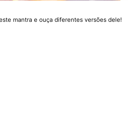
ste mantra e ouça diferentes versões dele!