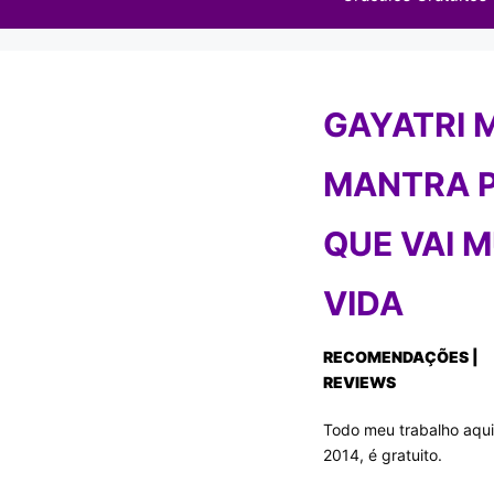
GAYATRI 
MANTRA 
QUE VAI 
VIDA
RECOMENDAÇÕES |
REVIEWS
Todo meu trabalho aqui
2014, é gratuito.