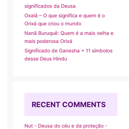
significados da Deusa
Oxalá – O que significa e quem é o
Orixá que criou o mundo
Nanã Buruquê: Quem é a mais velha e
mais poderosa Orixá
Significado de Ganesha + 11 símbolos
desse Deus Hindu
RECENT COMMENTS
Nut - Deusa do céu e da proteção -