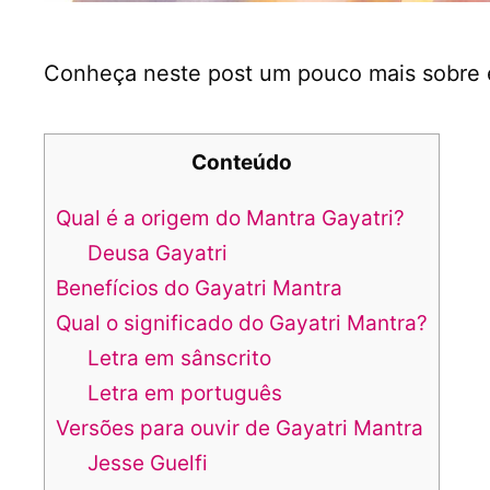
Conheça neste post um pouco mais sobre e
Conteúdo
Qual é a origem do Mantra Gayatri?
Deusa Gayatri
Benefícios do Gayatri Mantra
Qual o significado do Gayatri Mantra?
Letra em sânscrito
Letra em português
Versões para ouvir de Gayatri Mantra
Jesse Guelfi