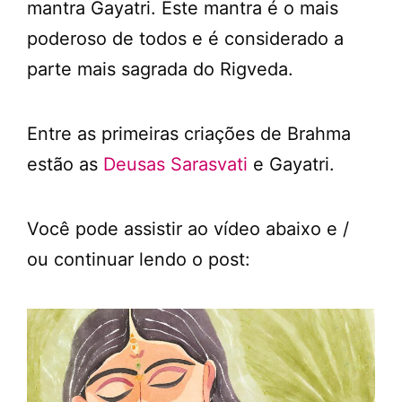
mantra Gayatri. Este mantra é o mais
poderoso de todos e é considerado a
parte mais sagrada do Rigveda.
Entre as primeiras criações de Brahma
estão as
Deusas Sarasvati
e Gayatri.
Você pode assistir ao vídeo abaixo e /
ou continuar lendo o post: