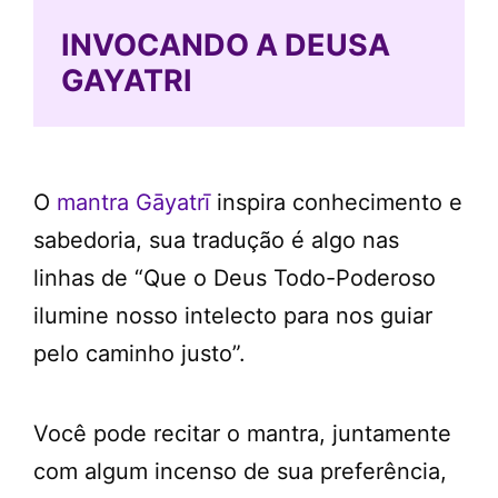
INVOCANDO A DEUSA
GAYATRI
O
mantra Gāyatrī
inspira conhecimento e
sabedoria, sua tradução é algo nas
linhas de “Que o Deus Todo-Poderoso
ilumine nosso intelecto para nos guiar
pelo caminho justo”.
Você pode recitar o mantra, juntamente
com algum incenso de sua preferência,