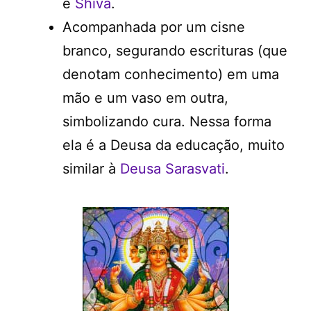
e
Shiva
.
Acompanhada por um cisne
branco, segurando escrituras (que
denotam conhecimento) em uma
mão e um vaso em outra,
simbolizando cura. Nessa forma
ela é a Deusa da educação, muito
similar à
Deusa Sarasvati
.