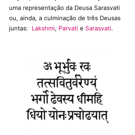
uma representação da Deusa Sarasvati
ou, ainda, a culminação de três Deusas
juntas:
Lakshmi
,
Parvati
e
Sarasvati
.