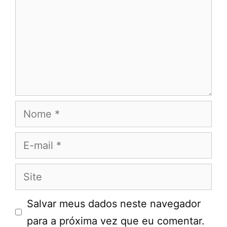
Nome
E-
mail
Site
Salvar meus dados neste navegador
para a próxima vez que eu comentar.