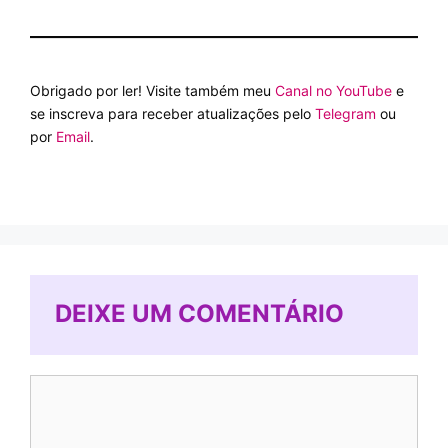
Obrigado por ler! Visite também meu
Canal no YouTube
e
se inscreva para receber atualizações pelo
Telegram
ou
por
Email
.
DEIXE UM COMENTÁRIO
Comentário