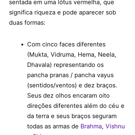
sentada em uma lótus vermelha, que
significa riqueza e pode aparecer sob
duas formas:
Com cinco faces diferentes
(Mukta, Vidruma, Hema, Neela,
Dhavala) representando os
pancha pranas / pancha vayus
(sentidos/ventos) e dez braços.
Seus dez olhos encaram oito
direções diferentes além do céu e
da terra e seus braços seguram
todas as armas de
Brahma
,
Vishnu