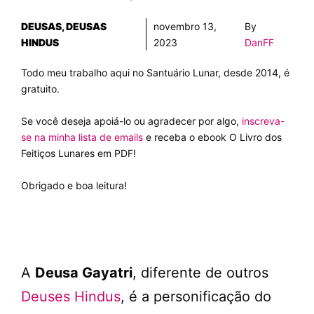
DEUSAS
,
DEUSAS
novembro 13,
By
HINDUS
2023
DanFF
Todo meu trabalho aqui no Santuário Lunar, desde 2014, é
gratuito.
Se você deseja apoiá-lo ou agradecer por algo,
inscreva-
se na minha lista de emails
e receba o ebook O Livro dos
Feitiços Lunares em PDF!
Obrigado e boa leitura!
A
Deusa Gayatri
, diferente de outros
Deuses Hindus
, é a personificação do