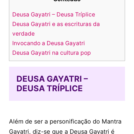
Deusa Gayatri – Deusa Tríplice
Deusa Gayatri e as escrituras da
verdade
Invocando a Deusa Gayatri
Deusa Gayatri na cultura pop
DEUSA GAYATRI –
DEUSA TRÍPLICE
Além de ser a personificação do Mantra
Gayatri, diz-se que a Deusa Gayatri é