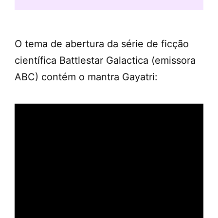
O tema de abertura da série de ficção
científica Battlestar Galactica (emissora
ABC) contém o mantra Gayatri: