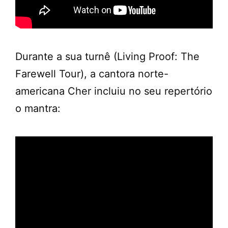
Durante a sua turnê (Living Proof: The
Farewell Tour), a cantora norte-
americana Cher incluiu no seu repertório
o mantra: