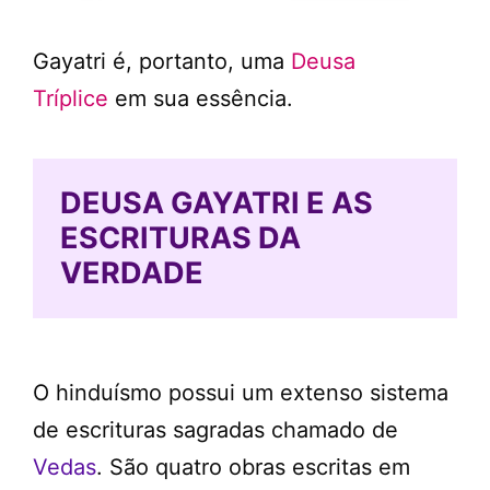
Gayatri é, portanto, uma
Deusa
Tríplice
em sua essência.
DEUSA GAYATRI E AS
ESCRITURAS DA
VERDADE
O hinduísmo possui um extenso sistema
de escrituras sagradas chamado de
Vedas
. São quatro obras escritas em