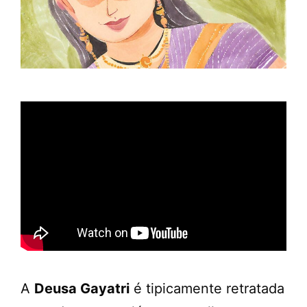
A
Deusa Gayatri
é tipicamente retratada