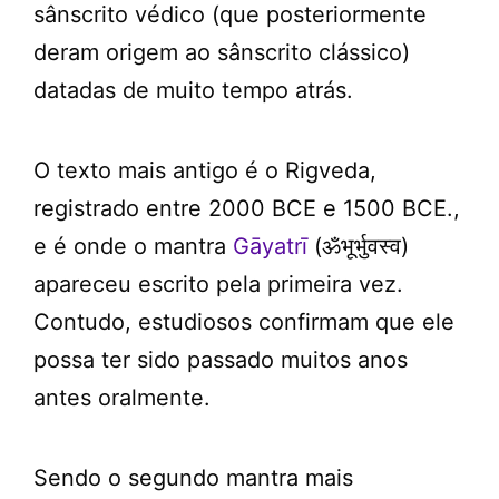
sânscrito védico (que posteriormente
deram origem ao sânscrito clássico)
datadas de muito tempo atrás.
O texto mais antigo é o Rigveda,
registrado entre 2000 BCE e 1500 BCE.,
e é onde o mantra
Gāyatrī
(ॐभूर्भुवस्व)
apareceu escrito pela primeira vez.
Contudo, estudiosos confirmam que ele
possa ter sido passado muitos anos
antes oralmente.
Sendo o segundo mantra mais