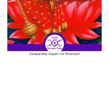
Compartilhe Gayatri no Pinterest!