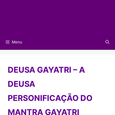
Menu
DEUSA GAYATRI – A
DEUSA
PERSONIFICAÇÃO DO
MANTRA GAYATRI