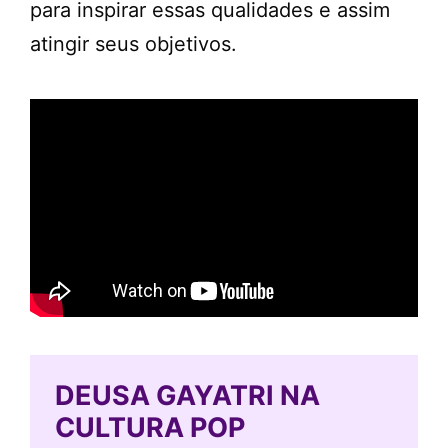
para inspirar essas qualidades e assim
atingir seus objetivos.
DEUSA GAYATRI NA
CULTURA POP