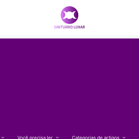
Você precisa ler
Categorias de artigos