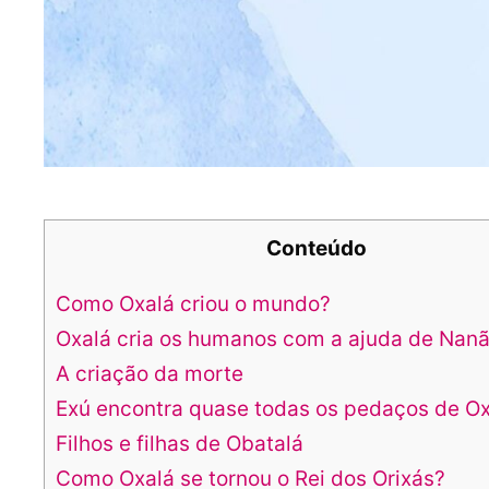
Conteúdo
Como Oxalá criou o mundo?
Oxalá cria os humanos com a ajuda de Nan
A criação da morte
Exú encontra quase todas os pedaços de Ox
Filhos e filhas de Obatalá
Como Oxalá se tornou o Rei dos Orixás?