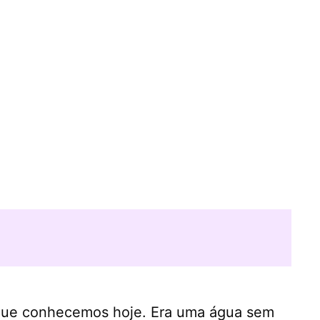
a que conhecemos hoje. Era uma água sem