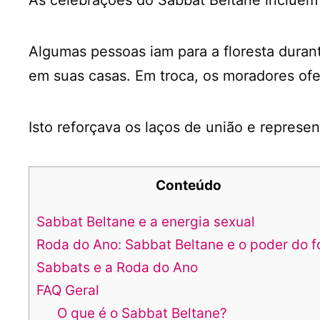
Algumas pessoas iam para a floresta duran
em suas casas. Em troca, os moradores ofe
Isto reforçava os laços de união e represe
Conteúdo
Sabbat Beltane e a energia sexual
Roda do Ano: Sabbat Beltane e o poder do 
Sabbats e a Roda do Ano
FAQ Geral
O que é o Sabbat Beltane?