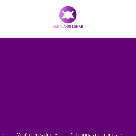
Você precisa ler
Categorias de artigos