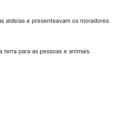
 as aldeias e presenteavam os moradores
a terra para as pessoas e animais.