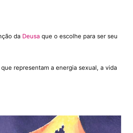
enção da
Deusa
que o escolhe para ser seu
 que representam a energia sexual, a vida