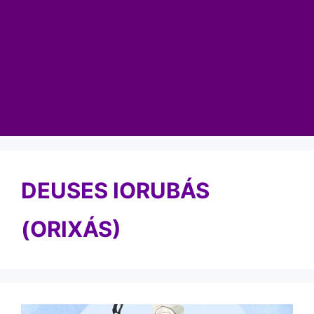
DEUSES IORUBÁS
(ORIXÁS)