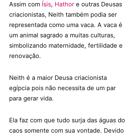
Assim com
Ísis
,
Hathor
e outras Deusas
criacionistas, Neith também podia ser
representada como uma vaca. A vaca é
um animal sagrado a muitas culturas,
simbolizando maternidade, fertilidade e
renovação.
Neith é a maior Deusa criacionista
egípcia pois não necessita de um par
para gerar vida.
Ela faz com que tudo surja das águas do
caos somente com sua vontade. Devido