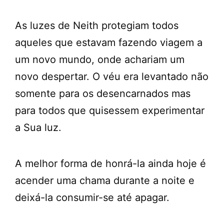
As luzes de Neith protegiam todos
aqueles que estavam fazendo viagem a
um novo mundo, onde achariam um
novo despertar. O véu era levantado não
somente para os desencarnados mas
para todos que quisessem experimentar
a Sua luz.
A melhor forma de honrá-la ainda hoje é
acender uma chama durante a noite e
deixá-la consumir-se até apagar.