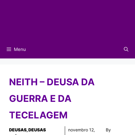
Menu
NEITH – DEUSA DA
GUERRA E DA
TECELAGEM
DEUSAS
,
DEUSAS
novembro 12,
By