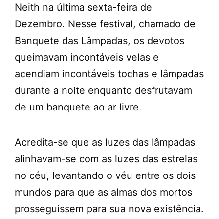
Neith na última sexta-feira de
Dezembro. Nesse festival, chamado de
Banquete das Lâmpadas, os devotos
queimavam incontáveis velas e
acendiam incontáveis tochas e lâmpadas
durante a noite enquanto desfrutavam
de um banquete ao ar livre.
Acredita-se que as luzes das lâmpadas
alinhavam-se com as luzes das estrelas
no céu, levantando o véu entre os dois
mundos para que as almas dos mortos
prosseguissem para sua nova existência.