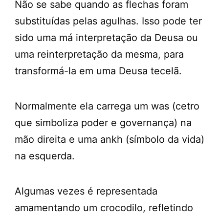
Não se sabe quando as flechas foram
substituídas pelas agulhas. Isso pode ter
sido uma má interpretação da Deusa ou
uma reinterpretação da mesma, para
transformá-la em uma Deusa tecelã.
Normalmente ela carrega um was (cetro
que simboliza poder e governança) na
mão direita e uma ankh (símbolo da vida)
na esquerda.
Algumas vezes é representada
amamentando um crocodilo, refletindo