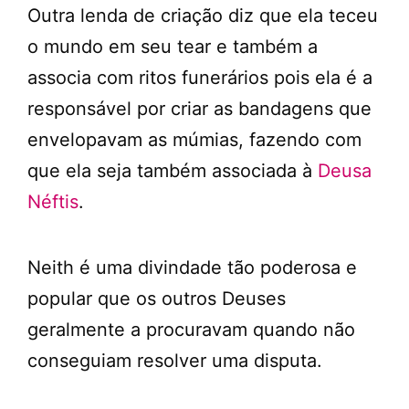
Outra lenda de criação diz que ela teceu
o mundo em seu tear e também a
associa com ritos funerários pois ela é a
responsável por criar as bandagens que
envelopavam as múmias, fazendo com
que ela seja também associada à
Deusa
Néftis
.
Neith é uma divindade tão poderosa e
popular que os outros Deuses
geralmente a procuravam quando não
conseguiam resolver uma disputa.