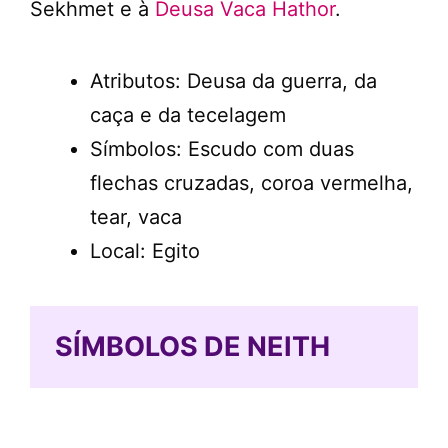
Sekhmet e à
Deusa Vaca Hathor
.
Atributos: Deusa da guerra, da
caça e da tecelagem
Símbolos: Escudo com duas
flechas cruzadas, coroa vermelha,
tear, vaca
Local: Egito
SÍMBOLOS DE NEITH