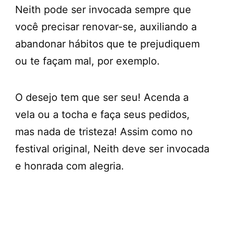
Neith pode ser invocada sempre que
você precisar renovar-se, auxiliando a
abandonar hábitos que te prejudiquem
ou te façam mal, por exemplo.
O desejo tem que ser seu! Acenda a
vela ou a tocha e faça seus pedidos,
mas nada de tristeza! Assim como no
festival original, Neith deve ser invocada
e honrada com alegria.