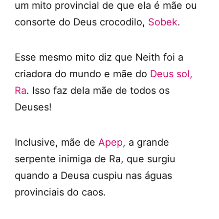
um mito provincial de que ela é mãe ou
consorte do Deus crocodilo,
Sobek
.
Esse mesmo mito diz que Neith foi a
criadora do mundo e mãe do
Deus sol,
Ra
. Isso faz dela mãe de todos os
Deuses!
Inclusive, mãe de
Apep
, a grande
serpente inimiga de Ra, que surgiu
quando a Deusa cuspiu nas águas
provinciais do caos.