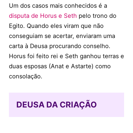
Um dos casos mais conhecidos é a
disputa de Horus e Seth
pelo trono do
Egito. Quando eles viram que não
conseguiam se acertar, enviaram uma
carta à Deusa procurando conselho.
Horus foi feito rei e Seth ganhou terras e
duas esposas (Anat e Astarte) como
consolação.
DEUSA DA CRIAÇÃO