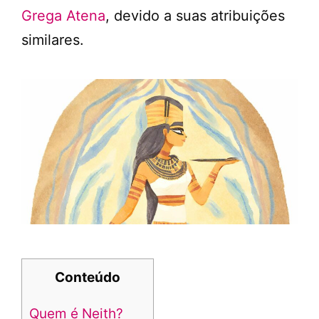
Grega Atena
, devido a suas atribuições
similares.
Conteúdo
Quem é Neith?