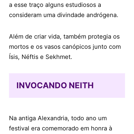
a esse traço alguns estudiosos a
consideram uma divindade andrógena.
Além de criar vida, também protegia os
mortos e os vasos canópicos junto com
Ísis, Néftis e Sekhmet.
INVOCANDO NEITH
Na antiga Alexandria, todo ano um
festival era comemorado em honra à