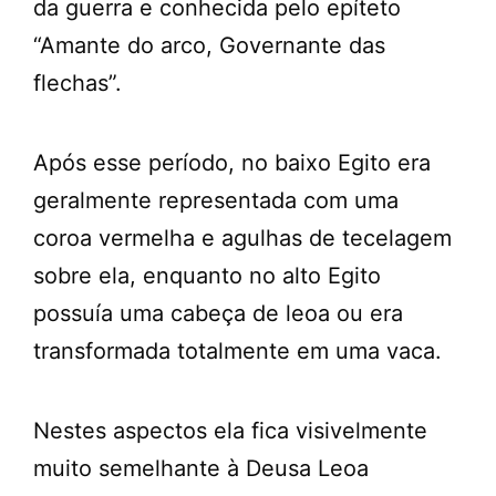
da guerra e conhecida pelo epíteto
“Amante do arco, Governante das
flechas”.
Após esse período, no baixo Egito era
geralmente representada com uma
coroa vermelha e agulhas de tecelagem
sobre ela, enquanto no alto Egito
possuía uma cabeça de leoa ou era
transformada totalmente em uma vaca.
Nestes aspectos ela fica visivelmente
muito semelhante à Deusa Leoa