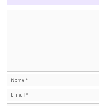
Comentário
Nome
E-
mail