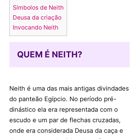
Símbolos de Neith
Deusa da criação
Invocando Neith
QUEM É NEITH?
Neith é uma das mais antigas divindades
do panteão Egípcio. No período pré-
dinástico ela era representada com o
escudo e um par de flechas cruzadas,
onde era considerada Deusa da caça e