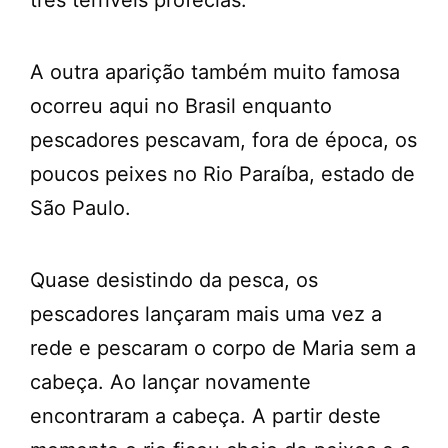
A outra aparição também muito famosa
ocorreu aqui no Brasil enquanto
pescadores pescavam, fora de época, os
poucos peixes no Rio Paraíba, estado de
São Paulo.
Quase desistindo da pesca, os
pescadores lançaram mais uma vez a
rede e pescaram o corpo de Maria sem a
cabeça. Ao lançar novamente
encontraram a cabeça. A partir deste