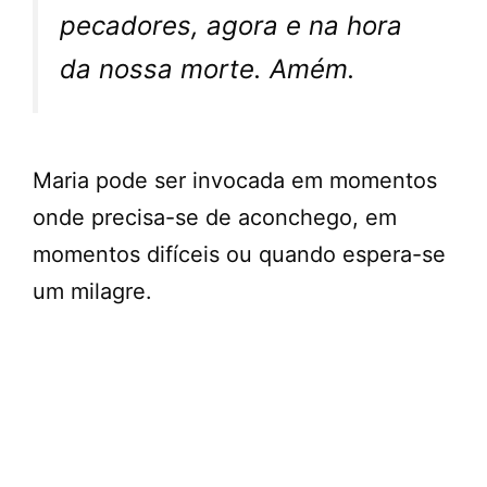
pecadores, agora e na hora
da nossa morte. Amém.
Maria pode ser invocada em momentos
onde precisa-se de aconchego, em
momentos difíceis ou quando espera-se
um milagre.