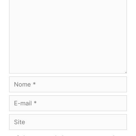
Nome
E-
mail
Site