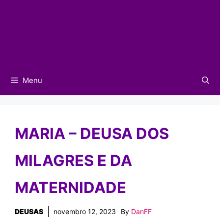
Menu
MARIA – DEUSA DOS
MILAGRES E DA
MATERNIDADE
DEUSAS
novembro 12, 2023
By
DanFF