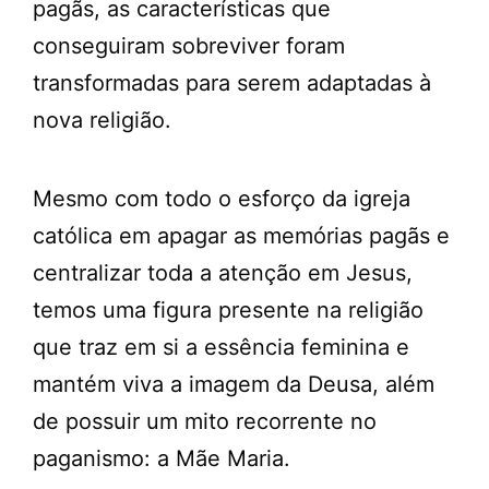
pagãs, as características que
conseguiram sobreviver foram
transformadas para serem adaptadas à
nova religião.
Mesmo com todo o esforço da igreja
católica em apagar as memórias pagãs e
centralizar toda a atenção em Jesus,
temos uma figura presente na religião
que traz em si a essência feminina e
mantém viva a imagem da Deusa, além
de possuir um mito recorrente no
paganismo: a Mãe Maria.