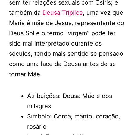
sem ter relações sexuais com Osíris; e
também da
Deusa Tríplice
, uma vez que
Maria é mãe de Jesus, representante do
Deus Sol e o termo “virgem” pode ter
sido mal interpretado durante os
séculos, tendo mais sentido se pensado
como uma face da Deusa antes de se
tornar Mãe.
Atribuições: Deusa Mãe e dos
milagres
Símbolo: Coroa, manto, coração,
rosário