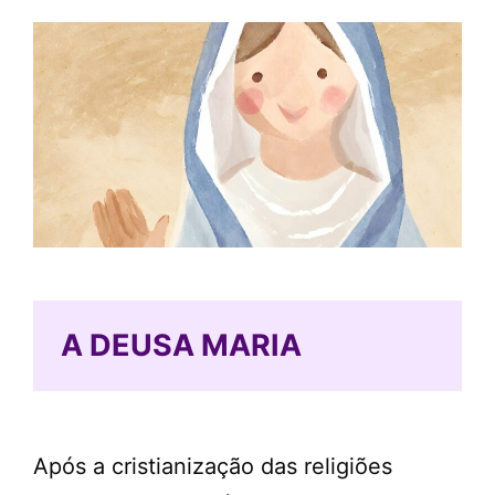
A DEUSA MARIA
Após a cristianização das religiões