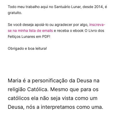
Todo meu trabalho aqui no Santuário Lunar, desde 2014, é
gratuito.
Se você deseja apoiá-lo ou agradecer por algo,
inscreva-
se na minha lista de emails
e receba o ebook O Livro dos
Feitiços Lunares em PDF!
Obrigado e boa leitura!
Maria é a personificação da Deusa na
religião Católica. Mesmo que para os
católicos ela não seja vista como um
Deusa, nós a interpretamos como uma.