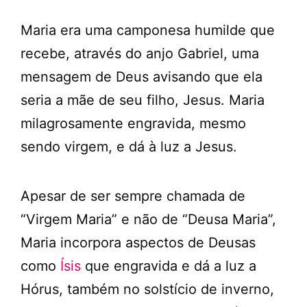
Maria era uma camponesa humilde que
recebe, através do anjo Gabriel, uma
mensagem de Deus avisando que ela
seria a mãe de seu filho, Jesus. Maria
milagrosamente engravida, mesmo
sendo virgem, e dá à luz a Jesus.
Apesar de ser sempre chamada de
“Virgem Maria” e não de “Deusa Maria”,
Maria incorpora aspectos de Deusas
como
Ísis
que engravida e dá a luz a
Hórus, também no solstício de inverno,