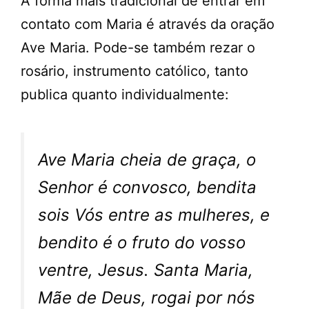
A forma mais tradicional de entrar em
contato com Maria é através da oração
Ave Maria. Pode-se também rezar o
rosário, instrumento católico, tanto
publica quanto individualmente:
Ave Maria cheia de graça, o
Senhor é convosco, bendita
sois Vós entre as mulheres, e
bendito é o fruto do vosso
ventre, Jesus. Santa Maria,
Mãe de Deus, rogai por nós