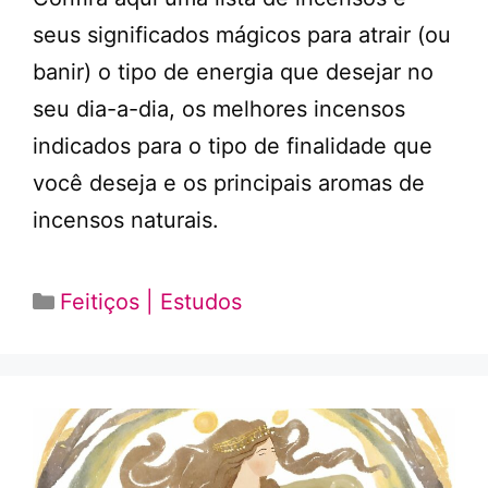
seus significados mágicos para atrair (ou
banir) o tipo de energia que desejar no
seu dia-a-dia, os melhores incensos
indicados para o tipo de finalidade que
você deseja e os principais aromas de
incensos naturais.
Categorias
Feitiços | Estudos