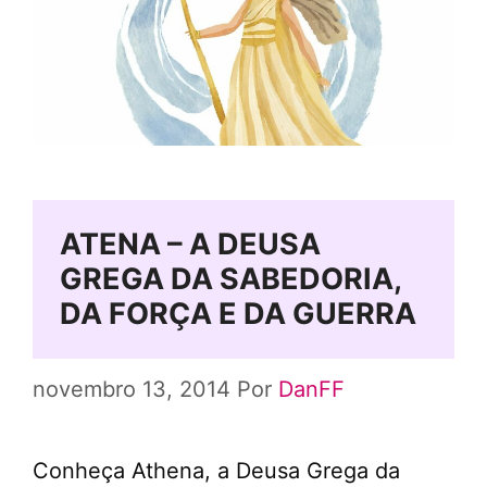
ATENA – A DEUSA
GREGA DA SABEDORIA,
DA FORÇA E DA GUERRA
novembro 13, 2014
Por
DanFF
Conheça Athena, a Deusa Grega da