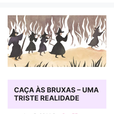
CAÇA ÀS BRUXAS – UMA
TRISTE REALIDADE