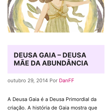
DEUSA GAIA – DEUSA
MÃE DA ABUNDÂNCIA
outubro 29, 2014
Por
DanFF
A Deusa Gaia é a Deusa Primordial da
criação. A história de Gaia mostra que