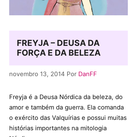
FREYJA – DEUSA DA
FORÇA E DA BELEZA
novembro 13, 2014
Por
DanFF
Freyja é a Deusa Nórdica da beleza, do
amor e também da guerra. Ela comanda
o exército das Valquírias e possui muitas
histórias importantes na mitologia