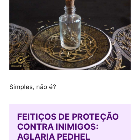
Simples, não é?
FEITIÇOS DE PROTEÇÃO
CONTRA INIMIGOS:
AGLARIA PEDHEL