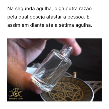
Na segunda agulha, diga outra razão
pela qual deseja afastar a pessoa. E
assim em diante até a sétima agulha.