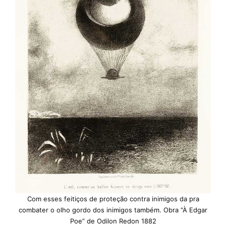
Com esses feitiços de proteção contra inimigos da pra
combater o olho gordo dos inimigos também. Obra “À Edgar
Poe” de Odilon Redon 1882