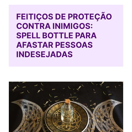
FEITIÇOS DE PROTEÇÃO
CONTRA INIMIGOS:
SPELL BOTTLE PARA
AFASTAR PESSOAS
INDESEJADAS