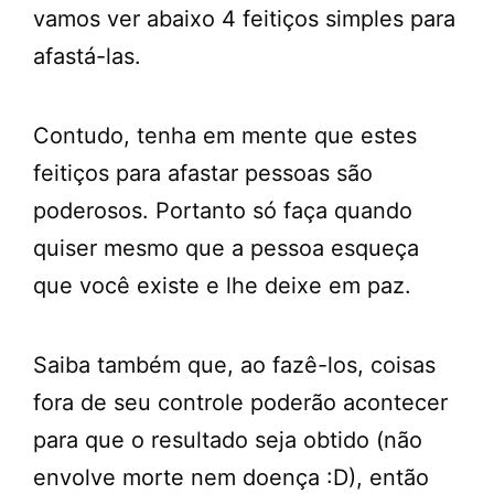
vamos ver abaixo 4 feitiços simples para
afastá-las.
Contudo, tenha em mente que estes
feitiços para afastar pessoas são
poderosos. Portanto só faça quando
quiser mesmo que a pessoa esqueça
que você existe e lhe deixe em paz.
Saiba também que, ao fazê-los, coisas
fora de seu controle poderão acontecer
para que o resultado seja obtido (não
envolve morte nem doença :D), então