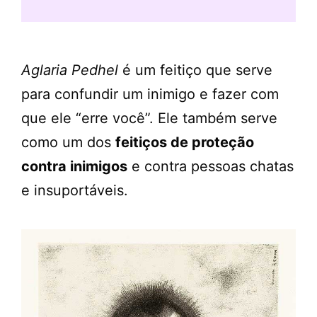
Aglaria Pedhel
é um feitiço que serve
para confundir um inimigo e fazer com
que ele “erre você”. Ele também serve
como um dos
feitiços de proteção
contra inimigos
e contra pessoas chatas
e insuportáveis.