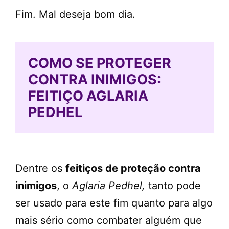
Fim. Mal deseja bom dia.
COMO SE PROTEGER
CONTRA INIMIGOS:
FEITIÇO AGLARIA
PEDHEL
Dentre os
feitiços de proteção contra
inimigos
, o
Aglaria Pedhel,
tanto pode
ser usado para este fim quanto para algo
mais sério como combater alguém que