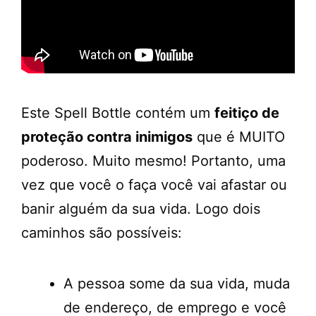
Este Spell Bottle contém um
feitiço de
proteção contra inimigos
que é MUITO
poderoso. Muito mesmo! Portanto, uma
vez que você o faça você vai afastar ou
banir alguém da sua vida. Logo dois
caminhos são possíveis:
A pessoa some da sua vida, muda
de endereço, de emprego e você