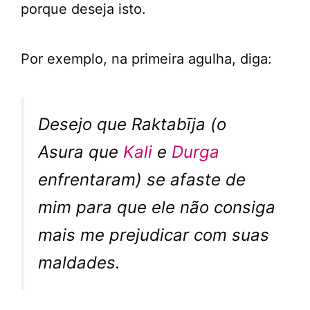
porque deseja isto.
Por exemplo, na primeira agulha, diga:
Desejo que Raktabīja (o
Asura que
Kali
e
Durga
enfrentaram) se afaste de
mim para que ele não consiga
mais me prejudicar com suas
maldades.