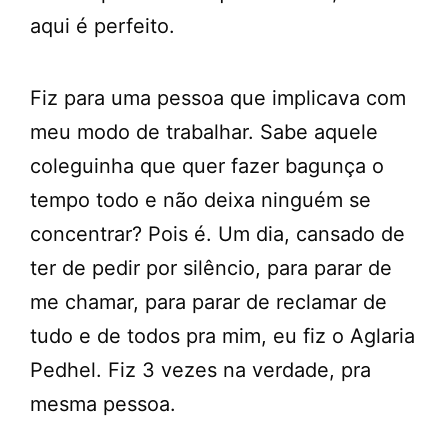
aqui é perfeito.
Fiz para uma pessoa que implicava com
meu modo de trabalhar. Sabe aquele
coleguinha que quer fazer bagunça o
tempo todo e não deixa ninguém se
concentrar? Pois é. Um dia, cansado de
ter de pedir por silêncio, para parar de
me chamar, para parar de reclamar de
tudo e de todos pra mim, eu fiz o Aglaria
Pedhel. Fiz 3 vezes na verdade, pra
mesma pessoa.