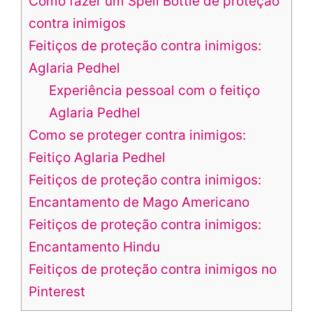
Como fazer um Spell Bottle de proteção
contra inimigos
Feitiços de proteção contra inimigos:
Aglaria Pedhel
Experiência pessoal com o feitiço
Aglaria Pedhel
Como se proteger contra inimigos:
Feitiço Aglaria Pedhel
Feitiços de proteção contra inimigos:
Encantamento de Mago Americano
Feitiços de proteção contra inimigos:
Encantamento Hindu
Feitiços de proteção contra inimigos no
Pinterest