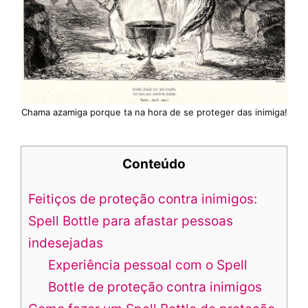
Chama azamiga porque ta na hora de se proteger das inimiga!
Conteúdo
Feitiços de proteção contra inimigos:
Spell Bottle para afastar pessoas
indesejadas
Experiência pessoal com o Spell
Bottle de proteção contra inimigos