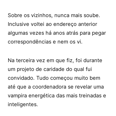
Sobre os vizinhos, nunca mais soube.
Inclusive voltei ao endereço anterior
algumas vezes há anos atrás para pegar
correspondências e nem os vi.
Na terceira vez em que fiz, foi durante
um projeto de caridade do qual fui
convidado. Tudo começou muito bem
até que a coordenadora se revelar uma
vampira energética das mais treinadas e
inteligentes.