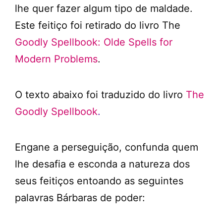
lhe quer fazer algum tipo de maldade.
Este feitiço foi retirado do livro The
Goodly Spellbook: Olde Spells for
Modern Problems
.
O texto abaixo foi traduzido do livro
The
Goodly Spellbook
.
Engane a perseguição, confunda quem
lhe desafia e esconda a natureza dos
seus feitiços entoando as seguintes
palavras Bárbaras de poder: