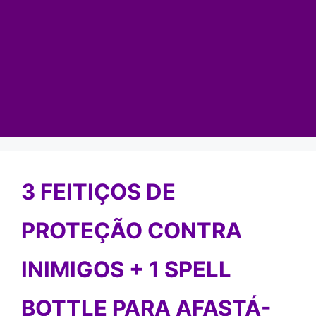
3 FEITIÇOS DE
PROTEÇÃO CONTRA
INIMIGOS + 1 SPELL
BOTTLE PARA AFASTÁ-