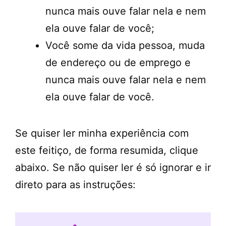
nunca mais ouve falar nela e nem
ela ouve falar de você;
Você some da vida pessoa, muda
de endereço ou de emprego e
nunca mais ouve falar nela e nem
ela ouve falar de você.
Se quiser ler minha experiência com
este feitiço, de forma resumida, clique
abaixo. Se não quiser ler é só ignorar e ir
direto para as instruções: