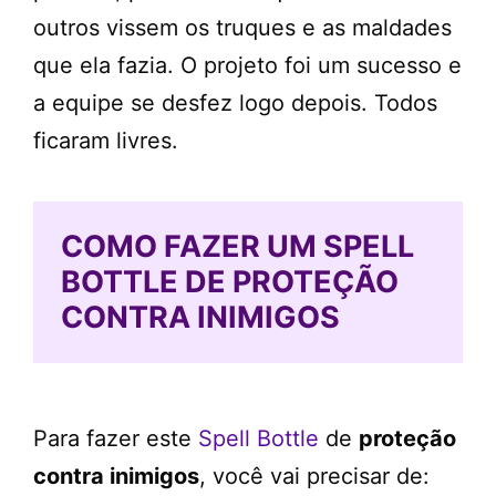
outros vissem os truques e as maldades
que ela fazia. O projeto foi um sucesso e
a equipe se desfez logo depois. Todos
ficaram livres.
COMO FAZER UM SPELL
BOTTLE DE PROTEÇÃO
CONTRA INIMIGOS
Para fazer este
Spell Bottle
de
proteção
contra inimigos
, você vai precisar de: