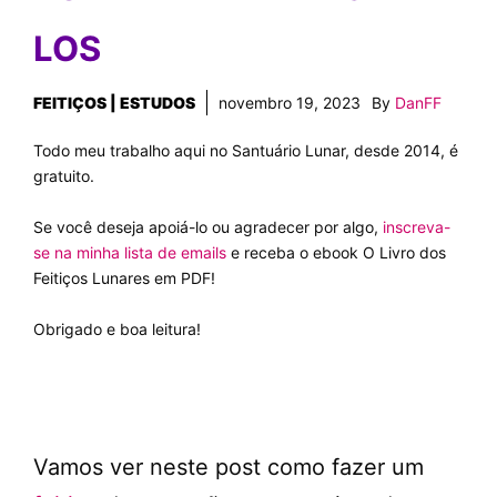
LOS
FEITIÇOS | ESTUDOS
novembro 19, 2023
By
DanFF
Todo meu trabalho aqui no Santuário Lunar, desde 2014, é
gratuito.
Se você deseja apoiá-lo ou agradecer por algo,
inscreva-
se na minha lista de emails
e receba o ebook O Livro dos
Feitiços Lunares em PDF!
Obrigado e boa leitura!
Vamos ver neste post como fazer um