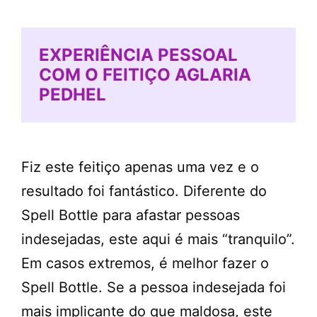
EXPERIÊNCIA PESSOAL
COM O FEITIÇO AGLARIA
PEDHEL
Fiz este feitiço apenas uma vez e o
resultado foi fantástico. Diferente do
Spell Bottle para afastar pessoas
indesejadas, este aqui é mais “tranquilo”.
Em casos extremos, é melhor fazer o
Spell Bottle. Se a pessoa indesejada foi
mais implicante do que maldosa, este