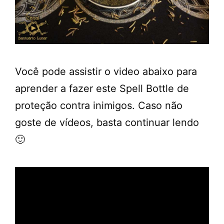
Você pode assistir o video abaixo para
aprender a fazer este Spell Bottle de
proteção contra inimigos. Caso não
goste de vídeos, basta continuar lendo
🙂