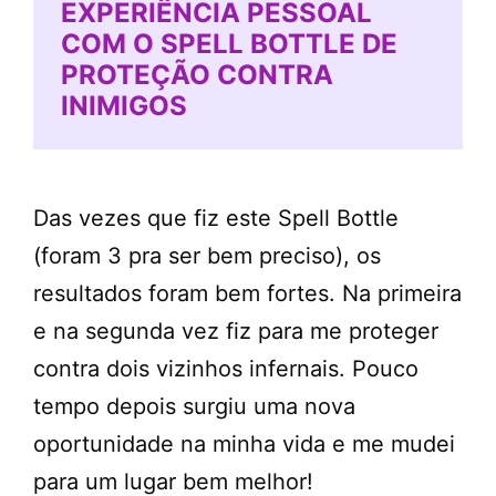
EXPERIÊNCIA PESSOAL
COM O SPELL BOTTLE DE
PROTEÇÃO CONTRA
INIMIGOS
Das vezes que fiz este Spell Bottle
(foram 3 pra ser bem preciso), os
resultados foram bem fortes. Na primeira
e na segunda vez fiz para me proteger
contra dois vizinhos infernais. Pouco
tempo depois surgiu uma nova
oportunidade na minha vida e me mudei
para um lugar bem melhor!