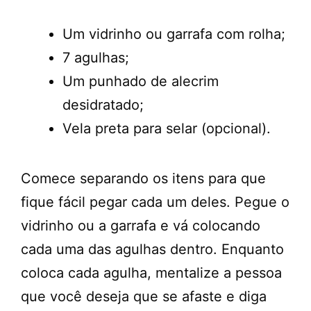
Um vidrinho ou garrafa com rolha;
7 agulhas;
Um punhado de alecrim
desidratado;
Vela preta para selar (opcional).
Comece separando os itens para que
fique fácil pegar cada um deles. Pegue o
vidrinho ou a garrafa e vá colocando
cada uma das agulhas dentro. Enquanto
coloca cada agulha, mentalize a pessoa
que você deseja que se afaste e diga