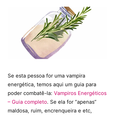
Se esta pessoa for uma vampira
energética, temos aqui um guia para
poder combatê-la:
Vampiros Energéticos
– Guia completo
. Se ela for “apenas”
maldosa, ruim, encrenqueira e etc,