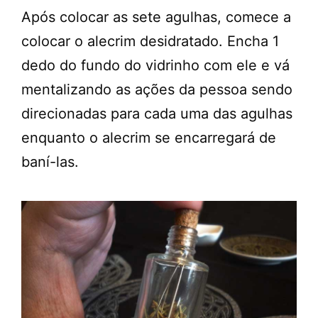
Após colocar as sete agulhas, comece a
colocar o alecrim desidratado. Encha 1
dedo do fundo do vidrinho com ele e vá
mentalizando as ações da pessoa sendo
direcionadas para cada uma das agulhas
enquanto o alecrim se encarregará de
baní-las.