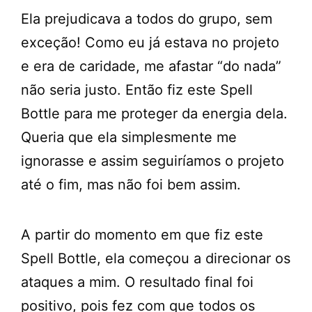
Ela prejudicava a todos do grupo, sem
exceção! Como eu já estava no projeto
e era de caridade, me afastar “do nada”
não seria justo. Então fiz este Spell
Bottle para me proteger da energia dela.
Queria que ela simplesmente me
ignorasse e assim seguiríamos o projeto
até o fim, mas não foi bem assim.
A partir do momento em que fiz este
Spell Bottle, ela começou a direcionar os
ataques a mim. O resultado final foi
positivo, pois fez com que todos os