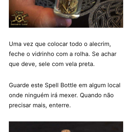
Uma vez que colocar todo o alecrim,
feche o vidrinho com a rolha. Se achar
que deve, sele com vela preta.
Guarde este Spell Bottle em algum local
onde ninguém irá mexer. Quando não
precisar mais, enterre.