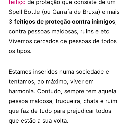
feitiço
de proteção que consiste de um
Spell Bottle (ou Garrafa de Bruxa) e mais
3
feitiços de proteção contra inimigos
,
contra pessoas maldosas, ruins e etc.
Vivemos cercados de pessoas de todos
os tipos.
Estamos inseridos numa sociedade e
tentamos, ao máximo, viver em
harmonia. Contudo, sempre tem aquela
pessoa maldosa, truqueira, chata e ruim
que faz de tudo para prejudicar todos
que estão a sua volta.