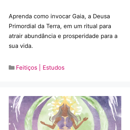
Aprenda como invocar Gaia, a Deusa
Primordial da Terra, em um ritual para
atrair abundância e prosperidade para a
sua vida.
Categorias
Feitiços | Estudos