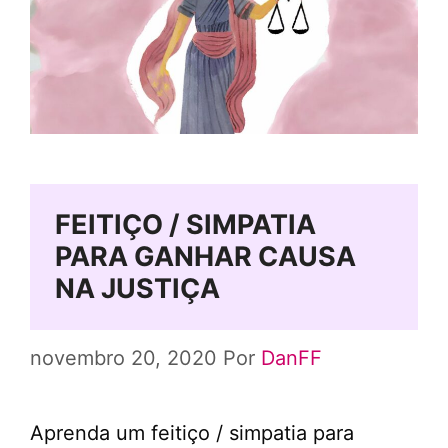
FEITIÇO / SIMPATIA
PARA GANHAR CAUSA
NA JUSTIÇA
novembro 20, 2020
Por
DanFF
Aprenda um feitiço / simpatia para