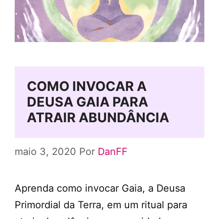
COMO INVOCAR A
DEUSA GAIA PARA
ATRAIR ABUNDÂNCIA
maio 3, 2020
Por
DanFF
Aprenda como invocar Gaia, a Deusa
Primordial da Terra, em um ritual para