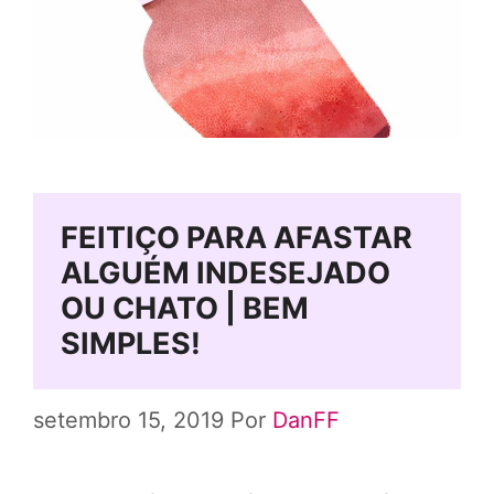
FEITIÇO PARA AFASTAR
ALGUÉM INDESEJADO
OU CHATO | BEM
SIMPLES!
setembro 15, 2019
Por
DanFF