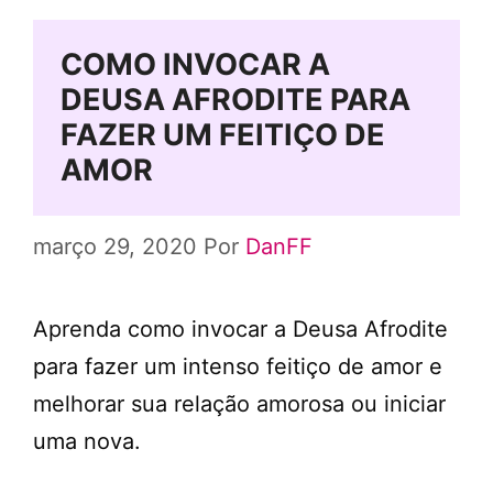
COMO INVOCAR A
DEUSA AFRODITE PARA
FAZER UM FEITIÇO DE
AMOR
março 29, 2020
Por
DanFF
Aprenda como invocar a Deusa Afrodite
para fazer um intenso feitiço de amor e
melhorar sua relação amorosa ou iniciar
uma nova.