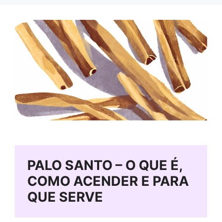
PALO SANTO – O QUE É,
COMO ACENDER E PARA
QUE SERVE