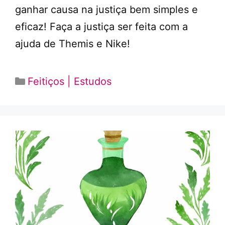
ganhar causa na justiça bem simples e
eficaz! Faça a justiça ser feita com a
ajuda de Themis e Nike!
Categorias
Feitiços | Estudos