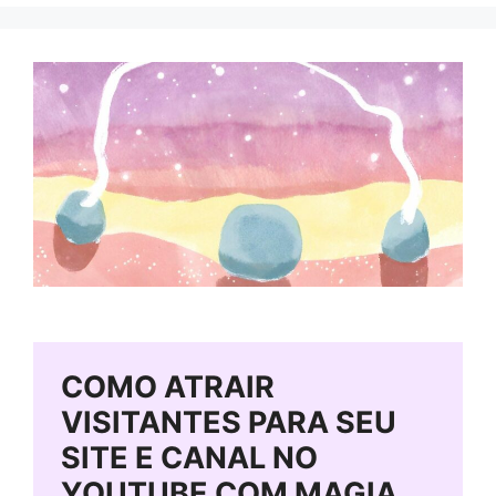
COMO ATRAIR
VISITANTES PARA SEU
SITE E CANAL NO
YOUTUBE COM MAGIA