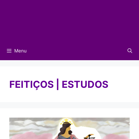
Menu
FEITIÇOS | ESTUDOS