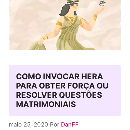
COMO INVOCAR HERA
PARA OBTER FORÇA OU
RESOLVER QUESTÕES
MATRIMONIAIS
maio 25, 2020
Por
DanFF