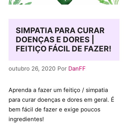
SIMPATIA PARA CURAR
DOENÇAS E DORES |
FEITIÇO FÁCIL DE FAZER!
outubro 26, 2020
Por
DanFF
Aprenda a fazer um feitiço / simpatia
para curar doenças e dores em geral. É
bem fácil de fazer e exige poucos
ingredientes!