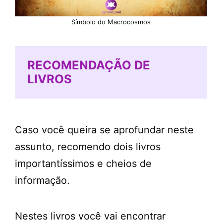
Símbolo do Macrocosmos
RECOMENDAÇÃO DE
LIVROS
Caso você queira se aprofundar neste
assunto, recomendo dois livros
importantíssimos e cheios de
informação.
Nestes livros você vai encontrar