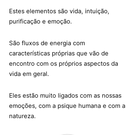
Estes elementos são vida, intuição,
purificação e emoção.
São fluxos de energia com
características próprias que vão de
encontro com os próprios aspectos da
vida em geral.
Eles estão muito ligados com as nossas
emoções, com a psique humana e com a
natureza.