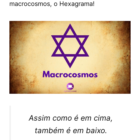
macrocosmos, o Hexagrama!
Assim como é em cima,
também é em baixo.