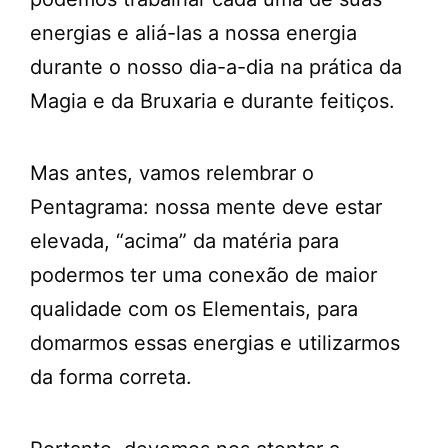
energias e aliá-las a nossa energia
durante o nosso dia-a-dia na prática da
Magia e da Bruxaria e durante feitiços.
Mas antes, vamos relembrar o
Pentagrama: nossa mente deve estar
elevada, “acima” da matéria para
podermos ter uma conexão de maior
qualidade com os Elementais, para
domarmos essas energias e utilizarmos
da forma correta.