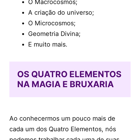
O Macrocosmos;
A criação do universo;
O Microcosmos;
Geometria Divina;
E muito mais.
OS QUATRO ELEMENTOS
NA MAGIA E BRUXARIA
Ao conhecermos um pouco mais de
cada um dos Quatro Elementos, nós
podemos trabalhar cada uma de suas