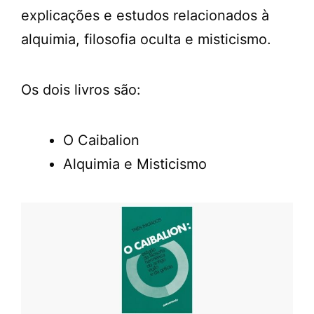
explicações e estudos relacionados à
alquimia, filosofia oculta e misticismo.
Os dois livros são:
O Caibalion
Alquimia e Misticismo