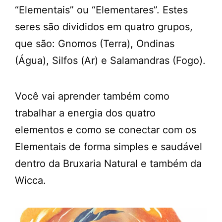
“Elementais” ou “Elementares”. Estes
seres são divididos em quatro grupos,
que são: Gnomos (Terra), Ondinas
(Água), Silfos (Ar) e Salamandras (Fogo).
Você vai aprender também como
trabalhar a energia dos quatro
elementos e como se conectar com os
Elementais de forma simples e saudável
dentro da Bruxaria Natural e também da
Wicca.