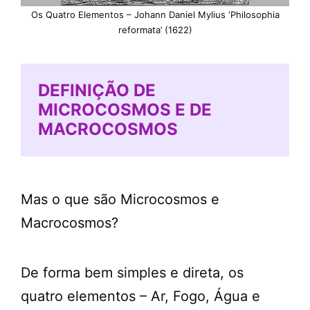
Os Quatro Elementos – Johann Daniel Mylius ‘Philosophia
reformata’ (1622)
DEFINIÇÃO DE
MICROCOSMOS E DE
MACROCOSMOS
Mas o que são Microcosmos e
Macrocosmos?
De forma bem simples e direta, os
quatro elementos – Ar, Fogo, Água e