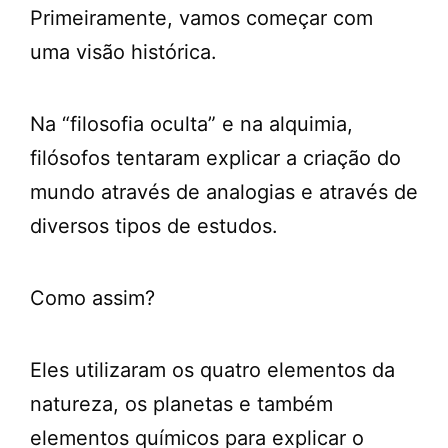
Primeiramente, vamos começar com
uma visão histórica.
Na “filosofia oculta” e na alquimia,
filósofos tentaram explicar a criação do
mundo através de analogias e através de
diversos tipos de estudos.
Como assim?
Eles utilizaram os quatro elementos da
natureza, os planetas e também
elementos químicos para explicar o