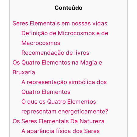
Conteúdo
Seres Elementais em nossas vidas
Definição de Microcosmos e de
Macrocosmos
Recomendação de livros
Os Quatro Elementos na Magia e
Bruxaria
A representação simbólica dos
Quatro Elementos
O que os Quatro Elementos
representam energeticamente?
Os Seres Elementais Da Natureza
A aparência física dos Seres