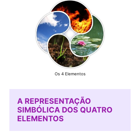
Os 4 Elementos
A REPRESENTAÇÃO
SIMBÓLICA DOS QUATRO
ELEMENTOS