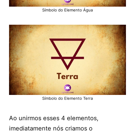
Símbolo do Elemento Água
Símbolo do Elemento Terra
Ao unirmos esses 4 elementos,
imediatamente nós criamos o