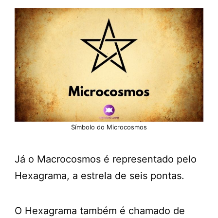
Símbolo do Microcosmos
Já o Macrocosmos é representado pelo
Hexagrama, a estrela de seis pontas.
O Hexagrama também é chamado de