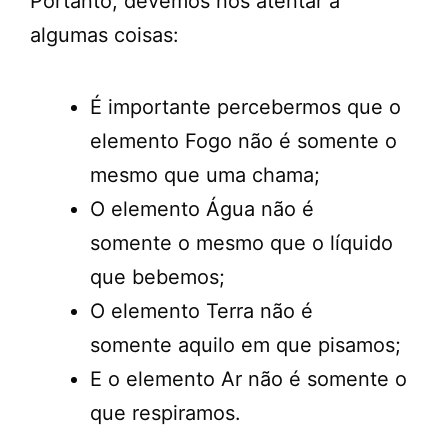
Portanto, devemos nos atentar a
algumas coisas:
É importante percebermos que o
elemento Fogo não é somente o
mesmo que uma chama;
O elemento Água não é
somente o mesmo que o líquido
que bebemos;
O elemento Terra não é
somente aquilo em que pisamos;
E o elemento Ar não é somente o
que respiramos.