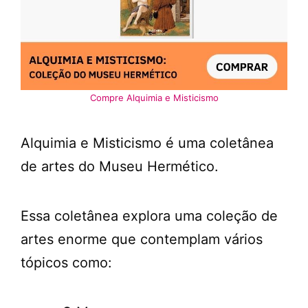
Compre Alquimia e Misticismo
Alquimia e Misticismo é uma coletânea
de artes do Museu Hermético.
Essa coletânea explora uma coleção de
artes enorme que contemplam vários
tópicos como: