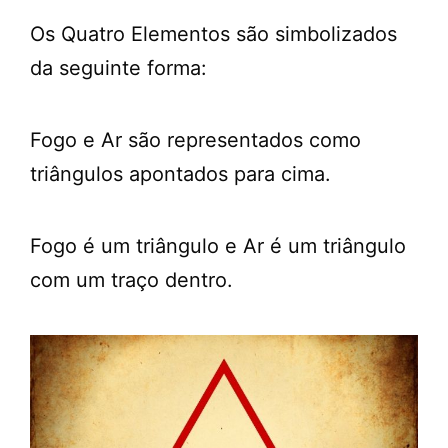
Os Quatro Elementos são simbolizados
da seguinte forma:
Fogo e Ar são representados como
triângulos apontados para cima.
Fogo é um triângulo e Ar é um triângulo
com um traço dentro.