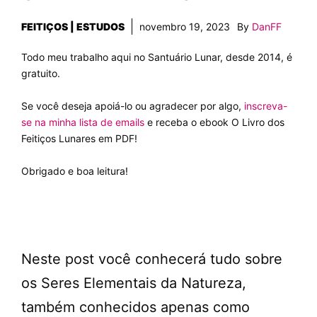
FEITIÇOS | ESTUDOS
novembro 19, 2023
By
DanFF
Todo meu trabalho aqui no Santuário Lunar, desde 2014, é
gratuito.
Se você deseja apoiá-lo ou agradecer por algo,
inscreva-
se na minha lista de emails
e receba o ebook O Livro dos
Feitiços Lunares em PDF!
Obrigado e boa leitura!
Neste post você conhecerá tudo sobre
os Seres Elementais da Natureza,
também conhecidos apenas como