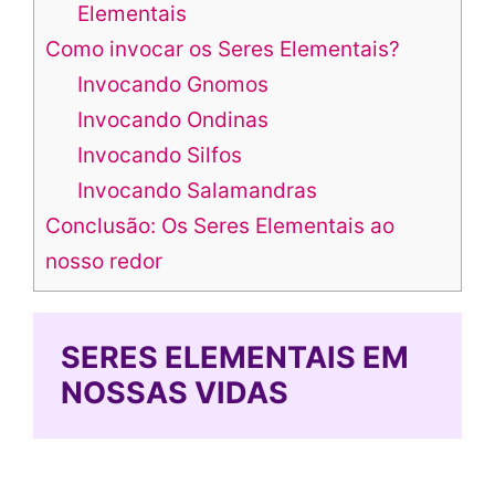
Elementais
Como invocar os Seres Elementais?
Invocando Gnomos
Invocando Ondinas
Invocando Silfos
Invocando Salamandras
Conclusão: Os Seres Elementais ao
nosso redor
SERES ELEMENTAIS EM
NOSSAS VIDAS