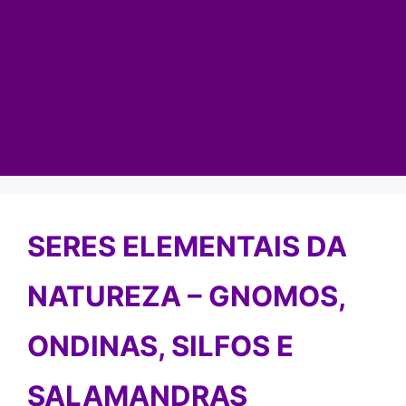
SERES ELEMENTAIS DA
NATUREZA – GNOMOS,
ONDINAS, SILFOS E
SALAMANDRAS