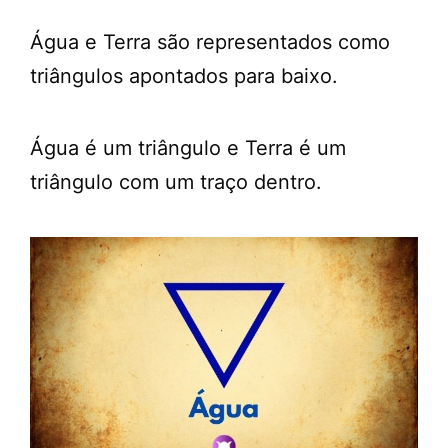
Água e Terra são representados como
triângulos apontados para baixo.
Água é um triângulo e Terra é um
triângulo com um traço dentro.