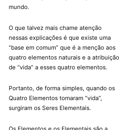
mundo.
O que talvez mais chame atenção
nessas explicações é que existe uma
“base em comum” que é a menção aos
quatro elementos naturais e a atribuição
de “vida” a esses quatro elementos.
Portanto, de forma simples, quando os
Quatro Elementos tomaram “vida”,
surgiram os Seres Elementais.
Os Elementos e os Elementais são a