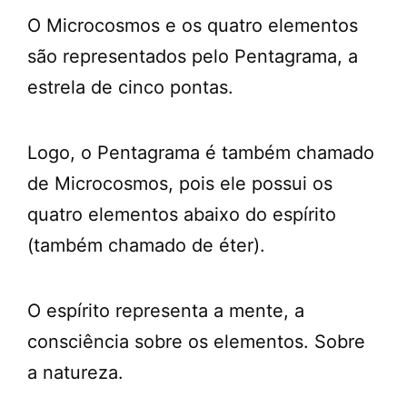
O Microcosmos e os quatro elementos
são representados pelo Pentagrama, a
estrela de cinco pontas.
Logo, o Pentagrama é também chamado
de Microcosmos, pois ele possui os
quatro elementos abaixo do espírito
(também chamado de éter).
O espírito representa a mente, a
consciência sobre os elementos. Sobre
a natureza.