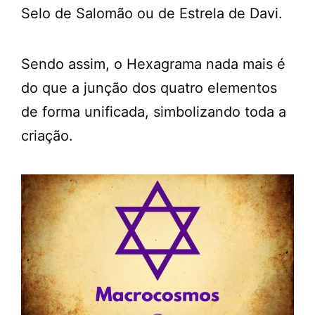
Selo de Salomão ou de Estrela de Davi.
Sendo assim, o Hexagrama nada mais é
do que a junção dos quatro elementos
de forma unificada, simbolizando toda a
criação.