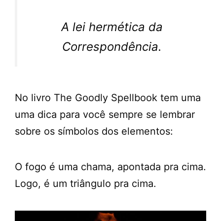
A lei hermética da
Correspondência.
No livro The Goodly Spellbook tem uma
uma dica para você sempre se lembrar
sobre os símbolos dos elementos:
O fogo é uma chama, apontada pra cima.
Logo, é um triângulo pra cima.