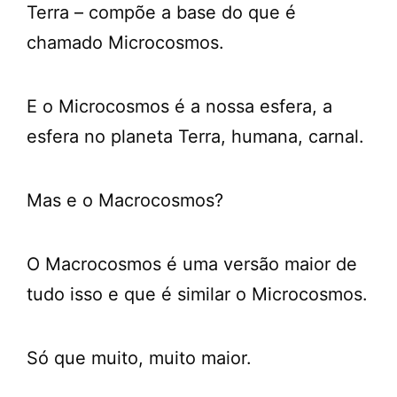
Terra – compõe a base do que é
chamado Microcosmos.
E o Microcosmos é a nossa esfera, a
esfera no planeta Terra, humana, carnal.
Mas e o Macrocosmos?
O Macrocosmos é uma versão maior de
tudo isso e que é similar o Microcosmos.
Só que muito, muito maior.