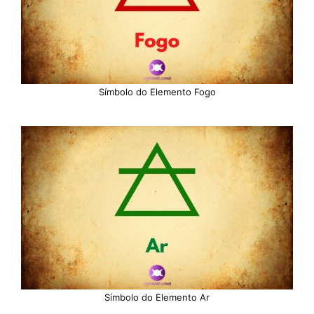
Símbolo do Elemento Fogo
Símbolo do Elemento Ar