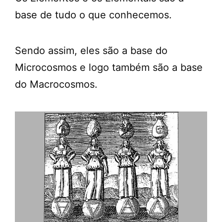
base de tudo o que conhecemos.
Sendo assim, eles são a base do
Microcosmos e logo também são a base
do Macrocosmos.