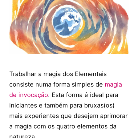
Trabalhar a magia dos Elementais
consiste numa forma simples de
magia
de invocação
. Esta forma é ideal para
iniciantes e também para bruxas(os)
mais experientes que desejem aprimorar
a magia com os quatro elementos da
natureza.