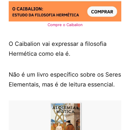
Compre o Caibalion
O Caibalion vai expressar a filosofia
Hermética como ela é.
Não é um livro específico sobre os Seres
Elementais, mas é de leitura essencial.