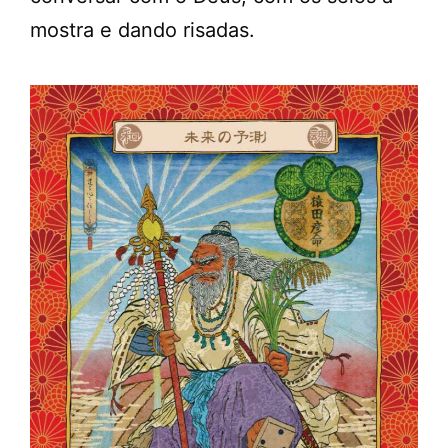
mostra e dando risadas.