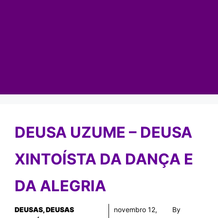
DEUSA UZUME – DEUSA
XINTOÍSTA DA DANÇA E
DA ALEGRIA
DEUSAS
,
DEUSAS
novembro 12,
By