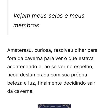
Vejam meus seios e meus
membros
Amaterasu, curiosa, resolveu olhar para
fora da caverna para ver o que estava
acontecendo e, ao se ver no espelho,
ficou deslumbrada com sua própria
beleza e luz, finalmente decidindo sair
da caverna.