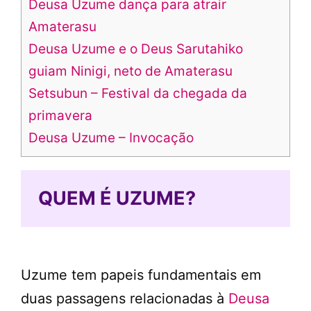
Deusa Uzume dança para atrair
Amaterasu
Deusa Uzume e o Deus Sarutahiko
guiam Ninigi, neto de Amaterasu
Setsubun – Festival da chegada da
primavera
Deusa Uzume – Invocação
QUEM É UZUME?
Uzume tem papeis fundamentais em
duas passagens relacionadas à
Deusa