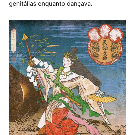
genitálias enquanto dançava.