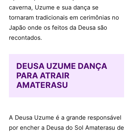
caverna, Uzume e sua dança se
tornaram tradicionais em cerimônias no
Japão onde os feitos da Deusa são
recontados.
DEUSA UZUME DANÇA
PARA ATRAIR
AMATERASU
A Deusa Uzume é a grande responsável
por encher a Deusa do Sol Amaterasu de