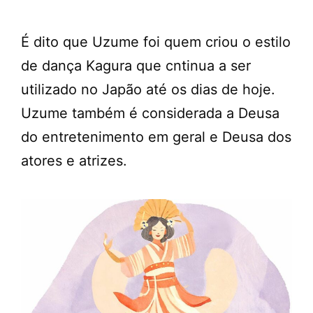
É dito que Uzume foi quem criou o estilo
de dança Kagura que cntinua a ser
utilizado no Japão até os dias de hoje.
Uzume também é considerada a Deusa
do entretenimento em geral e Deusa dos
atores e atrizes.