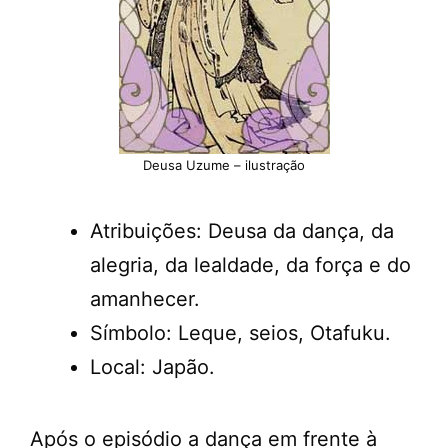
Deusa Uzume – ilustração
Atribuições: Deusa da dança, da
alegria, da lealdade, da força e do
amanhecer.
Símbolo: Leque, seios, Otafuku.
Local: Japão.
Após o episódio a dança em frente à