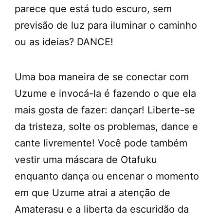
parece que está tudo escuro, sem
previsão de luz para iluminar o caminho
ou as ideias? DANCE!
Uma boa maneira de se conectar com
Uzume e invocá-la é fazendo o que ela
mais gosta de fazer: dançar! Liberte-se
da tristeza, solte os problemas, dance e
cante livremente! Você pode também
vestir uma máscara de Otafuku
enquanto dança ou encenar o momento
em que Uzume atrai a atenção de
Amaterasu e a liberta da escuridão da