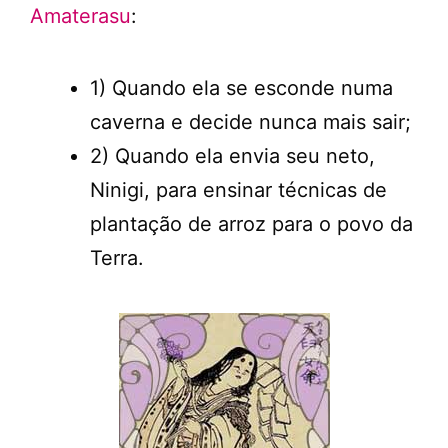
Amaterasu
:
1) Quando ela se esconde numa
caverna e decide nunca mais sair;
2) Quando ela envia seu neto,
Ninigi, para ensinar técnicas de
plantação de arroz para o povo da
Terra.