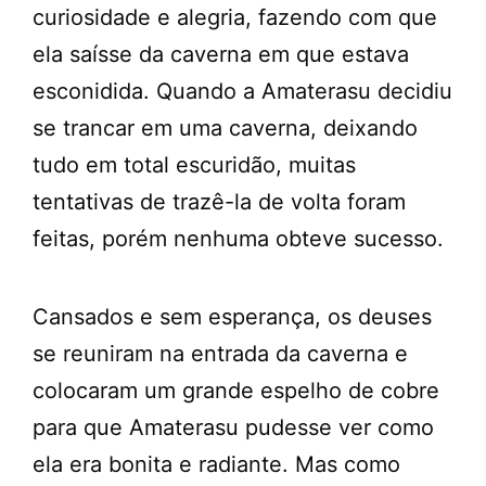
curiosidade e alegria, fazendo com que
ela saísse da caverna em que estava
esconidida. Quando a Amaterasu decidiu
se trancar em uma caverna, deixando
tudo em total escuridão, muitas
tentativas de trazê-la de volta foram
feitas, porém nenhuma obteve sucesso.
Cansados e sem esperança, os deuses
se reuniram na entrada da caverna e
colocaram um grande espelho de cobre
para que Amaterasu pudesse ver como
ela era bonita e radiante. Mas como