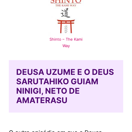
Shinto – The Kami
Way
DEUSA UZUME E O DEUS
SARUTAHIKO GUIAM
NINIGI, NETO DE
AMATERASU