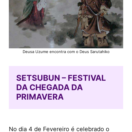
Deusa Uzume encontra com o Deus Sarutahiko
SETSUBUN – FESTIVAL
DA CHEGADA DA
PRIMAVERA
No dia 4 de Fevereiro é celebrado o