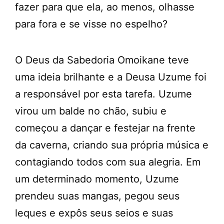
fazer para que ela, ao menos, olhasse
para fora e se visse no espelho?
O Deus da Sabedoria Omoikane teve
uma ideia brilhante e a Deusa Uzume foi
a responsável por esta tarefa. Uzume
virou um balde no chão, subiu e
começou a dançar e festejar na frente
da caverna, criando sua própria música e
contagiando todos com sua alegria. Em
um determinado momento, Uzume
prendeu suas mangas, pegou seus
leques e expôs seus seios e suas