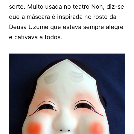
sorte. Muito usada no teatro Noh, diz-se
que a máscara é inspirada no rosto da
Deusa Uzume que estava sempre alegre
e cativava a todos.