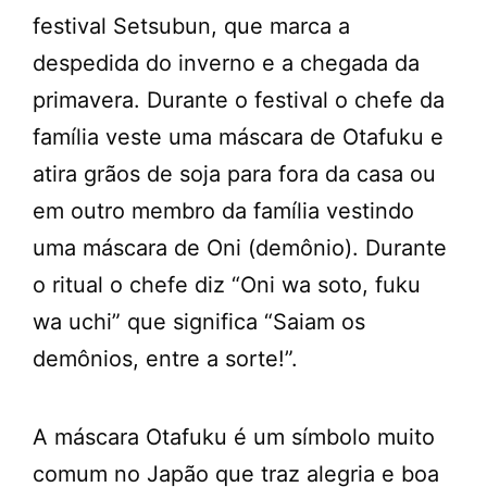
festival Setsubun, que marca a
despedida do inverno e a chegada da
primavera. Durante o festival o chefe da
família veste uma máscara de Otafuku e
atira grãos de soja para fora da casa ou
em outro membro da família vestindo
uma máscara de Oni (demônio). Durante
o ritual o chefe diz “Oni wa soto, fuku
wa uchi” que significa “Saiam os
demônios, entre a sorte!”.
A máscara Otafuku é um símbolo muito
comum no Japão que traz alegria e boa