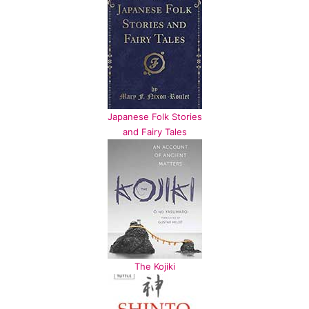
Japanese Folk Stories
and Fairy Tales
The Kojiki