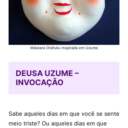
Máskara Otafuku inspirada em Uzume
DEUSA UZUME –
INVOCAÇÃO
Sabe aqueles dias em que você se sente
meio triste? Ou aqueles dias em que