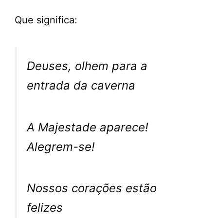
Que significa:
Deuses, olhem para a
entrada da caverna
A Majestade aparece!
Alegrem-se!
Nossos corações estão
felizes