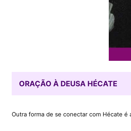
ORAÇÃO À DEUSA HÉCATE
Outra forma de se conectar com Hécate é 