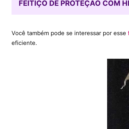
FEITIÇO DE PROTEÇÃO COM 
Você também pode se interessar por esse
eficiente.