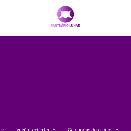
Você precisa ler
Categorias de artigos