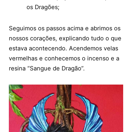
os Dragões;
Seguimos os passos acima e abrimos os
nossos corações, explicando tudo o que
estava acontecendo. Acendemos velas
vermelhas e conhecemos o incenso e a
resina “Sangue de Dragão”.