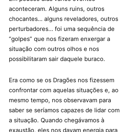
aconteceram. Alguns ruins, outros
chocantes… alguns reveladores, outros
perturbadores… foi uma sequência de
“golpes” que nos fizeram enxergar a
situação com outros olhos e nos
possibilitaram sair daquele buraco.
Era como se os Dragões nos fizessem
confrontar com aquelas situações e, ao
mesmo tempo, nos observavam para
saber se seríamos capazes de lidar com
a situação. Quando chegávamos à
exaustão, eles nos davam energia para