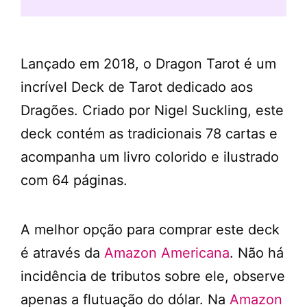
Lançado em 2018, o Dragon Tarot é um
incrível Deck de Tarot dedicado aos
Dragões. Criado por Nigel Suckling, este
deck contém as tradicionais 78 cartas e
acompanha um livro colorido e ilustrado
com 64 páginas.
A melhor opção para comprar este deck
é através da
Amazon Americana
. Não há
incidência de tributos sobre ele, observe
apenas a flutuação do dólar. Na
Amazon