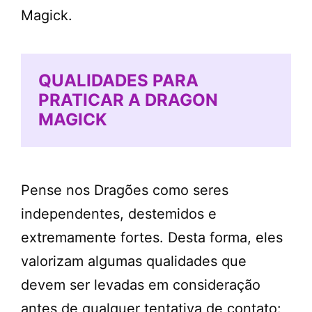
Magick.
QUALIDADES PARA
PRATICAR A DRAGON
MAGICK
Pense nos Dragões como seres
independentes, destemidos e
extremamente fortes. Desta forma, eles
valorizam algumas qualidades que
devem ser levadas em consideração
antes de qualquer tentativa de contato: