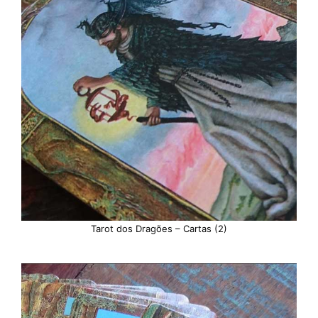
Tarot dos Dragões – Cartas (2)