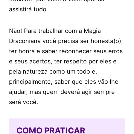
assistirá tudo.
Não! Para trabalhar com a Magia
Draconiana você precisa ser honesta(o),
ter honra e saber reconhecer seus erros
e seus acertos, ter respeito por eles e
pela natureza como um todo e,
principalmente, saber que eles vão lhe
ajudar, mas quem deverá agir sempre
será você.
COMO PRATICAR