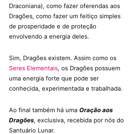
Draconiana), como fazer oferendas aos
Dragões, como fazer um feitiço simples
de prosperidade e de proteção
envolvendo a energia deles.
Sim, Dragões existem. Assim como os
Seres Elementais
, os Dragões possuem
uma energia forte que pode ser
conhecida, experimentada e trabalhada.
Ao final também há uma
Oração aos
Dragões
, exclusiva, recebida por nós do
Santuário Lunar.