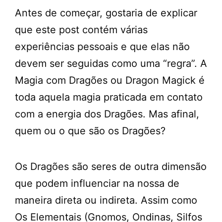
Antes de começar, gostaria de explicar
que este post contém várias
experiências pessoais e que elas não
devem ser seguidas como uma “regra”. A
Magia com Dragões ou Dragon Magick é
toda aquela magia praticada em contato
com a energia dos Dragões. Mas afinal,
quem ou o que são os Dragões?
Os Dragões são seres de outra dimensão
que podem influenciar na nossa de
maneira direta ou indireta. Assim como
Os Elementais (Gnomos, Ondinas, Silfos