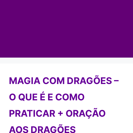
MAGIA COM DRAGÕES –
O QUE É E COMO
PRATICAR + ORAÇÃO
AOS DRAGÕES