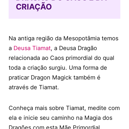
CRIAÇÃO
Na antiga região da Mesopotâmia temos
a
Deusa Tiamat
, a Deusa Dragão
relacionada ao Caos primordial do qual
toda a criação surgiu. Uma forma de
praticar Dragon Magick também é
através de Tiamat.
Conheça mais sobre Tiamat, medite com
ela e inicie seu caminho na Magia dos
Dragões com esta Mãe Primordial.