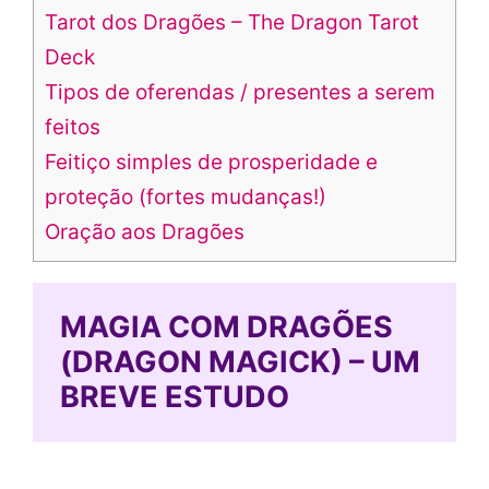
Tarot dos Dragões – The Dragon Tarot
Deck
Tipos de oferendas / presentes a serem
feitos
Feitiço simples de prosperidade e
proteção (fortes mudanças!)
Oração aos Dragões
MAGIA COM DRAGÕES
(DRAGON MAGICK) – UM
BREVE ESTUDO