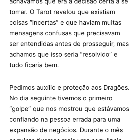
achávamos que era a decisão certa a se
tomar. O Tarot revelou que existiam
coisas “incertas” e que haviam muitas
mensagens confusas que precisavam
ser entendidas antes de prosseguir, mas
achamos que isso seria “resolvido” e
tudo ficaria bem.
Pedimos auxílio e proteção aos Dragões.
No dia seguinte tivemos o primeiro
“golpe” que nos mostrou que estávamos
confiando na pessoa errada para uma
expansão de negócios. Durante o mês