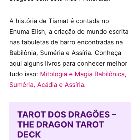
A história de Tiamat é contada no
Enuma Elish, a criação do mundo escrita
nas tabuletas de barro encontradas na
Babilônia, Suméria e Assíria. Conheça
aqui alguns livros para conhecer melhor
tudo isso:
Mitologia e Magia Babilônica,
Suméria, Acádia e Assíria
.
TAROT DOS DRAGÕES –
THE DRAGON TAROT
DECK