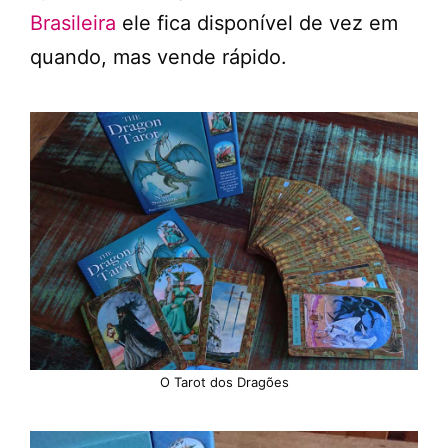
Brasileira
ele fica disponível de vez em
quando, mas vende rápido.
O Tarot dos Dragões