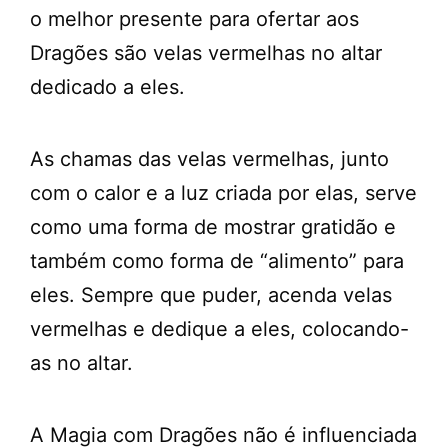
o melhor presente para ofertar aos
Dragões são velas vermelhas no altar
dedicado a eles.
As chamas das velas vermelhas, junto
com o calor e a luz criada por elas, serve
como uma forma de mostrar gratidão e
também como forma de “alimento” para
eles. Sempre que puder, acenda velas
vermelhas e dedique a eles, colocando-
as no altar.
A Magia com Dragões não é influenciada