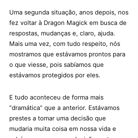
Uma segunda situação, anos depois, nos
fez voltar à Dragon Magick em busca de
respostas, mudanças e, claro, ajuda.
Mais uma vez, com tudo respeito, nós
mostramos que estávamos prontos para
o que viesse, pois sabíamos que
estávamos protegidos por eles.
E tudo aconteceu de forma mais
“dramática” que a anterior. Estávamos
prestes a tomar uma decisão que
mudaria muita coisa em nossa vida e