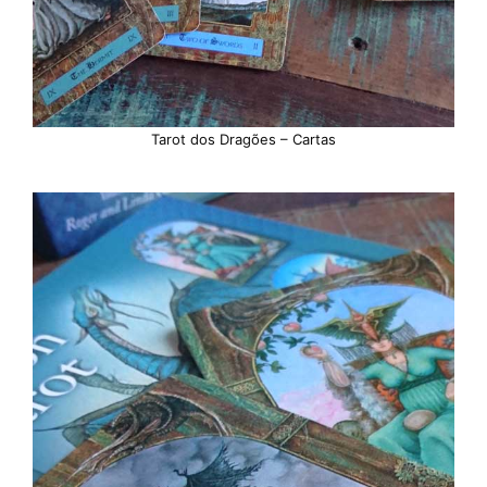
Tarot dos Dragões – Cartas