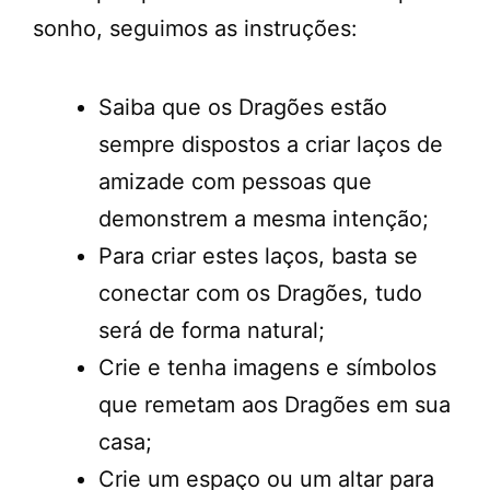
sonho, seguimos as instruções:
Saiba que os Dragões estão
sempre dispostos a criar laços de
amizade com pessoas que
demonstrem a mesma intenção;
Para criar estes laços, basta se
conectar com os Dragões, tudo
será de forma natural;
Crie e tenha imagens e símbolos
que remetam aos Dragões em sua
casa;
Crie um espaço ou um altar para