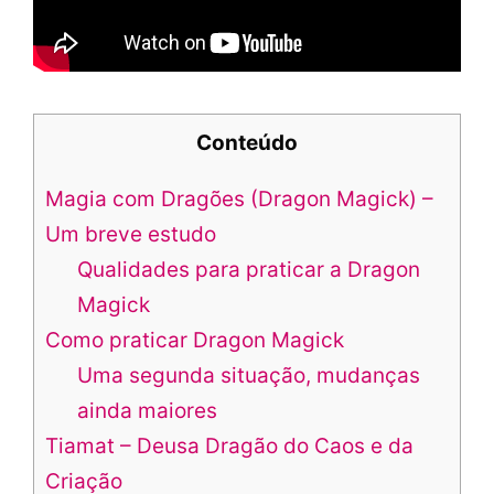
Conteúdo
Magia com Dragões (Dragon Magick) –
Um breve estudo
Qualidades para praticar a Dragon
Magick
Como praticar Dragon Magick
Uma segunda situação, mudanças
ainda maiores
Tiamat – Deusa Dragão do Caos e da
Criação