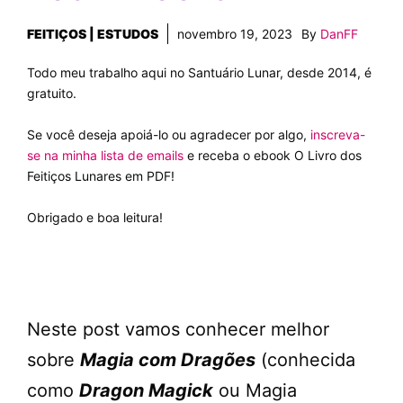
FEITIÇOS | ESTUDOS
novembro 19, 2023
By
DanFF
Todo meu trabalho aqui no Santuário Lunar, desde 2014, é
gratuito.
Se você deseja apoiá-lo ou agradecer por algo,
inscreva-
se na minha lista de emails
e receba o ebook O Livro dos
Feitiços Lunares em PDF!
Obrigado e boa leitura!
Neste post vamos conhecer melhor
sobre
Magia com Dragões
(conhecida
como
Dragon Magick
ou Magia