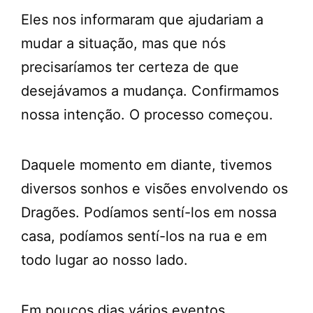
Eles nos informaram que ajudariam a
mudar a situação, mas que nós
precisaríamos ter certeza de que
desejávamos a mudança. Confirmamos
nossa intenção. O processo começou.
Daquele momento em diante, tivemos
diversos sonhos e visões envolvendo os
Dragões. Podíamos sentí-los em nossa
casa, podíamos sentí-los na rua e em
todo lugar ao nosso lado.
Em poucos dias vários eventos