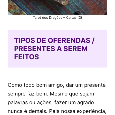
Tarot dos Dragões – Cartas (3)
TIPOS DE OFERENDAS /
PRESENTES A SEREM
FEITOS
Como todo bom amigo, dar um presente
sempre faz bem. Mesmo que sejam
palavras ou ações, fazer um agrado
nunca é demais. Pela nossa experiência,