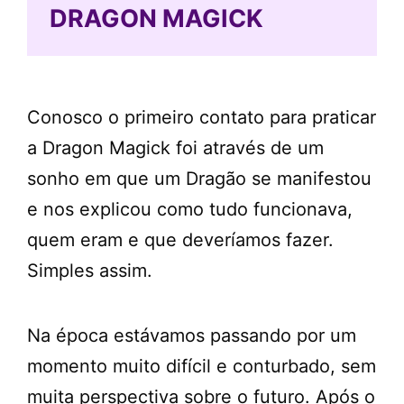
DRAGON MAGICK
Conosco o primeiro contato para praticar
a Dragon Magick foi através de um
sonho em que um Dragão se manifestou
e nos explicou como tudo funcionava,
quem eram e que deveríamos fazer.
Simples assim.
Na época estávamos passando por um
momento muito difícil e conturbado, sem
muita perspectiva sobre o futuro. Após o