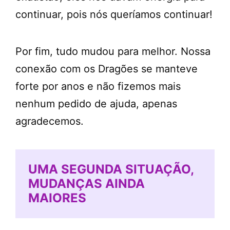
continuar, pois nós queríamos continuar!
Por fim, tudo mudou para melhor. Nossa
conexão com os Dragões se manteve
forte por anos e não fizemos mais
nenhum pedido de ajuda, apenas
agradecemos.
UMA SEGUNDA SITUAÇÃO,
MUDANÇAS AINDA
MAIORES