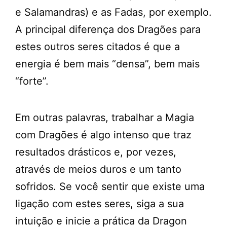
e Salamandras) e as Fadas, por exemplo.
A principal diferença dos Dragões para
estes outros seres citados é que a
energia é bem mais “densa”, bem mais
“forte”.
Em outras palavras, trabalhar a Magia
com Dragões é algo intenso que traz
resultados drásticos e, por vezes,
através de meios duros e um tanto
sofridos. Se você sentir que existe uma
ligação com estes seres, siga a sua
intuição e inicie a prática da Dragon