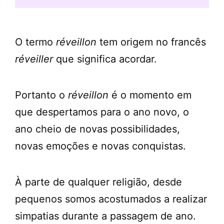
O termo
réveillon
tem origem no francês
réveiller
que significa acordar.
Portanto o
réveillon
é o momento em
que despertamos para o ano novo, o
ano cheio de novas possibilidades,
novas emoções e novas conquistas.
À parte de qualquer religião, desde
pequenos somos acostumados a realizar
simpatias durante a passagem de ano.