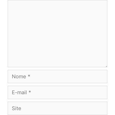
Comentário
Nome
E-
mail
Site