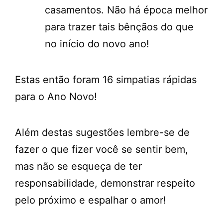
casamentos. Não há época melhor
para trazer tais bênçãos do que
no início do novo ano!
Estas então foram 16 simpatias rápidas
para o Ano Novo!
Além destas sugestões lembre-se de
fazer o que fizer você se sentir bem,
mas não se esqueça de ter
responsabilidade, demonstrar respeito
pelo próximo e espalhar o amor!