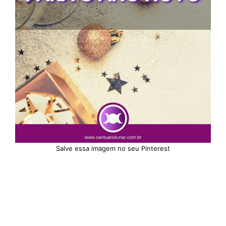
Salve essa imagem no seu Pinterest