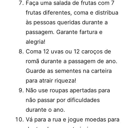
Faça uma salada de frutas com 7
frutas diferentes, coma e distribua
às pessoas queridas durante a
passagem. Garante fartura e
alegria!
Coma 12 uvas ou 12 caroços de
romã durante a passagem de ano.
Guarde as sementes na carteira
para atrair riqueza!
Não use roupas apertadas para
não passar por dificuldades
durante o ano.
Vá para a rua e jogue moedas para