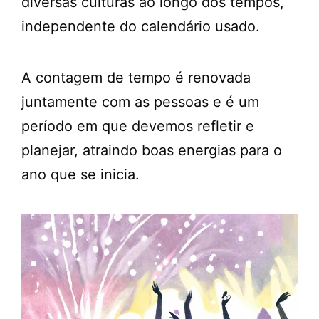
diversas culturas ao longo dos tempos,
independente do calendário usado.
A contagem de tempo é renovada
juntamente com as pessoas e é um
período em que devemos refletir e
planejar, atraindo boas energias para o
ano que se inicia.