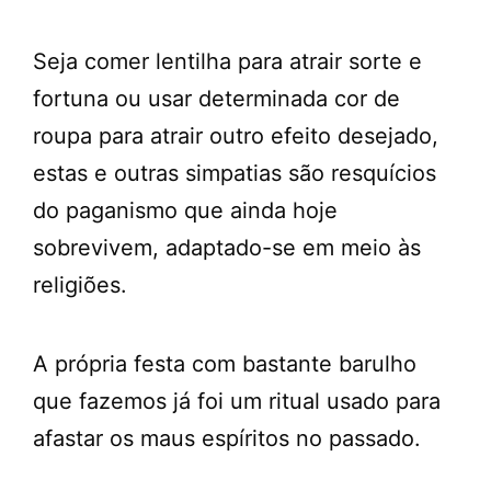
Seja comer lentilha para atrair sorte e
fortuna ou usar determinada cor de
roupa para atrair outro efeito desejado,
estas e outras simpatias são resquícios
do paganismo que ainda hoje
sobrevivem, adaptado-se em meio às
religiões.
A própria festa com bastante barulho
que fazemos já foi um ritual usado para
afastar os maus espíritos no passado.