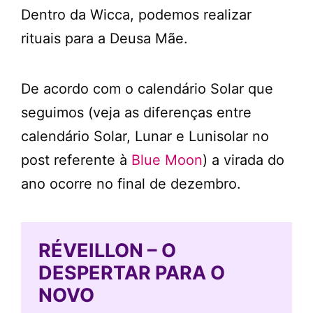
Dentro da Wicca, podemos realizar
rituais para a Deusa Mãe.
De acordo com o calendário Solar que
seguimos (veja as diferenças entre
calendário Solar, Lunar e Lunisolar no
post referente à
Blue Moon
) a virada do
ano ocorre no final de dezembro.
RÉVEILLON – O
DESPERTAR PARA O
NOVO