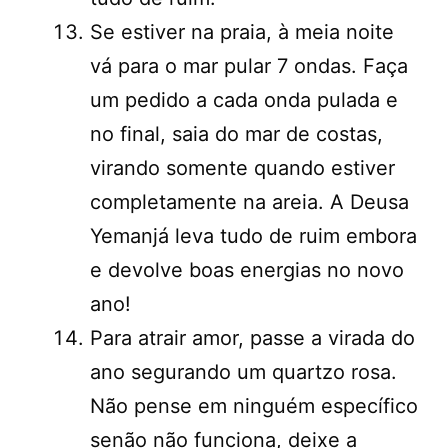
Se estiver na praia, à meia noite
vá para o mar pular 7 ondas. Faça
um pedido a cada onda pulada e
no final, saia do mar de costas,
virando somente quando estiver
completamente na areia. A Deusa
Yemanjá leva tudo de ruim embora
e devolve boas energias no novo
ano!
Para atrair amor, passe a virada do
ano segurando um quartzo rosa.
Não pense em ninguém específico
senão não funciona, deixe a