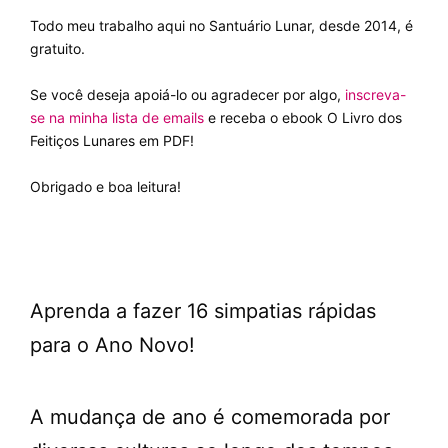
Todo meu trabalho aqui no Santuário Lunar, desde 2014, é
gratuito.
Se você deseja apoiá-lo ou agradecer por algo,
inscreva-
se na minha lista de emails
e receba o ebook O Livro dos
Feitiços Lunares em PDF!
Obrigado e boa leitura!
Aprenda a fazer 16 simpatias rápidas
para o Ano Novo!
A mudança de ano é comemorada por