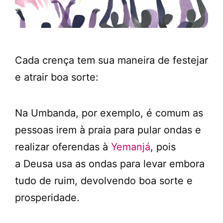
Cada crença tem sua maneira de festejar
e atrair boa sorte:
Na Umbanda, por exemplo, é comum as
pessoas irem à praia para pular ondas e
realizar oferendas à
Yemanjá
, pois
a Deusa usa as ondas para levar embora
tudo de ruim, devolvendo boa sorte e
prosperidade.