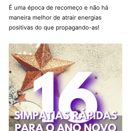
É uma época de recomeço e não há
maneira melhor de atrair energias
positivas do que propagando-as!