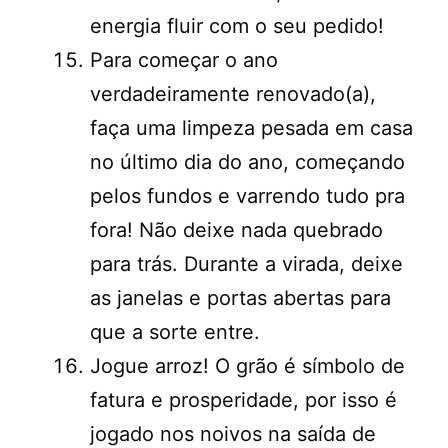
energia fluir com o seu pedido!
Para começar o ano
verdadeiramente renovado(a),
faça uma limpeza pesada em casa
no último dia do ano, começando
pelos fundos e varrendo tudo pra
fora! Não deixe nada quebrado
para trás. Durante a virada, deixe
as janelas e portas abertas para
que a sorte entre.
Jogue arroz! O grão é símbolo de
fatura e prosperidade, por isso é
jogado nos noivos na saída de