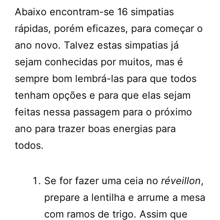
Abaixo encontram-se 16 simpatias
rápidas, porém eficazes, para começar o
ano novo. Talvez estas simpatias já
sejam conhecidas por muitos, mas é
sempre bom lembrá-las para que todos
tenham opções e para que elas sejam
feitas nessa passagem para o próximo
ano para trazer boas energias para
todos.
Se for fazer uma ceia no
réveillon
,
prepare a lentilha e arrume a mesa
com ramos de trigo. Assim que