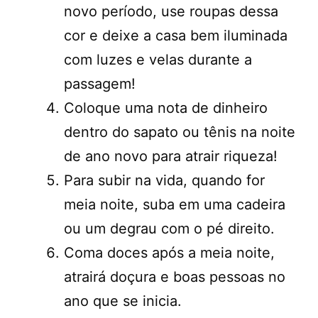
novo período, use roupas dessa
cor e deixe a casa bem iluminada
com luzes e velas durante a
passagem!
Coloque uma nota de dinheiro
dentro do sapato ou tênis na noite
de ano novo para atrair riqueza!
Para subir na vida, quando for
meia noite, suba em uma cadeira
ou um degrau com o pé direito.
Coma doces após a meia noite,
atrairá doçura e boas pessoas no
ano que se inicia.