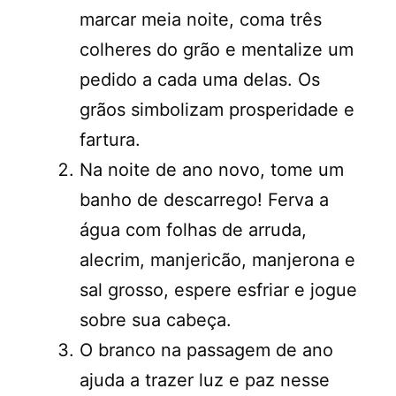
marcar meia noite, coma três
colheres do grão e mentalize um
pedido a cada uma delas. Os
grãos simbolizam prosperidade e
fartura.
Na noite de ano novo, tome um
banho de descarrego! Ferva a
água com folhas de arruda,
alecrim, manjericão, manjerona e
sal grosso, espere esfriar e jogue
sobre sua cabeça.
O branco na passagem de ano
ajuda a trazer luz e paz nesse