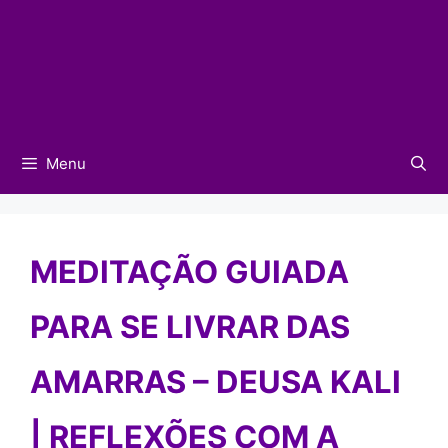
Menu
MEDITAÇÃO GUIADA
PARA SE LIVRAR DAS
AMARRAS – DEUSA KALI
| REFLEXÕES COM A