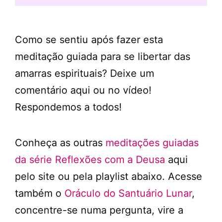
Como se sentiu após fazer esta
meditação guiada para se libertar das
amarras espirituais? Deixe um
comentário aqui ou no vídeo!
Respondemos a todos!
Conheça as outras
meditações guiadas
da série Reflexões com a Deusa
aqui
pelo site ou pela playlist abaixo. Acesse
também o
Oráculo do Santuário Lunar
,
concentre-se numa pergunta, vire a