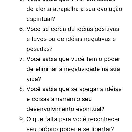
de alerta atrapalha a sua evolução
espiritual?
Você se cerca de idéias positivas
e leves ou de idéias negativas e
pesadas?
Você sabia que você tem o poder
de eliminar a negatividade na sua
vida?
Você sabia que se apegar a idéias
e coisas amarram o seu
desenvolvimento espiritual?
O que falta para você reconhecer
seu próprio poder e se libertar?