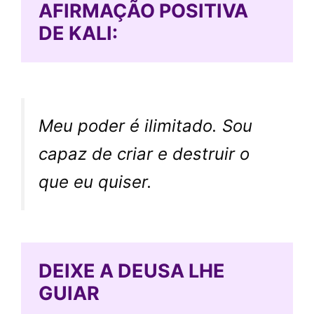
AFIRMAÇÃO POSITIVA
DE KALI:
Meu poder é ilimitado. Sou
capaz de criar e destruir o
que eu quiser.
DEIXE A DEUSA LHE
GUIAR