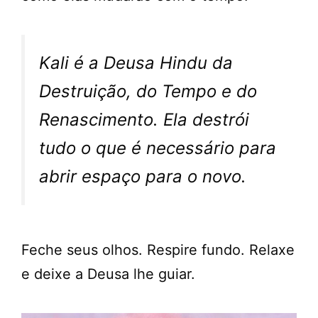
Kali é a Deusa Hindu da
Destruição, do Tempo e do
Renascimento. Ela destrói
tudo o que é necessário para
abrir espaço para o novo.
Feche seus olhos. Respire fundo. Relaxe
e deixe a Deusa lhe guiar.