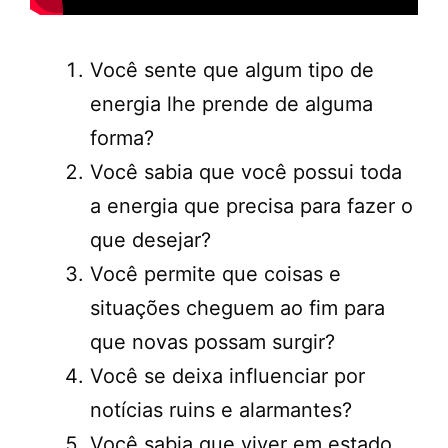
Você sente que algum tipo de
energia lhe prende de alguma
forma?
Você sabia que você possui toda
a energia que precisa para fazer o
que desejar?
Você permite que coisas e
situações cheguem ao fim para
que novas possam surgir?
Você se deixa influenciar por
notícias ruins e alarmantes?
Você sabia que viver em estado