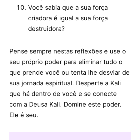
Você sabia que a sua força
criadora é igual a sua força
destruidora?
Pense sempre nestas reflexões e use o
seu próprio poder para eliminar tudo o
que prende você ou tenta lhe desviar de
sua jornada espiritual. Desperte a Kali
que há dentro de você e se conecte
com a Deusa Kali. Domine este poder.
Ele é seu.