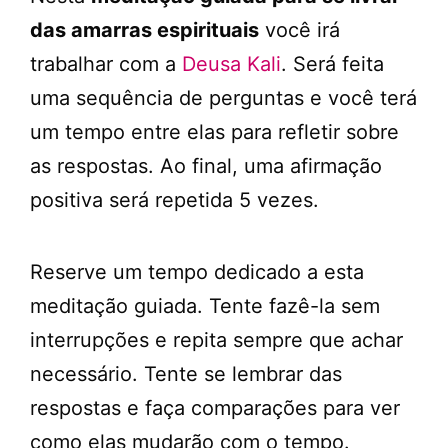
das amarras espirituais
você irá
trabalhar com a
Deusa Kali
. Será feita
uma sequência de perguntas e você terá
um tempo entre elas para refletir sobre
as respostas. Ao final, uma afirmação
positiva será repetida 5 vezes.
Reserve um tempo dedicado a esta
meditação guiada. Tente fazê-la sem
interrupções e repita sempre que achar
necessário. Tente se lembrar das
respostas e faça comparações para ver
como elas mudarão com o tempo.