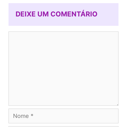
DEIXE UM COMENTÁRIO
Comentário
Nome