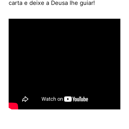
carta e deixe a Deusa lhe guiar!