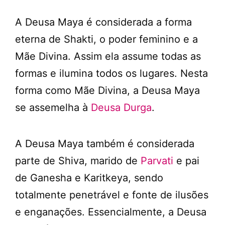
A Deusa Maya é considerada a forma
eterna de Shakti, o poder feminino e a
Mãe Divina. Assim ela assume todas as
formas e ilumina todos os lugares. Nesta
forma como Mãe Divina, a Deusa Maya
se assemelha à
Deusa Durga
.
A Deusa Maya também é considerada
parte de Shiva, marido de
Parvati
e pai
de Ganesha e Karitkeya, sendo
totalmente penetrável e fonte de ilusões
e enganações. Essencialmente, a Deusa