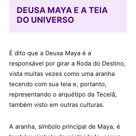
DEUSA MAYA E A TEIA
DO UNIVERSO
É dito que a Deusa Maya é a
responsável por girar a Roda do Destino,
vista muitas vezes como uma aranha
tecendo com sua teia e, portanto,
representando o arquétipo da Tecelã,
também visto em outras culturas.
A aranha, símbolo principal de Maya, é