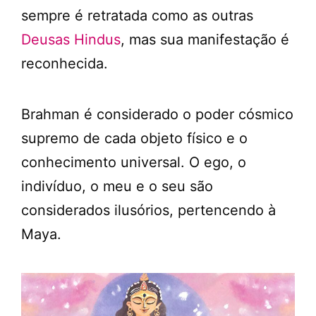
sempre é retratada como as outras
Deusas Hindus
, mas sua manifestação é
reconhecida.
Brahman é considerado o poder cósmico
supremo de cada objeto físico e o
conhecimento universal. O ego, o
indivíduo, o meu e o seu são
considerados ilusórios, pertencendo à
Maya.