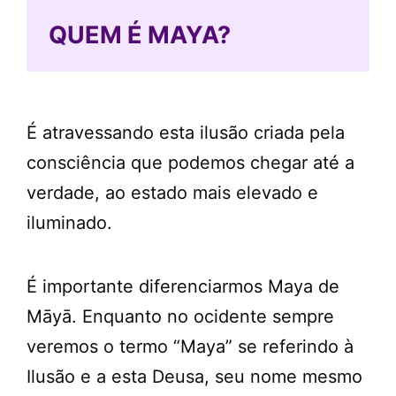
QUEM É MAYA?
É atravessando esta ilusão criada pela
consciência que podemos chegar até a
verdade, ao estado mais elevado e
iluminado.
É importante diferenciarmos Maya de
Māyā. Enquanto no ocidente sempre
veremos o termo “Maya” se referindo à
Ilusão e a esta Deusa, seu nome mesmo