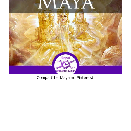
Compartilhe Maya no Pinterest!