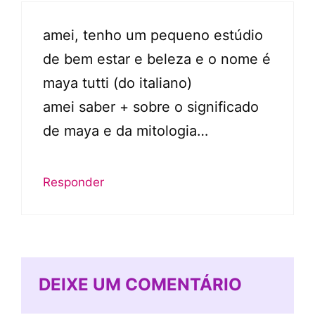
amei, tenho um pequeno estúdio
de bem estar e beleza e o nome é
maya tutti (do italiano)
amei saber + sobre o significado
de maya e da mitologia…
Responder
DEIXE UM COMENTÁRIO