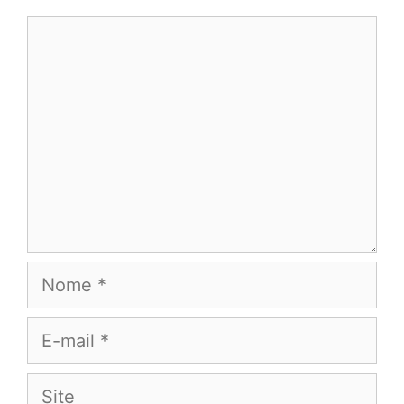
Comentário
Nome
E-
mail
Site