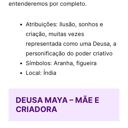
entenderemos por completo.
Atribuições: Ilusão, sonhos e
criação, muitas vezes
representada como uma Deusa, a
personificação do poder criativo
Símbolos: Aranha, figueira
Local: Índia
DEUSA MAYA – MÃE E
CRIADORA