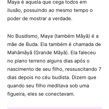
Maya é aquela que cega todos em
ilusão, possuindo ao mesmo tempo o
poder de mostrar a verdade.
No Busdismo, Maya (também Māyā) é a
mãe de Buda. Ela também é chamada de
Mahāmāyā (Grande Māyā). Ela faleceu
no plano terreno alguns dias após o
nascimento de seu filho, ressuscitando 7
dias depois no céu budista. Dizem que
quando seu filho meditava sob uma
figueira, eles se conectavam.