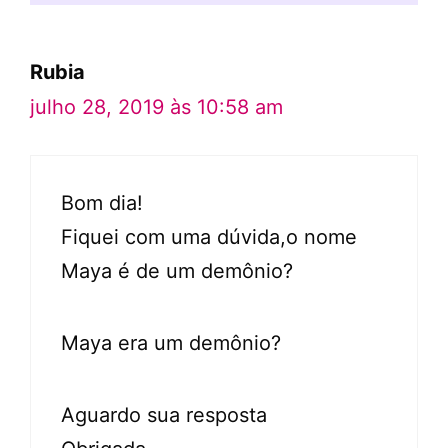
Rubia
julho 28, 2019 às 10:58 am
Bom dia!
Fiquei com uma dúvida,o nome
Maya é de um demônio?
Maya era um demônio?
Aguardo sua resposta