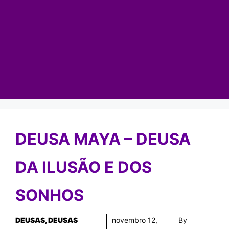
DEUSA MAYA – DEUSA
DA ILUSÃO E DOS
SONHOS
DEUSAS
,
DEUSAS
novembro 12,
By