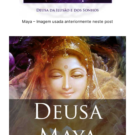
Maya – Imagem usada anteriormente neste post