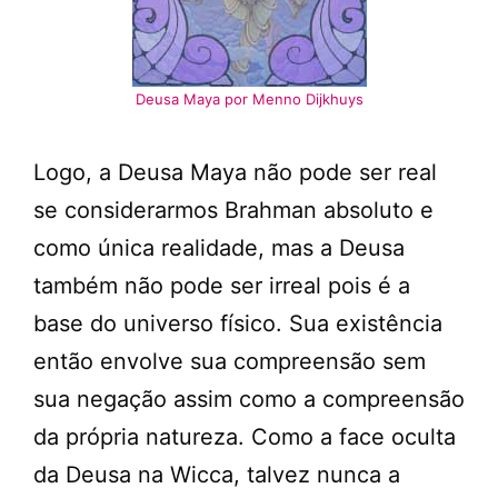
Deusa Maya por Menno Dijkhuys
Logo, a Deusa Maya não pode ser real
se considerarmos Brahman absoluto e
como única realidade, mas a Deusa
também não pode ser irreal pois é a
base do universo físico. Sua existência
então envolve sua compreensão sem
sua negação assim como a compreensão
da própria natureza. Como a face oculta
da Deusa na Wicca, talvez nunca a