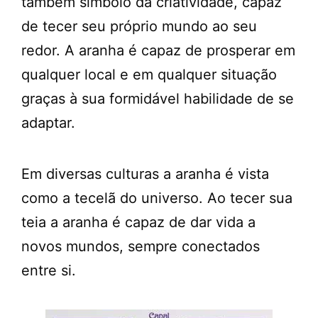
também símbolo da criatividade, capaz
de tecer seu próprio mundo ao seu
redor. A aranha é capaz de prosperar em
qualquer local e em qualquer situação
graças à sua formidável habilidade de se
adaptar.
Em diversas culturas a aranha é vista
como a tecelã do universo. Ao tecer sua
teia a aranha é capaz de dar vida a
novos mundos, sempre conectados
entre si.