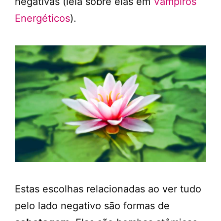
negativas (leia sobre elas em
Vampiros
Energéticos
).
Estas escolhas relacionadas ao ver tudo
pelo lado negativo são formas de