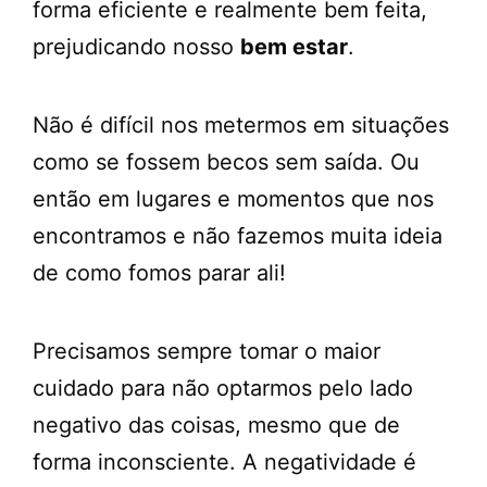
forma eficiente e realmente bem feita,
prejudicando nosso
bem estar
.
Não é difícil nos metermos em situações
como se fossem becos sem saída. Ou
então em lugares e momentos que nos
encontramos e não fazemos muita ideia
de como fomos parar ali!
Precisamos sempre tomar o maior
cuidado para não optarmos pelo lado
negativo das coisas, mesmo que de
forma inconsciente. A negatividade é