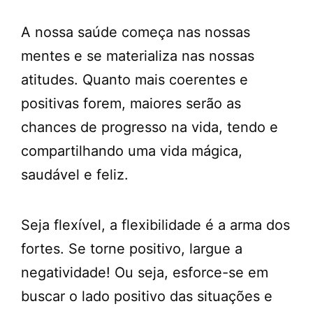
A nossa saúde começa nas nossas
mentes e se materializa nas nossas
atitudes. Quanto mais coerentes e
positivas forem, maiores serão as
chances de progresso na vida, tendo e
compartilhando uma vida mágica,
saudável e feliz.
Seja flexível, a flexibilidade é a arma dos
fortes. Se torne positivo, largue a
negatividade! Ou seja, esforce-se em
buscar o lado positivo das situações e