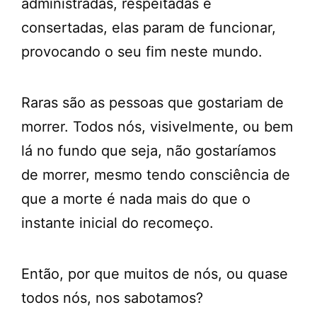
administradas, respeitadas e
consertadas, elas param de funcionar,
provocando o seu fim neste mundo.
Raras são as pessoas que gostariam de
morrer. Todos nós, visivelmente, ou bem
lá no fundo que seja, não gostaríamos
de morrer, mesmo tendo consciência de
que a morte é nada mais do que o
instante inicial do recomeço.
Então, por que muitos de nós, ou quase
todos nós, nos sabotamos?