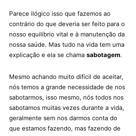
Parece ilógico isso que fazemos ao
contrário do que deveria ser feito para o
nosso equilíbrio vital e à manutenção da
nossa saúde. Mas tudo na vida tem uma
explicação e ela se chama
sabotagem
.
Mesmo achando muito difícil de aceitar,
nós temos a grande necessidade de nos
sabotarmos, isso mesmo, nós todos nos
sabotamos muitas vezes durante a vida,
geralmente sem nos darmos conta do
que estamos fazendo, mas fazendo de