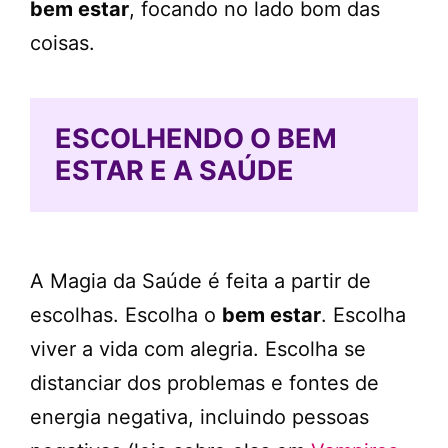
bem estar
, focando no lado bom das
coisas.
ESCOLHENDO O BEM
ESTAR E A SAÚDE
A Magia da Saúde é feita a partir de
escolhas. Escolha o
bem estar
. Escolha
viver a vida com alegria. Escolha se
distanciar dos problemas e fontes de
energia negativa, incluindo pessoas