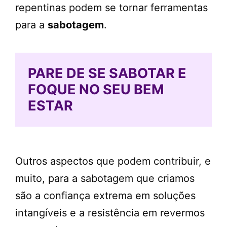
repentinas podem se tornar ferramentas
para a
sabotagem
.
PARE DE SE SABOTAR E
FOQUE NO SEU BEM
ESTAR
Outros aspectos que podem contribuir, e
muito, para a sabotagem que criamos
são a confiança extrema em soluções
intangíveis e a resistência em revermos