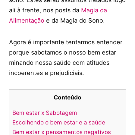
ali à frente, nos posts da
Magia da
Alimentação
e da Magia do Sono.
Agora é importante tentarmos entender
porque sabotamos o nosso bem estar
minando nossa saúde com atitudes
incoerentes e prejudiciais.
Conteúdo
Bem estar x Sabotagem
Escolhendo o bem estar e a saúde
Bem estar x pensamentos negativos