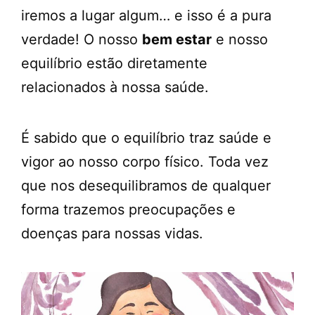
iremos a lugar algum… e isso é a pura
verdade! O nosso
bem estar
e nosso
equilíbrio estão diretamente
relacionados à nossa saúde.
É sabido que o equilíbrio traz saúde e
vigor ao nosso corpo físico. Toda vez
que nos desequilibramos de qualquer
forma trazemos preocupações e
doenças para nossas vidas.