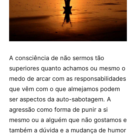
A consciência de não sermos tão
superiores quanto achamos ou mesmo o
medo de arcar com as responsabilidades
que vêm com o que almejamos podem
ser aspectos da auto-sabotagem. A
agressão como forma de punir a si
mesmo ou a alguém que não gostamos e
também a dúvida e a mudança de humor