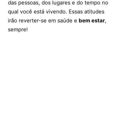
das pessoas, dos lugares e do tempo no
qual você está vivendo. Essas atitudes
irão reverter-se em saúde e
bem estar
,
sempre!