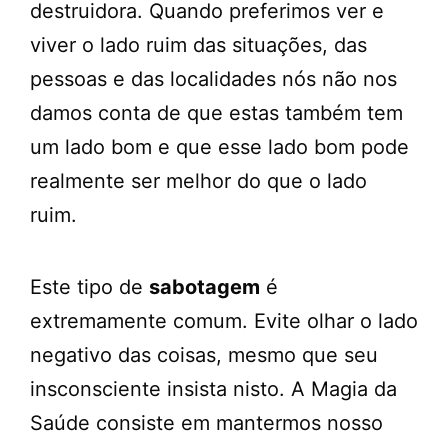
destruidora. Quando preferimos ver e
viver o lado ruim das situações, das
pessoas e das localidades nós não nos
damos conta de que estas também tem
um lado bom e que esse lado bom pode
realmente ser melhor do que o lado
ruim.
Este tipo de
sabotagem
é
extremamente comum. Evite olhar o lado
negativo das coisas, mesmo que seu
insconsciente insista nisto. A Magia da
Saúde consiste em mantermos nosso