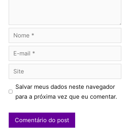
Nome
E-
mail
Site
Salvar meus dados neste navegador
para a próxima vez que eu comentar.