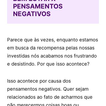
PENSAMENTOS
NEGATIVOS
Parece que às vezes, enquanto estamos
em busca da recompensa pelas nossas
investidas nós acabamos nos frustrando
e desistindo. Por que isso acontece?
Isso acontece por causa dos
pensamentos negativos. Quer sejam
relacionados ao fato de acharmos que
não merecermos coisas boas ou