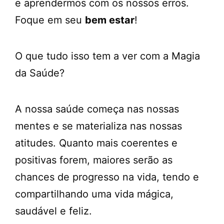
e aprendermos com os nossos erros.
Foque em seu
bem estar
!
O que tudo isso tem a ver com a Magia
da Saúde?
A nossa saúde começa nas nossas
mentes e se materializa nas nossas
atitudes. Quanto mais coerentes e
positivas forem, maiores serão as
chances de progresso na vida, tendo e
compartilhando uma vida mágica,
saudável e feliz.