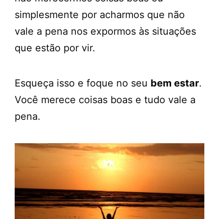
simplesmente por acharmos que não
vale a pena nos expormos às situações
que estão por vir.
Esqueça isso e foque no seu
bem estar
.
Você merece coisas boas e tudo vale a
pena.