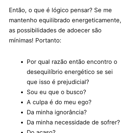
Então, o que é lógico pensar? Se me
mantenho equilibrado energeticamente,
as possibilidades de adoecer são
mínimas! Portanto:
Por qual razão então encontro o
desequilíbrio energético se sei
que isso é prejudicial?
Sou eu que o busco?
A culpa é do meu ego?
Da minha ignorância?
Da minha necessidade de sofrer?
Do acaso?