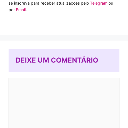
se inscreva para receber atualizações pelo
Telegram
ou
por
Email
.
DEIXE UM COMENTÁRIO
Comentário