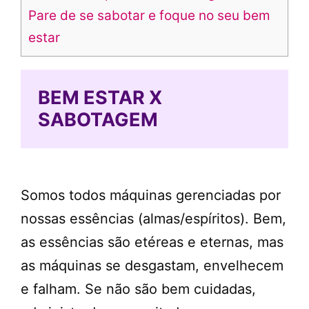
Pare de se sabotar e foque no seu bem
estar
BEM ESTAR X
SABOTAGEM
Somos todos máquinas gerenciadas por
nossas essências (almas/espíritos). Bem,
as essências são etéreas e eternas, mas
as máquinas se desgastam, envelhecem
e falham. Se não são bem cuidadas,