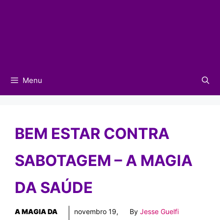
Menu
BEM ESTAR CONTRA
SABOTAGEM – A MAGIA
DA SAÚDE
A MAGIA DA
novembro 19,
By
Jesse Guelfi