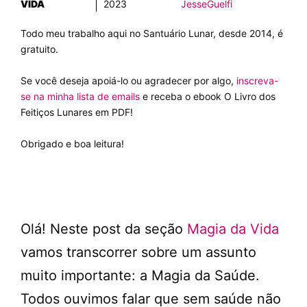
VIDA
2023
JesseGuelfi
Todo meu trabalho aqui no Santuário Lunar, desde 2014, é
gratuito.
Se você deseja apoiá-lo ou agradecer por algo,
inscreva-
se na minha lista de emails
e receba o ebook O Livro dos
Feitiços Lunares em PDF!
Obrigado e boa leitura!
Olá! Neste post da seção
Magia da Vida
vamos transcorrer sobre um assunto
muito importante: a Magia da Saúde.
Todos ouvimos falar que sem saúde não