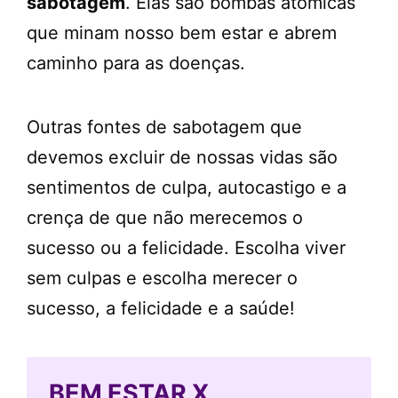
sabotagem
. Elas são bombas atômicas
que minam nosso bem estar e abrem
caminho para as doenças.
Outras fontes de sabotagem que
devemos excluir de nossas vidas são
sentimentos de culpa, autocastigo e a
crença de que não merecemos o
sucesso ou a felicidade. Escolha viver
sem culpas e escolha merecer o
sucesso, a felicidade e a saúde!
BEM ESTAR X