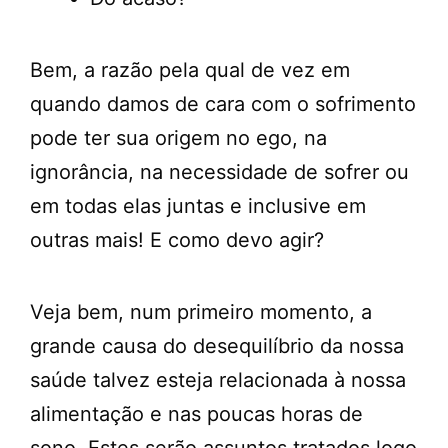
Bem, a razão pela qual de vez em
quando damos de cara com o sofrimento
pode ter sua origem no ego, na
ignorância, na necessidade de sofrer ou
em todas elas juntas e inclusive em
outras mais! E como devo agir?
Veja bem, num primeiro momento, a
grande causa do desequilíbrio da nossa
saúde talvez esteja relacionada à nossa
alimentação e nas poucas horas de
sono. Estes serão assuntos tratados logo