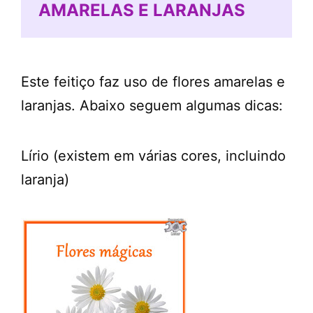
AMARELAS E LARANJAS
Este feitiço faz uso de flores amarelas e
laranjas. Abaixo seguem algumas dicas:
Lírio (existem em várias cores, incluindo
laranja)