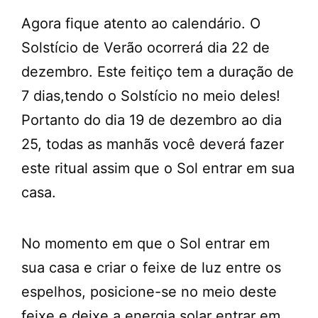
Agora fique atento ao calendário. O
Solstício de Verão ocorrerá dia 22 de
dezembro. Este feitiço tem a duração de
7 dias,tendo o Solstício no meio deles!
Portanto do dia 19 de dezembro ao dia
25, todas as manhãs você deverá fazer
este ritual assim que o Sol entrar em sua
casa.
No momento em que o Sol entrar em
sua casa e criar o feixe de luz entre os
espelhos, posicione-se no meio deste
feixe e deixe a energia solar entrar em