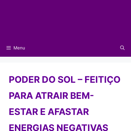
Menu
PODER DO SOL – FEITIÇO
PARA ATRAIR BEM-
ESTAR E AFASTAR
ENERGIAS NEGATIVAS