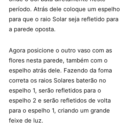
período. Atrás dele coloque um espelho
para que o raio Solar seja refletido para
a parede oposta.
Agora posicione o outro vaso com as
flores nesta parede, também com o
espelho atrás dele. Fazendo da foma
correta os raios Solares baterão no
espelho 1, serão refletidos para o
espelho 2 e serão refletidos de volta
para o espelho 1, criando um grande
feixe de luz.