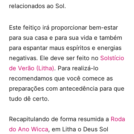
relacionados ao Sol.
Este feitiço irá proporcionar bem-estar
para sua casa e para sua vida e também
para espantar maus espíritos e energias
negativas. Ele deve ser feito no
Solstício
de Verão (Litha)
. Para realizá-lo
recomendamos que você comece as
preparações com antecedência para que
tudo dê certo.
Recapitulando de forma resumida a
Roda
do Ano Wicca
, em Litha o Deus Sol