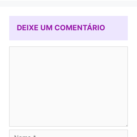
DEIXE UM COMENTÁRIO
Comentário
Nome