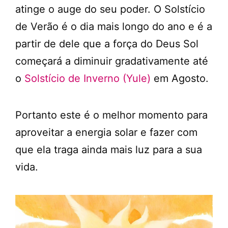
atinge o auge do seu poder. O Solstício
de Verão é o dia mais longo do ano e é a
partir de dele que a força do Deus Sol
começará a diminuir gradativamente até
o
Solstício de Inverno (Yule)
em Agosto.
Portanto este é o melhor momento para
aproveitar a energia solar e fazer com
que ela traga ainda mais luz para a sua
vida.