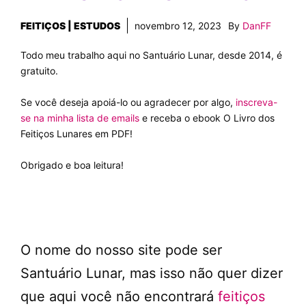
FEITIÇOS | ESTUDOS
novembro 12, 2023
By
DanFF
Todo meu trabalho aqui no Santuário Lunar, desde 2014, é
gratuito.
Se você deseja apoiá-lo ou agradecer por algo,
inscreva-
se na minha lista de emails
e receba o ebook O Livro dos
Feitiços Lunares em PDF!
Obrigado e boa leitura!
O nome do nosso site pode ser
Santuário Lunar, mas isso não quer dizer
que aqui você não encontrará
feitiços