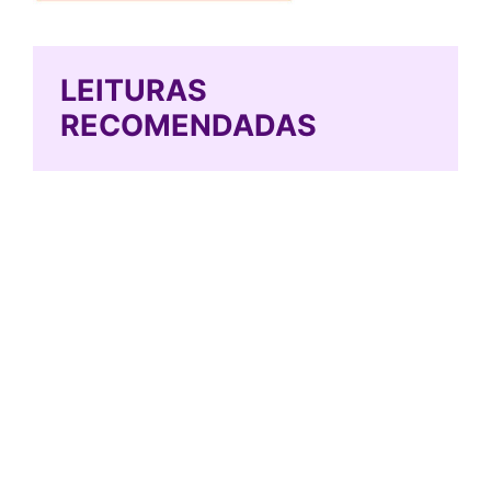
LEITURAS
RECOMENDADAS