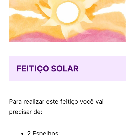
FEITIÇO SOLAR
Para realizar este feitiço você vai
precisar de:
2 Espelhos;