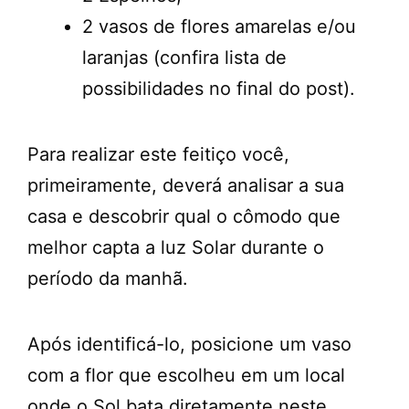
2 vasos de flores amarelas e/ou
laranjas (confira lista de
possibilidades no final do post).
Para realizar este feitiço você,
primeiramente, deverá analisar a sua
casa e descobrir qual o cômodo que
melhor capta a luz Solar durante o
período da manhã.
Após identificá-lo, posicione um vaso
com a flor que escolheu em um local
onde o Sol bata diretamente neste