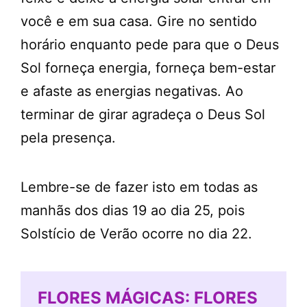
você e em sua casa. Gire no sentido
horário enquanto pede para que o Deus
Sol forneça energia, forneça bem-estar
e afaste as energias negativas. Ao
terminar de girar agradeça o Deus Sol
pela presença.
Lembre-se de fazer isto em todas as
manhãs dos dias 19 ao dia 25, pois
Solstício de Verão ocorre no dia 22.
FLORES MÁGICAS: FLORES