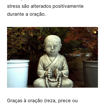
stress são alterados positivamente
durante a oração.
Graças à oração (reza, prece ou