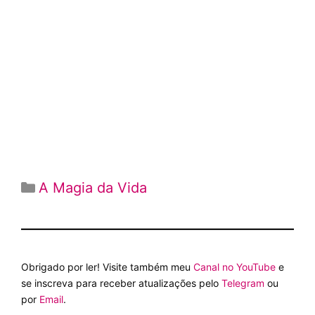
Categorias
A Magia da Vida
Obrigado por ler! Visite também meu
Canal no YouTube
e
se inscreva para receber atualizações pelo
Telegram
ou
por
Email
.