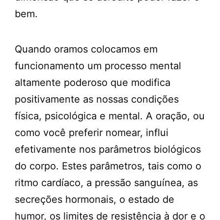
bem.
Quando oramos colocamos em
funcionamento um processo mental
altamente poderoso que modifica
positivamente as nossas condições
física, psicológica e mental. A oração, ou
como você preferir nomear, influi
efetivamente nos parâmetros biológicos
do corpo. Estes parâmetros, tais como o
ritmo cardíaco, a pressão sanguínea, as
secreções hormonais, o estado de
humor, os limites de resistência à dor e o