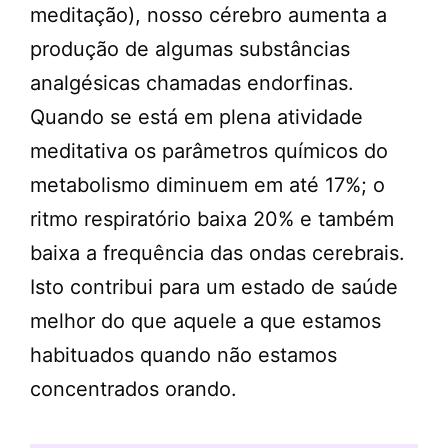
meditação), nosso cérebro aumenta a
produção de algumas substâncias
analgésicas chamadas endorfinas.
Quando se está em plena atividade
meditativa os parâmetros químicos do
metabolismo diminuem em até 17%; o
ritmo respiratório baixa 20% e também
baixa a frequência das ondas cerebrais.
Isto contribui para um estado de saúde
melhor do que aquele a que estamos
habituados quando não estamos
concentrados orando.