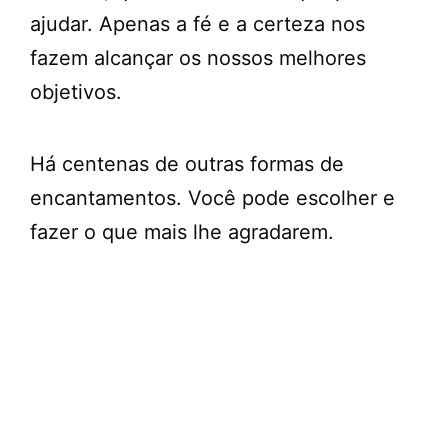
ajudar. Apenas a fé e a certeza nos
fazem alcançar os nossos melhores
objetivos.
Há centenas de outras formas de
encantamentos. Você pode escolher e
fazer o que mais lhe agradarem.