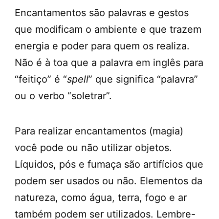
Encantamentos são palavras e gestos
que modificam o ambiente e que trazem
energia e poder para quem os realiza.
Não é à toa que a palavra em inglês para
“feitiço” é “
spell
” que significa “palavra”
ou o verbo “soletrar”.
Para realizar encantamentos (magia)
você pode ou não utilizar objetos.
Líquidos, pós e fumaça são artifícios que
podem ser usados ou não. Elementos da
natureza, como água, terra, fogo e ar
também podem ser utilizados. Lembre-