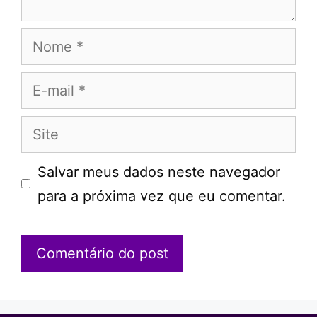
Nome
E-
mail
Site
Salvar meus dados neste navegador
para a próxima vez que eu comentar.