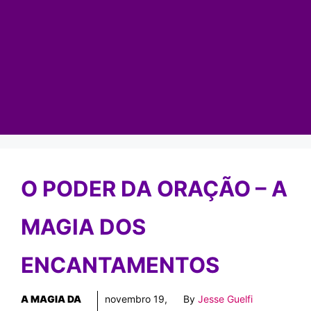
O PODER DA ORAÇÃO – A
MAGIA DOS
ENCANTAMENTOS
A MAGIA DA
novembro 19,
By
Jesse Guelfi