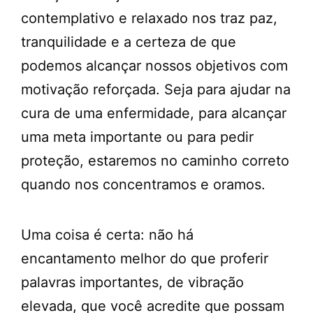
contemplativo e relaxado nos traz paz,
tranquilidade e a certeza de que
podemos alcançar nossos objetivos com
motivação reforçada. Seja para ajudar na
cura de uma enfermidade, para alcançar
uma meta importante ou para pedir
proteção, estaremos no caminho correto
quando nos concentramos e oramos.
Uma coisa é certa: não há
encantamento melhor do que proferir
palavras importantes, de vibração
elevada, que você acredite que possam