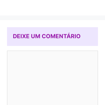
DEIXE UM COMENTÁRIO
Comentário