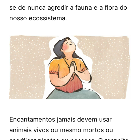
se de nunca agredir a fauna e a flora do
nosso ecossistema.
Encantamentos jamais devem usar
animais vivos ou mesmo mortos ou