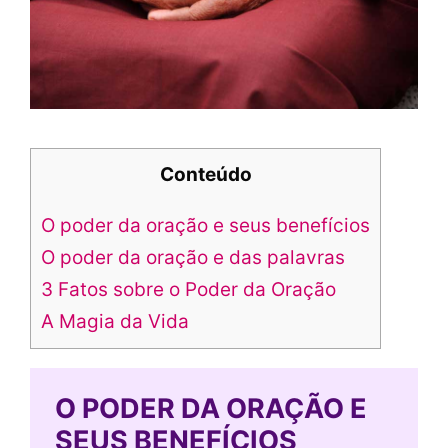
Conteúdo
O poder da oração e seus benefícios
O poder da oração e das palavras
3 Fatos sobre o Poder da Oração
A Magia da Vida
O PODER DA ORAÇÃO E
SEUS BENEFÍCIOS