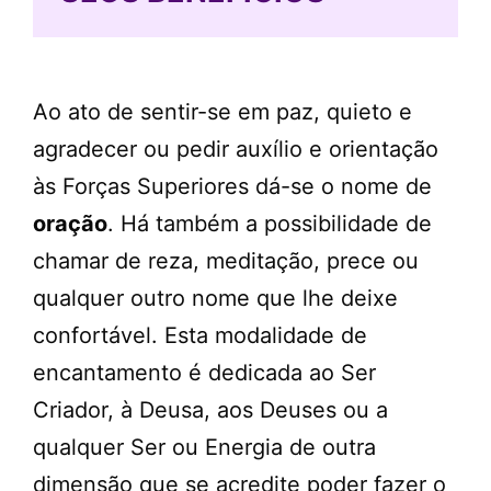
Ao ato de sentir-se em paz, quieto e
agradecer ou pedir auxílio e orientação
às Forças Superiores dá-se o nome de
oração
. Há também a possibilidade de
chamar de reza, meditação, prece ou
qualquer outro nome que lhe deixe
confortável. Esta modalidade de
encantamento é dedicada ao Ser
Criador, à Deusa, aos Deuses ou a
qualquer Ser ou Energia de outra
dimensão que se acredite poder fazer o