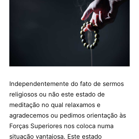
Independentemente do fato de sermos
religiosos ou não este estado de
meditação no qual relaxamos e
agradecemos ou pedimos orientação às
Forças Superiores nos coloca numa
situação vantajosa. Este estado