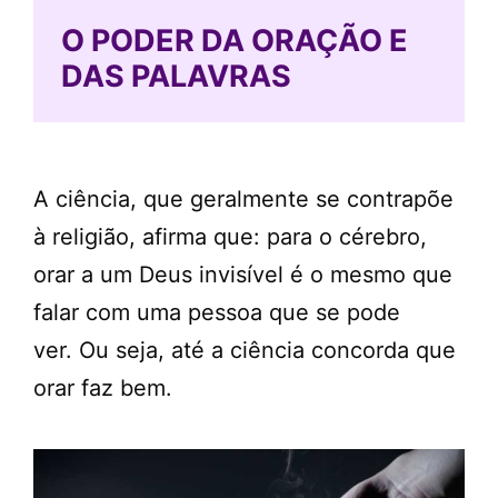
O PODER DA ORAÇÃO E
DAS PALAVRAS
A ciência, que geralmente se contrapõe
à religião, afirma que: para o cérebro,
orar a um Deus invisível é o mesmo que
falar com uma pessoa que se pode
ver. Ou seja, até a ciência concorda que
orar faz bem.