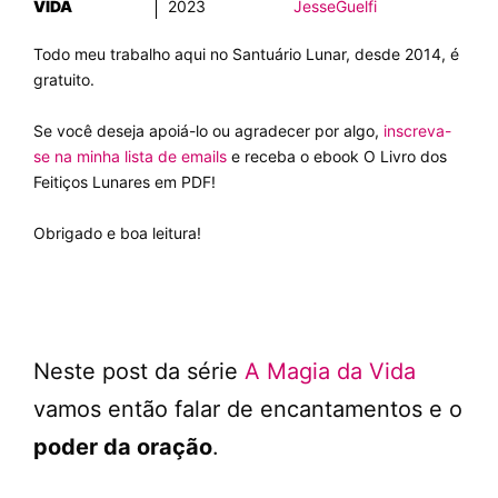
VIDA
2023
JesseGuelfi
Todo meu trabalho aqui no Santuário Lunar, desde 2014, é
gratuito.
Se você deseja apoiá-lo ou agradecer por algo,
inscreva-
se na minha lista de emails
e receba o ebook O Livro dos
Feitiços Lunares em PDF!
Obrigado e boa leitura!
Neste post da série
A Magia da Vida
vamos então falar de encantamentos e o
poder da oração
.