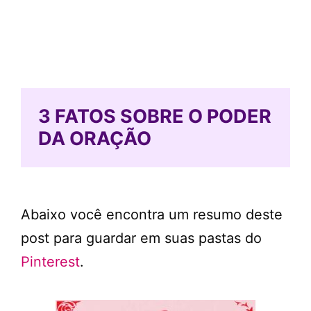
3 FATOS SOBRE O PODER
DA ORAÇÃO
Abaixo você encontra um resumo deste
post para guardar em suas pastas do
Pinterest
.