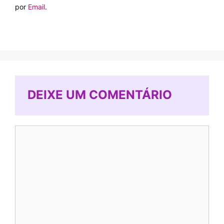
por
Email
.
DEIXE UM COMENTÁRIO
Comentário