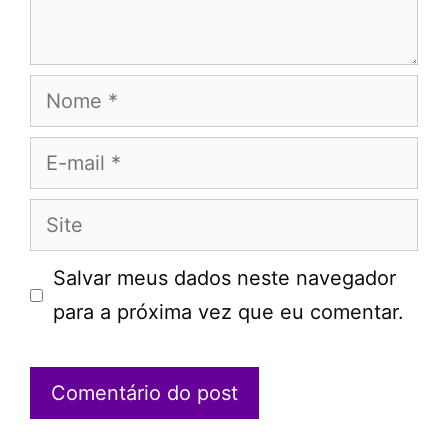
Nome
E-
mail
Site
Salvar meus dados neste navegador
para a próxima vez que eu comentar.