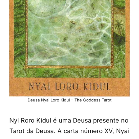
Deusa Nyai Loro Kidul – The Goddess Tarot
Nyi Roro Kidul é uma Deusa presente no
Tarot da Deusa. A carta número XV, Nyai