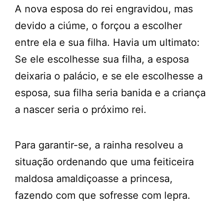
A nova esposa do rei engravidou, mas
devido a ciúme, o forçou a escolher
entre ela e sua filha. Havia um ultimato:
Se ele escolhesse sua filha, a esposa
deixaria o palácio, e se ele escolhesse a
esposa, sua filha seria banida e a criança
a nascer seria o próximo rei.
Para garantir-se, a rainha resolveu a
situação ordenando que uma feiticeira
maldosa amaldiçoasse a princesa,
fazendo com que sofresse com lepra.