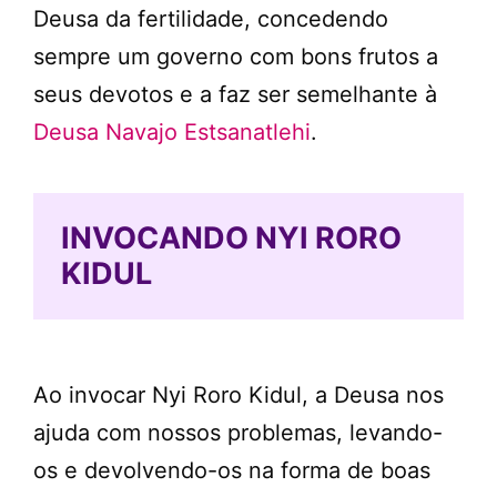
Deusa da fertilidade, concedendo
sempre um governo com bons frutos a
seus devotos e a faz ser semelhante à
Deusa Navajo Estsanatlehi
.
INVOCANDO NYI RORO
KIDUL
Ao invocar Nyi Roro Kidul, a Deusa nos
ajuda com nossos problemas, levando-
os e devolvendo-os na forma de boas