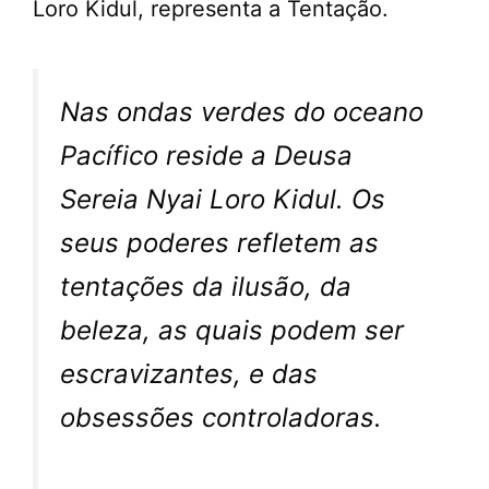
Loro Kidul, representa a Tentação.
Nas ondas verdes do oceano
Pacífico reside a Deusa
Sereia Nyai Loro Kidul. Os
seus poderes refletem as
tentações da ilusão, da
beleza, as quais podem ser
escravizantes, e das
obsessões controladoras.