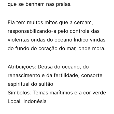
que se banham nas praias.
Ela tem muitos mitos que a cercam,
responsabilizando-a pelo controle das
violentas ondas do oceano Índico vindas
do fundo do coração do mar, onde mora.
Atribuições: Deusa do oceano, do
renascimento e da fertilidade, consorte
espiritual do sultão
Símbolos: Temas marítimos e a cor verde
Local: Indonésia