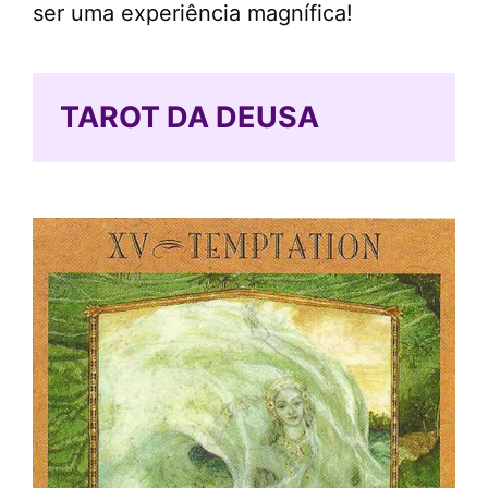
ser uma experiência magnífica!
TAROT DA DEUSA