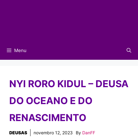
Menu
NYI RORO KIDUL – DEUSA
DO OCEANO E DO
RENASCIMENTO
DEUSAS
novembro 12, 2023
By
DanFF