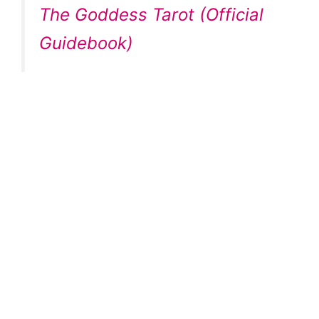
The Goddess Tarot (Official
Guidebook)