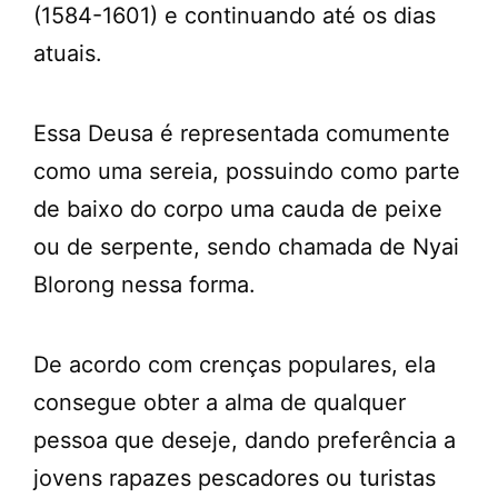
(1584-1601) e continuando até os dias
atuais.
Essa Deusa é representada comumente
como uma sereia, possuindo como parte
de baixo do corpo uma cauda de peixe
ou de serpente, sendo chamada de Nyai
Blorong nessa forma.
De acordo com crenças populares, ela
consegue obter a alma de qualquer
pessoa que deseje, dando preferência a
jovens rapazes pescadores ou turistas