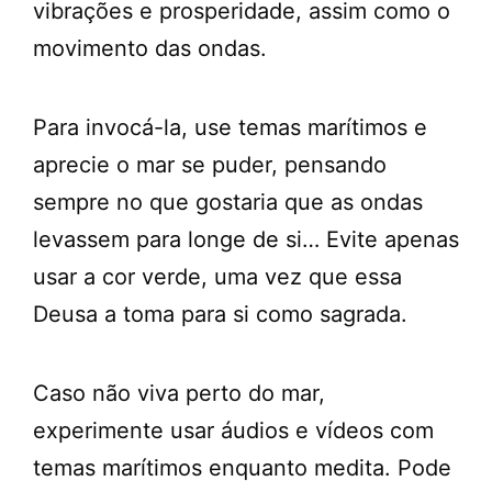
vibrações e prosperidade, assim como o
movimento das ondas.
Para invocá-la, use temas marítimos e
aprecie o mar se puder, pensando
sempre no que gostaria que as ondas
levassem para longe de si… Evite apenas
usar a cor verde, uma vez que essa
Deusa a toma para si como sagrada.
Caso não viva perto do mar,
experimente usar áudios e vídeos com
temas marítimos enquanto medita. Pode