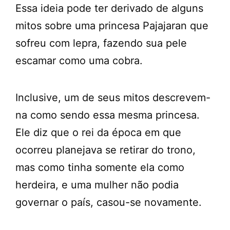
Essa ideia pode ter derivado de alguns
mitos sobre uma princesa Pajajaran que
sofreu com lepra, fazendo sua pele
escamar como uma cobra.
Inclusive, um de seus mitos descrevem-
na como sendo essa mesma princesa.
Ele diz que o rei da época em que
ocorreu planejava se retirar do trono,
mas como tinha somente ela como
herdeira, e uma mulher não podia
governar o país, casou-se novamente.