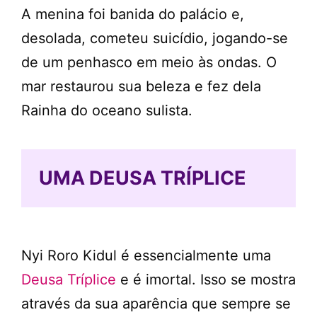
A menina foi banida do palácio e,
desolada, cometeu suicídio, jogando-se
de um penhasco em meio às ondas. O
mar restaurou sua beleza e fez dela
Rainha do oceano sulista.
UMA DEUSA TRÍPLICE
Nyi Roro Kidul é essencialmente uma
Deusa Tríplice
e é imortal. Isso se mostra
através da sua aparência que sempre se