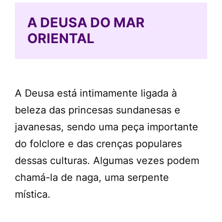
A DEUSA DO MAR
ORIENTAL
A Deusa está intimamente ligada à
beleza das princesas sundanesas e
javanesas, sendo uma peça importante
do folclore e das crenças populares
dessas culturas. Algumas vezes podem
chamá-la de naga, uma serpente
mística.