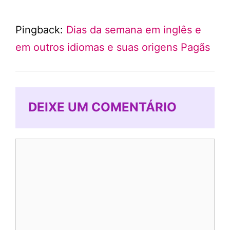
Pingback:
Dias da semana em inglês e
em outros idiomas e suas origens Pagãs
DEIXE UM COMENTÁRIO
Comentário