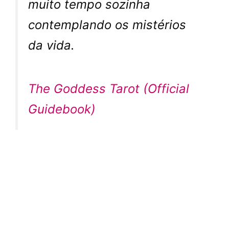
muito tempo sozinha
contemplando os mistérios
da vida.
The Goddess Tarot (Official
Guidebook)