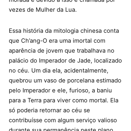
vezes de Mulher da Lua.
Essa história da mitologia chinesa conta
que Ch’ang-O era uma imortal com
aparência de jovem que trabalhava no
palácio do Imperador de Jade, localizado
no céu. Um dia ela, acidentalmente,
quebrou um vaso de porcelana estimado
pelo Imperador e ele, furioso, a baniu
para a Terra para viver como mortal. Ela
só poderia retornar ao céu se
contribuísse com algum serviço valioso
durante sua permanência neste plano.