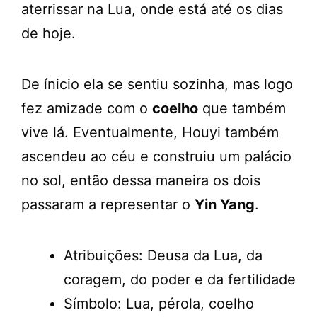
aterrissar na Lua, onde está até os dias
de hoje.
De ínicio ela se sentiu sozinha, mas logo
fez amizade com o
coelho
que também
vive lá. Eventualmente, Houyi também
ascendeu ao céu e construiu um palácio
no sol, então dessa maneira os dois
passaram a representar o
Yin Yang
.
Atribuições: Deusa da Lua, da
coragem, do poder e da fertilidade
Símbolo: Lua, pérola, coelho