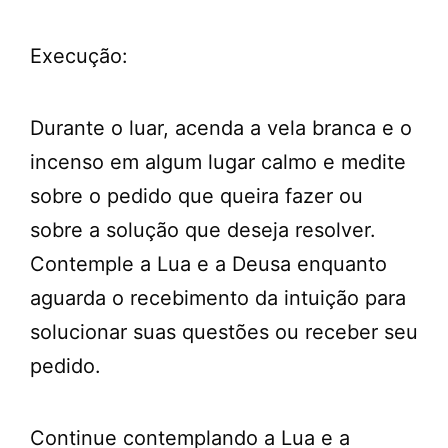
Execução:
Durante o luar, acenda a vela branca e o
incenso em algum lugar calmo e medite
sobre o pedido que queira fazer ou
sobre a solução que deseja resolver.
Contemple a Lua e a Deusa enquanto
aguarda o recebimento da intuição para
solucionar suas questões ou receber seu
pedido.
Continue contemplando a Lua e a