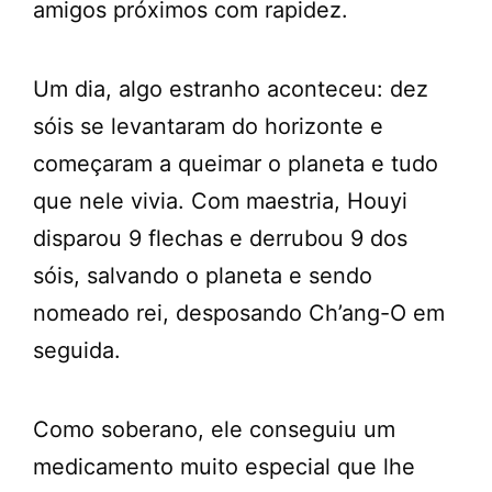
amigos próximos com rapidez.
Um dia, algo estranho aconteceu: dez
sóis se levantaram do horizonte e
começaram a queimar o planeta e tudo
que nele vivia. Com maestria, Houyi
disparou 9 flechas e derrubou 9 dos
sóis, salvando o planeta e sendo
nomeado rei, desposando Ch’ang-O em
seguida.
Como soberano, ele conseguiu um
medicamento muito especial que lhe