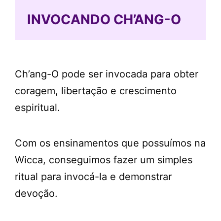
INVOCANDO CH’ANG-O
Ch’ang-O pode ser invocada para obter
coragem, libertação e crescimento
espiritual.
Com os ensinamentos que possuímos na
Wicca, conseguimos fazer um simples
ritual para invocá-la e demonstrar
devoção.