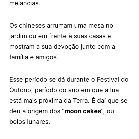
melancias.
Os chineses arrumam uma mesa no
jardim ou em frente à suas casas e
mostram a sua devoção junto com a
família e amigos.
Esse período se dá durante o Festival do
Outono, período do ano em que a lua
está mais próxima da Terra. É daí que se
deu a origem dos “
moon cakes
”, ou
bolos lunares.