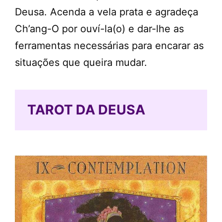
Deusa. Acenda a vela prata e agradeça
Ch’ang-O por ouví-la(o) e dar-lhe as
ferramentas necessárias para encarar as
situações que queira mudar.
TAROT DA DEUSA