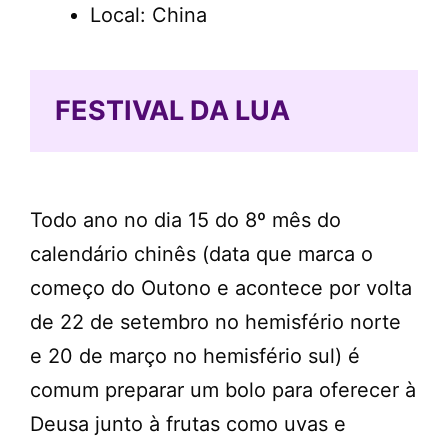
Local: China
FESTIVAL DA LUA
Todo ano no dia 15 do 8º mês do
calendário chinês (data que marca o
começo do Outono e acontece por volta
de 22 de setembro no hemisfério norte
e 20 de março no hemisfério sul) é
comum preparar um bolo para oferecer à
Deusa junto à frutas como uvas e