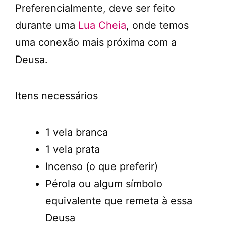
Preferencialmente, deve ser feito
durante uma
Lua Cheia
, onde temos
uma conexão mais próxima com a
Deusa.
Itens necessários
1 vela branca
1 vela prata
Incenso (o que preferir)
Pérola ou algum símbolo
equivalente que remeta à essa
Deusa