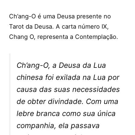
Ch’ang-O é uma Deusa presente no
Tarot da Deusa. A carta número IX,
Chang O, representa a Contemplação.
Ch’ang-O, a Deusa da Lua
chinesa foi exilada na Lua por
causa das suas necessidades
de obter divindade. Com uma
lebre branca como sua única
companhia, ela passava