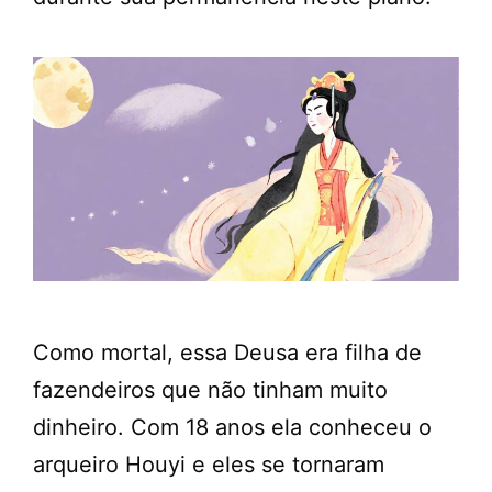
Como mortal, essa Deusa era filha de
fazendeiros que não tinham muito
dinheiro. Com 18 anos ela conheceu o
arqueiro Houyi e eles se tornaram