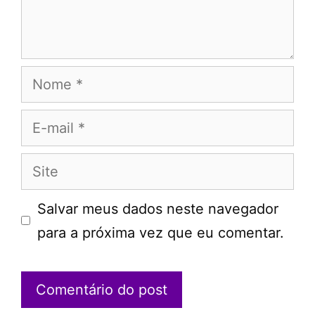
Nome
E-
mail
Site
Salvar meus dados neste navegador
para a próxima vez que eu comentar.