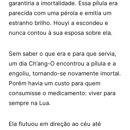
garantiria a imortalidade. Essa pílula era
parecida com uma pérola e emitia um
estranho brilho. Houyi a escondeu e
nunca contou à sua esposa sobre ela.
Sem saber o que era e para que servia,
um dia Ch’ang-O encontrou a pílula e a
engoliu, tornando-se novamente imortal.
Porém havia um custo para quem
consumisse o medicamento: viver para
sempre na Lua.
Ela flutuou em direção ao céu até